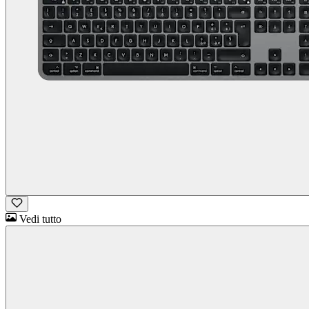
Vedi tutto