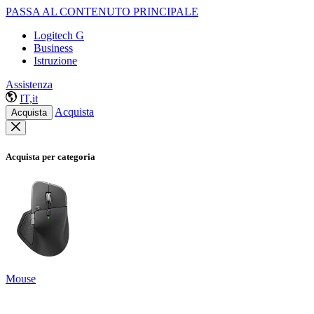
PASSA AL CONTENUTO PRINCIPALE
Logitech G
Business
Istruzione
Assistenza
IT,it
Acquista
Acquista
Acquista per categoria
Mouse