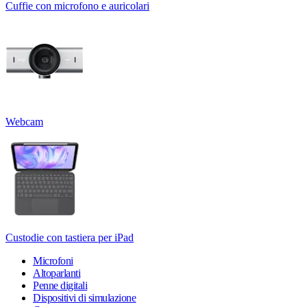
Cuffie con microfono e auricolari
Webcam
Custodie con tastiera per iPad
Microfoni
Altoparlanti
Penne digitali
Dispositivi di simulazione