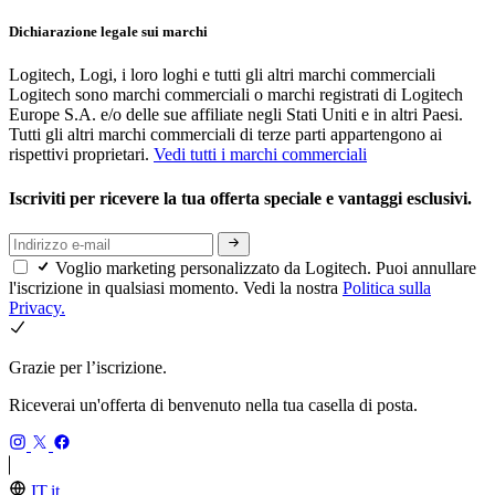
Dichiarazione legale sui marchi
Logitech, Logi, i loro loghi e tutti gli altri marchi commerciali
Logitech sono marchi commerciali o marchi registrati di Logitech
Europe S.A. e/o delle sue affiliate negli Stati Uniti e in altri Paesi.
Tutti gli altri marchi commerciali di terze parti appartengono ai
rispettivi proprietari.
Vedi tutti i marchi commerciali
Iscriviti per ricevere la tua offerta speciale e vantaggi esclusivi.
Voglio marketing personalizzato da Logitech. Puoi annullare
l'iscrizione in qualsiasi momento. Vedi la nostra
Politica sulla
Privacy.
Grazie per l’iscrizione.
Riceverai un'offerta di benvenuto nella tua casella di posta.
IT,it