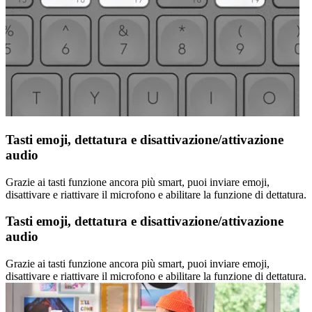
Tasti emoji, dettatura e disattivazione/attivazione
audio
Grazie ai tasti funzione ancora più smart, puoi inviare emoji,
disattivare e riattivare il microfono e abilitare la funzione di dettatura.
Tasti emoji, dettatura e disattivazione/attivazione
audio
Grazie ai tasti funzione ancora più smart, puoi inviare emoji,
disattivare e riattivare il microfono e abilitare la funzione di dettatura.