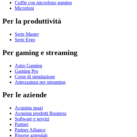
Cuffie con microfono gaming
Microfoni
Per la produttività
Serie Master
Serie Ergo
Per gaming e streaming
Astro Gaming
Gaming Pro
Corse di simulazione
Attrezzatura per streaming
Per le aziende
Acquista spazi
Acquista prodotti Business
Software e servizi
Partner
Partner Alliance
Risorse aziendali