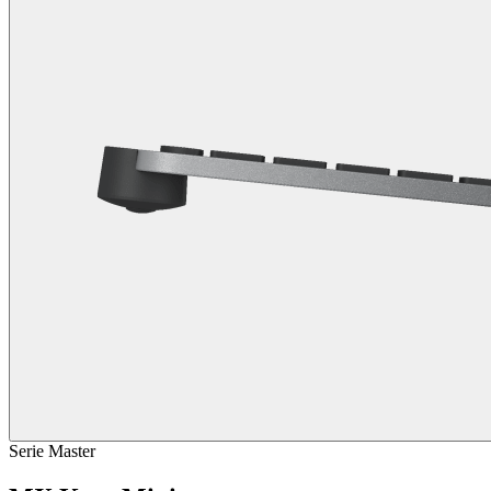
Serie Master