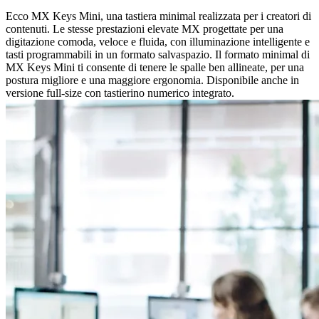
Ecco MX Keys Mini, una tastiera minimal realizzata per i creatori di
contenuti. Le stesse prestazioni elevate MX progettate per una
digitazione comoda, veloce e fluida, con illuminazione intelligente e
tasti programmabili in un formato salvaspazio. Il formato minimal di
MX Keys Mini ti consente di tenere le spalle ben allineate, per una
postura migliore e una maggiore ergonomia. Disponibile anche in
versione full-size con tastierino numerico integrato.