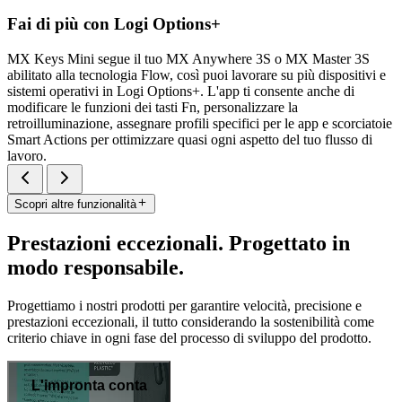
Fai di più con Logi Options+
MX Keys Mini segue il tuo MX Anywhere 3S o MX Master 3S
abilitato alla tecnologia Flow, così puoi lavorare su più dispositivi e
sistemi operativi in Logi Options+. L'app ti consente anche di
modificare le funzioni dei tasti Fn, personalizzare la
retroilluminazione, assegnare profili specifici per le app e scorciatoie
Smart Actions per ottimizzare quasi ogni aspetto del tuo flusso di
lavoro.
Scopri altre funzionalità
Prestazioni eccezionali. Progettato in
modo responsabile.
Progettiamo i nostri prodotti per garantire velocità, precisione e
prestazioni eccezionali, il tutto considerando la sostenibilità come
criterio chiave in ogni fase del processo di sviluppo del prodotto.
L'impronta conta