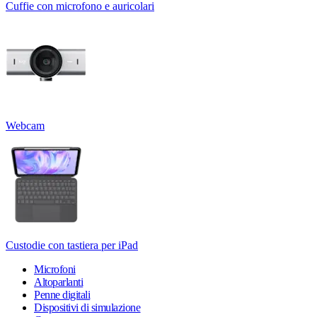
Cuffie con microfono e auricolari
Webcam
Custodie con tastiera per iPad
Microfoni
Altoparlanti
Penne digitali
Dispositivi di simulazione