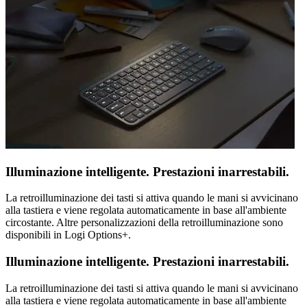
Illuminazione intelligente. Prestazioni inarrestabili.
La retroilluminazione dei tasti si attiva quando le mani si avvicinano
alla tastiera e viene regolata automaticamente in base all'ambiente
circostante. Altre personalizzazioni della retroilluminazione sono
disponibili in Logi Options+.
Illuminazione intelligente. Prestazioni inarrestabili.
La retroilluminazione dei tasti si attiva quando le mani si avvicinano
alla tastiera e viene regolata automaticamente in base all'ambiente