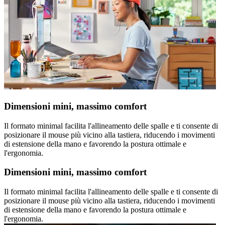
Dimensioni mini, massimo comfort
Il formato minimal facilita l'allineamento delle spalle e ti consente di
posizionare il mouse più vicino alla tastiera, riducendo i movimenti
di estensione della mano e favorendo la postura ottimale e
l'ergonomia.
Dimensioni mini, massimo comfort
Il formato minimal facilita l'allineamento delle spalle e ti consente di
posizionare il mouse più vicino alla tastiera, riducendo i movimenti
di estensione della mano e favorendo la postura ottimale e
l'ergonomia.