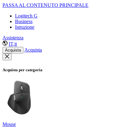
PASSA AL CONTENUTO PRINCIPALE
Logitech G
Business
Istruzione
Assistenza
IT,it
Acquista
Acquista
Acquista per categoria
Mouse