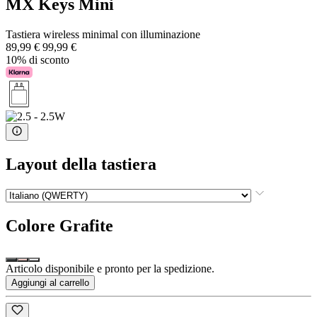
MX Keys Mini
Tastiera wireless minimal con illuminazione
89,99 €
99,99 €
10% di sconto
Layout della tastiera
Colore
Grafite
Articolo disponibile e pronto per la spedizione.
Aggiungi al carrello