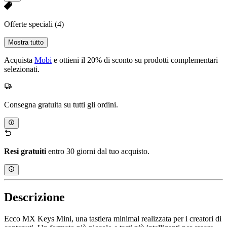
Offerte speciali
(4)
Mostra tutto
Acquista
Mobi
e ottieni il 20% di sconto su prodotti complementari
selezionati.
Consegna gratuita su tutti gli ordini.
Resi gratuiti
entro 30 giorni dal tuo acquisto.
Descrizione
Ecco MX Keys Mini, una tastiera minimal realizzata per i creatori di