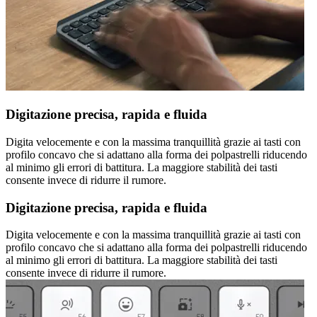
Digitazione precisa, rapida e fluida
Digita velocemente e con la massima tranquillità grazie ai tasti con
profilo concavo che si adattano alla forma dei polpastrelli riducendo
al minimo gli errori di battitura. La maggiore stabilità dei tasti
consente invece di ridurre il rumore.
Digitazione precisa, rapida e fluida
Digita velocemente e con la massima tranquillità grazie ai tasti con
profilo concavo che si adattano alla forma dei polpastrelli riducendo
al minimo gli errori di battitura. La maggiore stabilità dei tasti
consente invece di ridurre il rumore.