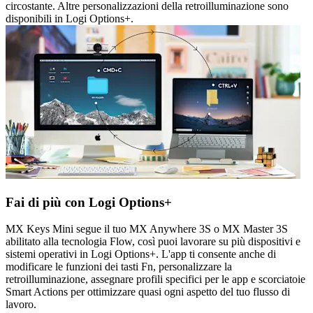
circostante. Altre personalizzazioni della retroilluminazione sono
disponibili in Logi Options+.
Fai di più con Logi Options+
MX Keys Mini segue il tuo MX Anywhere 3S o MX Master 3S
abilitato alla tecnologia Flow, così puoi lavorare su più dispositivi e
sistemi operativi in Logi Options+. L'app ti consente anche di
modificare le funzioni dei tasti Fn, personalizzare la
retroilluminazione, assegnare profili specifici per le app e scorciatoie
Smart Actions per ottimizzare quasi ogni aspetto del tuo flusso di
lavoro.