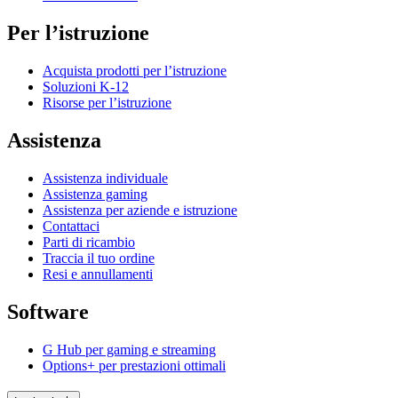
Per l’istruzione
Acquista prodotti per l’istruzione
Soluzioni K-12
Risorse per l’istruzione
Assistenza
Assistenza individuale
Assistenza gaming
Assistenza per aziende e istruzione
Contattaci
Parti di ricambio
Traccia il tuo ordine
Resi e annullamenti
Software
G Hub per gaming e streaming
Options+ per prestazioni ottimali