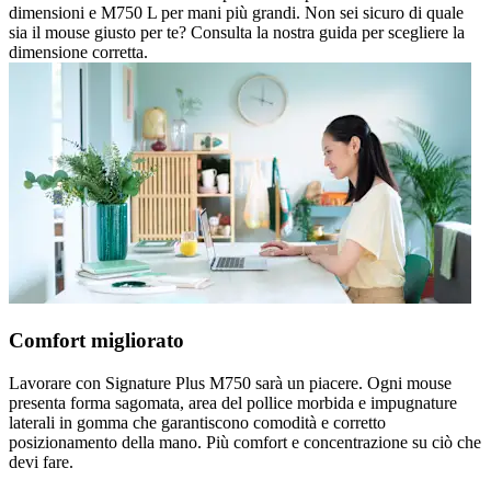
dimensioni e M750 L per mani più grandi. Non sei sicuro di quale
sia il mouse giusto per te? Consulta la nostra guida per scegliere la
dimensione corretta.
Comfort migliorato
Lavorare con Signature Plus M750 sarà un piacere. Ogni mouse
presenta forma sagomata, area del pollice morbida e impugnature
laterali in gomma che garantiscono comodità e corretto
posizionamento della mano. Più comfort e concentrazione su ciò che
devi fare.