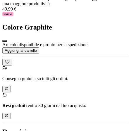
una maggiore produttività.
49,99 €
Colore
Graphite
Articolo disponibile e pronto per la spedizione.
Aggiungi al carrello
Consegna gratuita su tutti gli ordini.
Resi gratuiti
entro 30 giorni dal tuo acquisto.