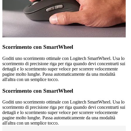
Scorrimento con SmartWheel
Goditi uno scorrimento ottimale con Logitech SmartWheel. Usa lo
scorrimento di precisione riga per riga quando devi concentrarti sui
dettagli e lo scorrimento super veloce per scorrere velocemente
pagine molto lunghe. Passa automaticamente da una modalità
all'altra con un semplice tocco.
Scorrimento con SmartWheel
Goditi uno scorrimento ottimale con Logitech SmartWheel. Usa lo
scorrimento di precisione riga per riga quando devi concentrarti sui
dettagli e lo scorrimento super veloce per scorrere velocemente
pagine molto lunghe. Passa automaticamente da una modalità
all'altra con un semplice tocco.