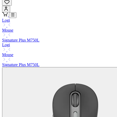
Logi
Mouse
Signature Plus M750L
Logi
Mouse
Signature Plus M750L