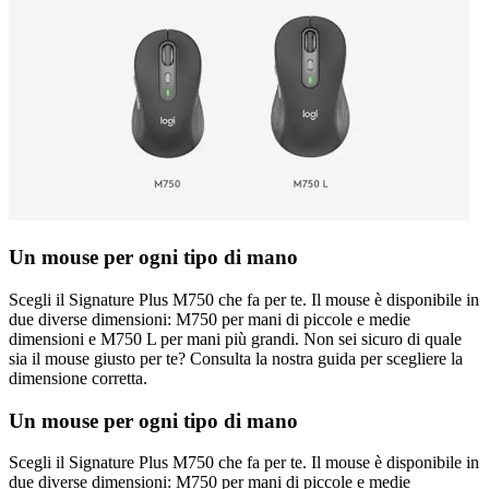
Un mouse per ogni tipo di mano
Scegli il Signature Plus M750 che fa per te. Il mouse è disponibile in
due diverse dimensioni: M750 per mani di piccole e medie
dimensioni e M750 L per mani più grandi. Non sei sicuro di quale
sia il mouse giusto per te? Consulta la nostra guida per scegliere la
dimensione corretta.
Un mouse per ogni tipo di mano
Scegli il Signature Plus M750 che fa per te. Il mouse è disponibile in
due diverse dimensioni: M750 per mani di piccole e medie