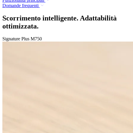
Funzionalità principali
Domande frequenti
Scorrimento intelligente. Adattabilità
ottimizzata.
Signature Plus M750