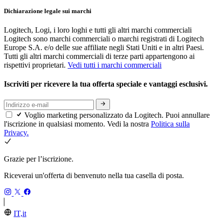
Dichiarazione legale sui marchi
Logitech, Logi, i loro loghi e tutti gli altri marchi commerciali
Logitech sono marchi commerciali o marchi registrati di Logitech
Europe S.A. e/o delle sue affiliate negli Stati Uniti e in altri Paesi.
Tutti gli altri marchi commerciali di terze parti appartengono ai
rispettivi proprietari.
Vedi tutti i marchi commerciali
Iscriviti per ricevere la tua offerta speciale e vantaggi esclusivi.
Voglio marketing personalizzato da Logitech. Puoi annullare
l'iscrizione in qualsiasi momento. Vedi la nostra
Politica sulla
Privacy.
Grazie per l’iscrizione.
Riceverai un'offerta di benvenuto nella tua casella di posta.
IT,it