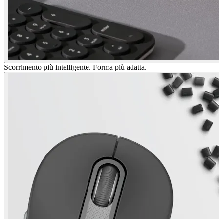
Scorrimento più intelligente. Forma più adatta.