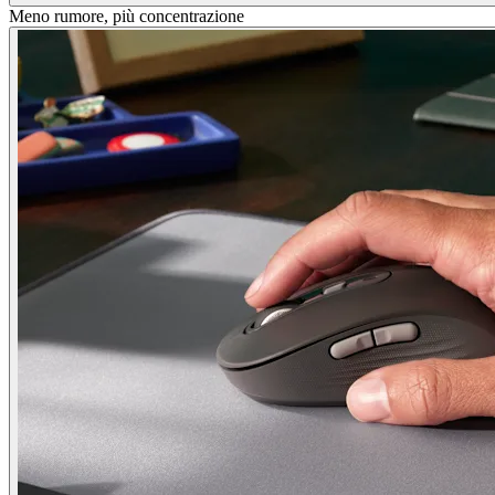
Meno rumore, più concentrazione