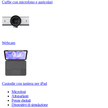
Cuffie con microfono e auricolari
Webcam
Custodie con tastiera per iPad
Microfoni
Altoparlanti
Penne digitali
Dispositivi di simulazione