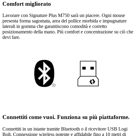
Comfort migliorato
Lavorare con Signature Plus M750 sarà un piacere. Ogni mouse
presenta forma sagomata, area del pollice morbida e impugnature
laterali in gomma che garantiscono comodità e corretto
posizionamento della mano. Più comfort e concentrazione su ciò che
devi fare.
Connettiti come vuoi. Funziona su più piattaforme.
Connettiti in un istante tramite Bluetooth o il ricevitore USB Logi
Bolt. Connessione wireless potente e affidabile fino a 10 metri di