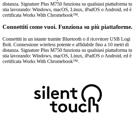
distanza. Signature Plus M750 funziona su qualsiasi piattaforma tu
stia lavorando: Windows, macOS, Linux, iPadOS o Android, ed è
certificata Works With Chromebook™.
Connettiti come vuoi. Funziona su più piattaforme.
Connettiti in un istante tramite Bluetooth o il ricevitore USB Logi
Bolt. Connessione wireless potente e affidabile fino a 10 metri di
distanza. Signature Plus M750 funziona su qualsiasi piattaforma tu
stia lavorando: Windows, macOS, Linux, iPadOS o Android, ed è
certificata Works With Chromebook™.