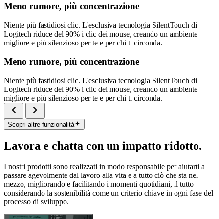
Meno rumore, più concentrazione
Niente più fastidiosi clic. L'esclusiva tecnologia SilentTouch di
Logitech riduce del 90% i clic dei mouse, creando un ambiente
migliore e più silenzioso per te e per chi ti circonda.
Meno rumore, più concentrazione
Niente più fastidiosi clic. L'esclusiva tecnologia SilentTouch di
Logitech riduce del 90% i clic dei mouse, creando un ambiente
migliore e più silenzioso per te e per chi ti circonda.
Scopri altre funzionalità
Lavora e chatta con un impatto ridotto.
I nostri prodotti sono realizzati in modo responsabile per aiutarti a
passare agevolmente dal lavoro alla vita e a tutto ciò che sta nel
mezzo, migliorando e facilitando i momenti quotidiani, il tutto
considerando la sostenibilità come un criterio chiave in ogni fase del
processo di sviluppo.