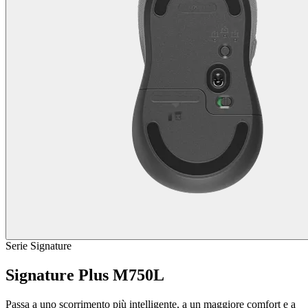
Serie Signature
Signature Plus M750L
Passa a uno scorrimento più intelligente, a un maggiore comfort e a