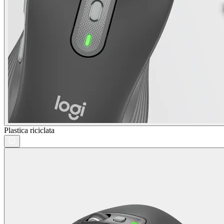
Plastica riciclata