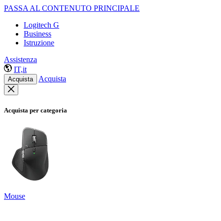
PASSA AL CONTENUTO PRINCIPALE
Logitech G
Business
Istruzione
Assistenza
IT,it
Acquista
Acquista
Acquista per categoria
Mouse