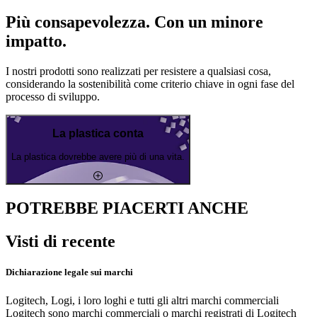
Più consapevolezza. Con un minore
impatto.
I nostri prodotti sono realizzati per resistere a qualsiasi cosa,
considerando la sostenibilità come criterio chiave in ogni fase del
processo di sviluppo.
La plastica conta
La plastica dovrebbe avere più di una vita.
POTREBBE PIACERTI ANCHE
Visti di recente
Dichiarazione legale sui marchi
Logitech, Logi, i loro loghi e tutti gli altri marchi commerciali
Logitech sono marchi commerciali o marchi registrati di Logitech