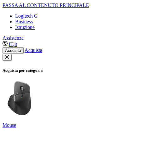
PASSA AL CONTENUTO PRINCIPALE
Logitech G
Business
Istruzione
Assistenza
IT,it
Acquista
Acquista
Acquista per categoria
Mouse