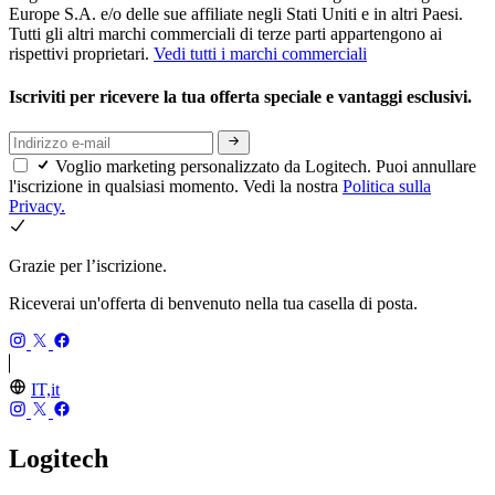
Europe S.A. e/o delle sue affiliate negli Stati Uniti e in altri Paesi.
Tutti gli altri marchi commerciali di terze parti appartengono ai
rispettivi proprietari.
Vedi tutti i marchi commerciali
Iscriviti per ricevere la tua offerta speciale e vantaggi esclusivi.
Voglio marketing personalizzato da Logitech. Puoi annullare
l'iscrizione in qualsiasi momento. Vedi la nostra
Politica sulla
Privacy.
Grazie per l’iscrizione.
Riceverai un'offerta di benvenuto nella tua casella di posta.
IT,it
Logitech