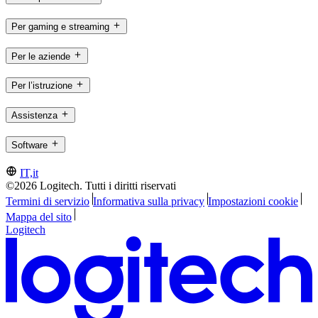
Per gaming e streaming
Per le aziende
Per l’istruzione
Assistenza
Software
IT,it
©2026 Logitech. Tutti i diritti riservati
Termini di servizio
Informativa sulla privacy
Impostazioni cookie
Mappa del sito
Logitech