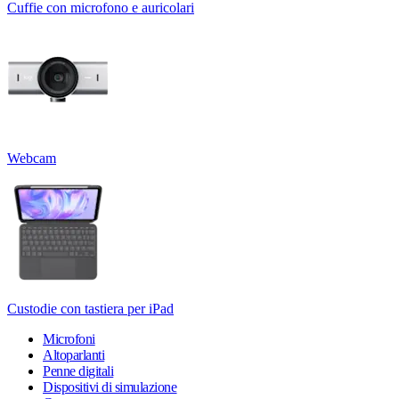
Cuffie con microfono e auricolari
Webcam
Custodie con tastiera per iPad
Microfoni
Altoparlanti
Penne digitali
Dispositivi di simulazione