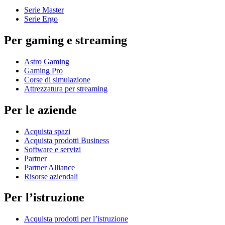
Serie Master
Serie Ergo
Per gaming e streaming
Astro Gaming
Gaming Pro
Corse di simulazione
Attrezzatura per streaming
Per le aziende
Acquista spazi
Acquista prodotti Business
Software e servizi
Partner
Partner Alliance
Risorse aziendali
Per l’istruzione
Acquista prodotti per l’istruzione