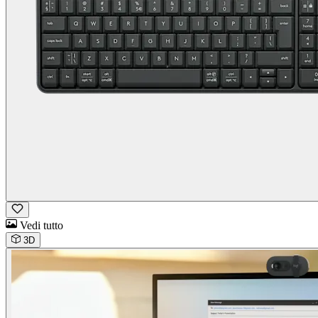
Vedi tutto
3D