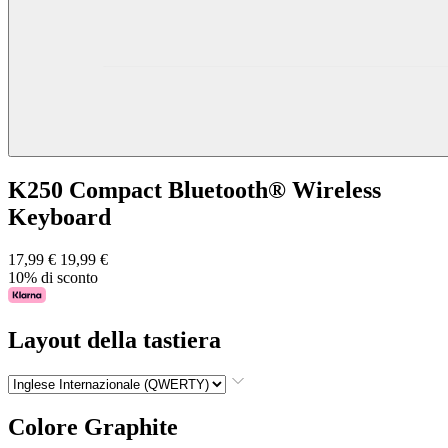
K250 Compact Bluetooth® Wireless
Keyboard
17,99 €
19,99 €
10% di sconto
Layout della tastiera
Colore
Graphite