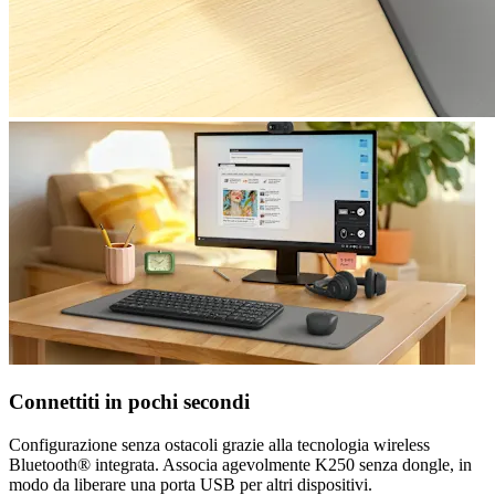
Connettiti in pochi secondi
Configurazione senza ostacoli grazie alla tecnologia wireless
Bluetooth® integrata. Associa agevolmente K250 senza dongle, in
modo da liberare una porta USB per altri dispositivi.