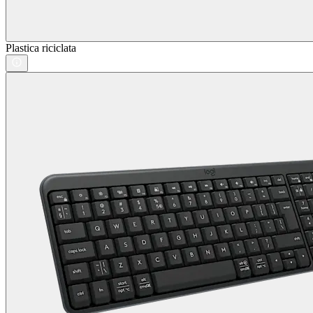
Plastica riciclata