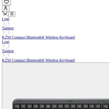
Logi
Tastiere
K250 Compact Bluetooth® Wireless Keyboard
Logi
Tastiere
K250 Compact Bluetooth® Wireless Keyboard