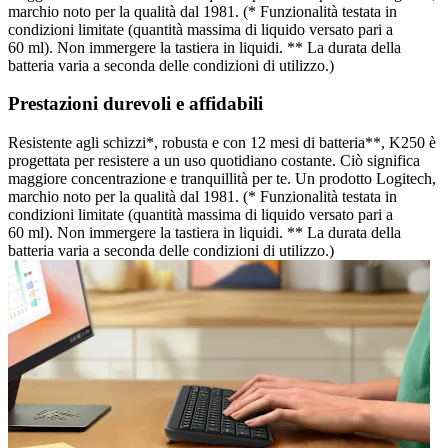
marchio noto per la qualità dal 1981. (* Funzionalità testata in
condizioni limitate (quantità massima di liquido versato pari a
60 ml). Non immergere la tastiera in liquidi. ** La durata della
batteria varia a seconda delle condizioni di utilizzo.)
Prestazioni durevoli e affidabili
Resistente agli schizzi*, robusta e con 12 mesi di batteria**, K250 è
progettata per resistere a un uso quotidiano costante. Ciò significa
maggiore concentrazione e tranquillità per te. Un prodotto Logitech,
marchio noto per la qualità dal 1981. (* Funzionalità testata in
condizioni limitate (quantità massima di liquido versato pari a
60 ml). Non immergere la tastiera in liquidi. ** La durata della
batteria varia a seconda delle condizioni di utilizzo.)