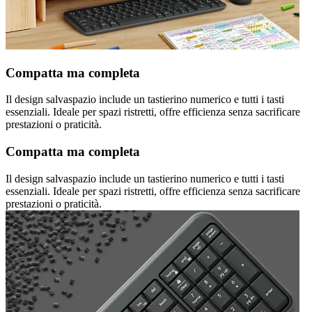
Compatta ma completa
Il design salvaspazio include un tastierino numerico e tutti i tasti
essenziali. Ideale per spazi ristretti, offre efficienza senza sacrificare
prestazioni o praticità.
Compatta ma completa
Il design salvaspazio include un tastierino numerico e tutti i tasti
essenziali. Ideale per spazi ristretti, offre efficienza senza sacrificare
prestazioni o praticità.