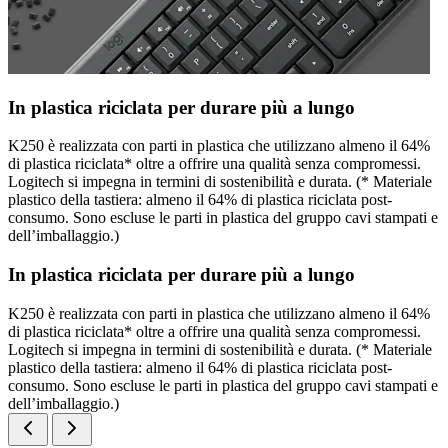
In plastica riciclata per durare più a lungo
K250 è realizzata con parti in plastica che utilizzano almeno il 64%
di plastica riciclata* oltre a offrire una qualità senza compromessi.
Logitech si impegna in termini di sostenibilità e durata. (* Materiale
plastico della tastiera: almeno il 64% di plastica riciclata post-
consumo. Sono escluse le parti in plastica del gruppo cavi stampati e
dell’imballaggio.)
In plastica riciclata per durare più a lungo
K250 è realizzata con parti in plastica che utilizzano almeno il 64%
di plastica riciclata* oltre a offrire una qualità senza compromessi.
Logitech si impegna in termini di sostenibilità e durata. (* Materiale
plastico della tastiera: almeno il 64% di plastica riciclata post-
consumo. Sono escluse le parti in plastica del gruppo cavi stampati e
dell’imballaggio.)