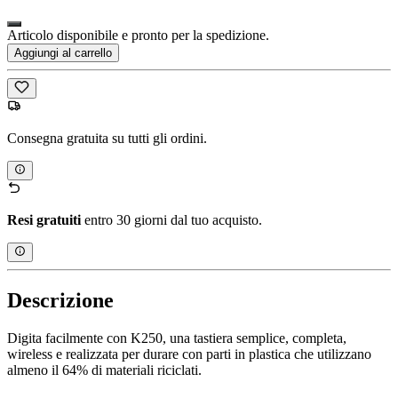
Articolo disponibile e pronto per la spedizione.
Aggiungi al carrello
Consegna gratuita su tutti gli ordini.
Resi gratuiti
entro 30 giorni dal tuo acquisto.
Descrizione
Digita facilmente con K250, una tastiera semplice, completa,
wireless e realizzata per durare con parti in plastica che utilizzano
almeno il 64% di materiali riciclati.