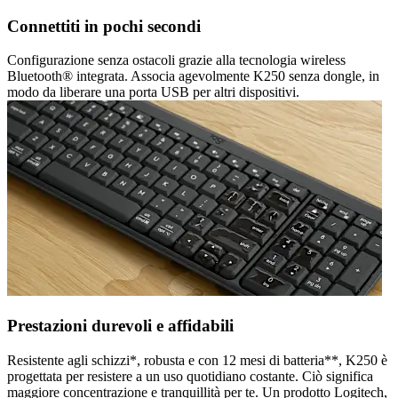
Connettiti in pochi secondi
Configurazione senza ostacoli grazie alla tecnologia wireless
Bluetooth® integrata. Associa agevolmente K250 senza dongle, in
modo da liberare una porta USB per altri dispositivi.
Prestazioni durevoli e affidabili
Resistente agli schizzi*, robusta e con 12 mesi di batteria**, K250 è
progettata per resistere a un uso quotidiano costante. Ciò significa
maggiore concentrazione e tranquillità per te. Un prodotto Logitech,