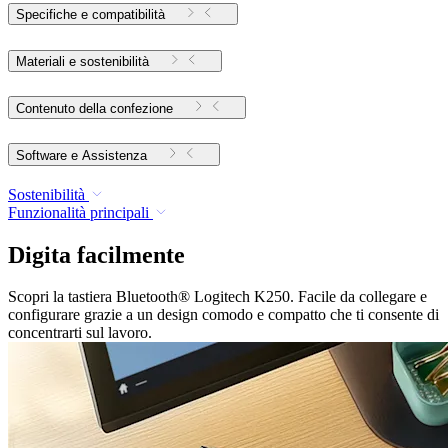
Specifiche e compatibilità
Materiali e sostenibilità
Contenuto della confezione
Software e Assistenza
Sostenibilità
Funzionalità principali
Digita facilmente
Scopri la tastiera Bluetooth® Logitech K250. Facile da collegare e
configurare grazie a un design comodo e compatto che ti consente di
concentrarti sul lavoro.