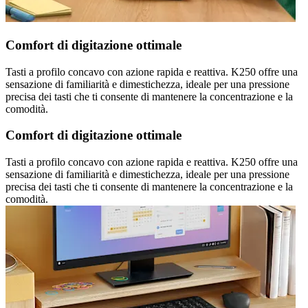
Comfort di digitazione ottimale
Tasti a profilo concavo con azione rapida e reattiva. K250 offre una
sensazione di familiarità e dimestichezza, ideale per una pressione
precisa dei tasti che ti consente di mantenere la concentrazione e la
comodità.
Comfort di digitazione ottimale
Tasti a profilo concavo con azione rapida e reattiva. K250 offre una
sensazione di familiarità e dimestichezza, ideale per una pressione
precisa dei tasti che ti consente di mantenere la concentrazione e la
comodità.