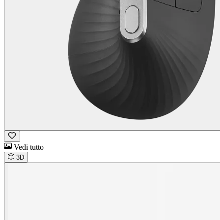
Vedi tutto
3D