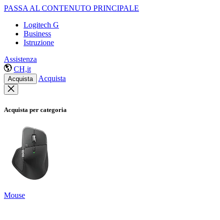
PASSA AL CONTENUTO PRINCIPALE
Logitech G
Business
Istruzione
Assistenza
CH,it
Acquista
Acquista
Acquista per categoria
Mouse