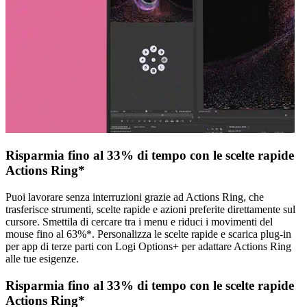
Risparmia fino al 33% di tempo con le scelte rapide
Actions Ring*
Puoi lavorare senza interruzioni grazie ad Actions Ring, che
trasferisce strumenti, scelte rapide e azioni preferite direttamente sul
cursore. Smettila di cercare tra i menu e riduci i movimenti del
mouse fino al 63%*. Personalizza le scelte rapide e scarica plug-in
per app di terze parti con Logi Options+ per adattare Actions Ring
alle tue esigenze.
Risparmia fino al 33% di tempo con le scelte rapide
Actions Ring*