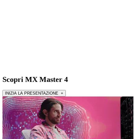
Scopri MX Master 4
INIZIA LA PRESENTAZIONE +