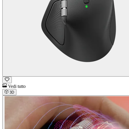
Vedi tutto
3D