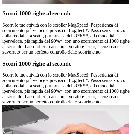
Scorri 1000 righe al secondo
Scorri le tue attività con lo scroller MagSpeed, l’esperienza di
scorrimento più veloce e precisa di Logitech*. Passa senza sforzo
dalla modalità a scatti, più precisa dell'87%**, alla modalità
iperveloce, più rapida del 90%*, con uno scorrimento di 1000 righe
al secondo. Lo scroller in acciaio lavorato è liscio, silenzioso e
zavorrato per un perfetto controllo dello scorrimento.
Scorri 1000 righe al secondo
Scorri le tue attività con lo scroller MagSpeed, l’esperienza di
scorrimento più veloce e precisa di Logitech*. Passa senza sforzo
dalla modalità a scatti, più precisa dell'87%**, alla modalità
iperveloce, più rapida del 90%*, con uno scorrimento di 1000 righe
al secondo. Lo scroller in acciaio lavorato è liscio, silenzioso e
zavorrato per un perfetto controllo dello scorrimento.