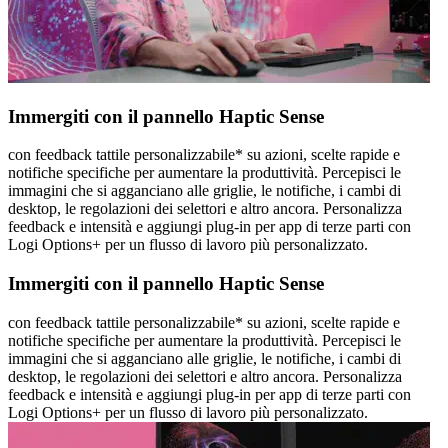
Immergiti con il pannello Haptic Sense
con feedback tattile personalizzabile* su azioni, scelte rapide e
notifiche specifiche per aumentare la produttività. Percepisci le
immagini che si agganciano alle griglie, le notifiche, i cambi di
desktop, le regolazioni dei selettori e altro ancora. Personalizza
feedback e intensità e aggiungi plug-in per app di terze parti con
Logi Options+ per un flusso di lavoro più personalizzato.
Immergiti con il pannello Haptic Sense
con feedback tattile personalizzabile* su azioni, scelte rapide e
notifiche specifiche per aumentare la produttività. Percepisci le
immagini che si agganciano alle griglie, le notifiche, i cambi di
desktop, le regolazioni dei selettori e altro ancora. Personalizza
feedback e intensità e aggiungi plug-in per app di terze parti con
Logi Options+ per un flusso di lavoro più personalizzato.