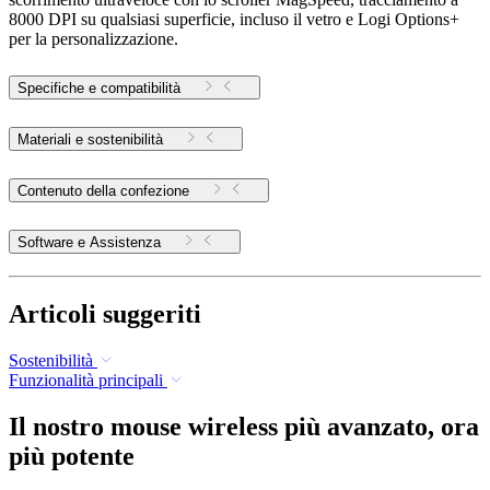
8000 DPI su qualsiasi superficie, incluso il vetro e Logi Options+
per la personalizzazione.
Specifiche e compatibilità
Materiali e sostenibilità
Contenuto della confezione
Software e Assistenza
Articoli suggeriti
Sostenibilità
Funzionalità principali
Il nostro mouse wireless più avanzato, ora
più potente