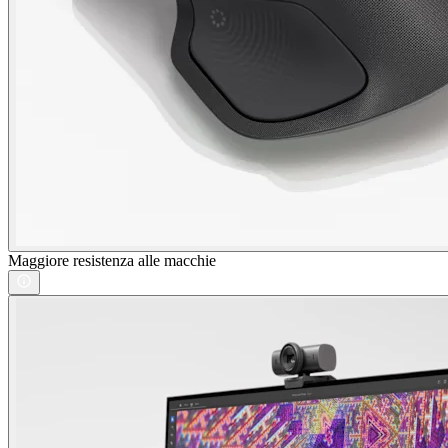
Maggiore resistenza alle macchie