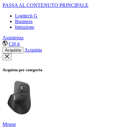
PASSA AL CONTENUTO PRINCIPALE
Logitech G
Business
Istruzione
Assistenza
CH,it
Acquista
Acquista
Acquista per categoria
Mouse