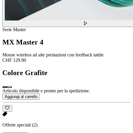
Serie Master
MX Master 4
Mouse wireless ad alte prestazioni con feedback tattile
CHF 129.90
Colore
Grafite
Articolo disponibile e pronto per la spedizione.
Aggiungi al carrello
Offerte speciali
(2)