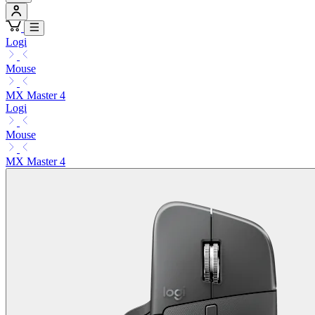
Logi
Mouse
MX Master 4
Logi
Mouse
MX Master 4