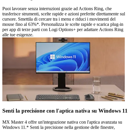
Puoi lavorare senza interruzioni grazie ad Actions Ring, che
trasferisce strumenti, scelte rapide e azioni preferite direttamente sul
cursore. Smettila di cercare tra i menu e riduci i movimenti del
mouse fino al 63%*. Personalizza le scelte rapide e scarica plug-in
per app di terze parti con Logi Options+ per adattare Actions Ring
alle tue esigenze.
Senti la precisione con l'aptica nativa su Windows 11
MX Master 4 offre un'integrazione nativa con l'aptica avanzata su
Windows 11.* Senti la precisione nella gestione delle finestre,