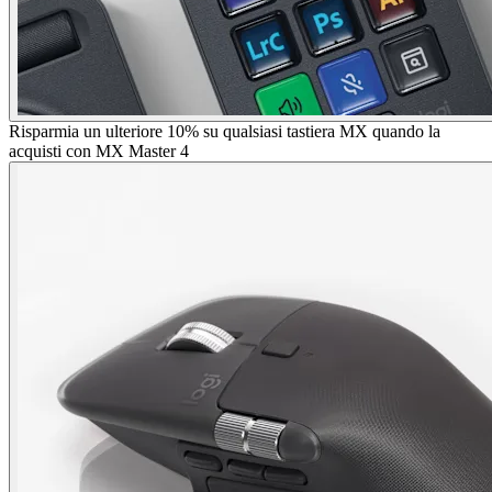
Risparmia un ulteriore 10% su qualsiasi tastiera MX quando la
acquisti con MX Master 4