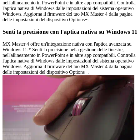
nell'allineamento in PowerPoint e in altre app compatibili. Controlla
l'aptica nativa di Windows dalle impostazioni del sistema operativo
Windows. Aggiorna il firmware del tuo MX Master 4 dalla pagina
delle impostazioni del dispositivo Options+.
Senti la precisione con l'aptica nativa su Windows 11
MX Master 4 offre un'integrazione nativa con l'aptica avanzata su
Windows 11.* Senti la precisione nella gestione delle finestre,
nell'allineamento in PowerPoint e in altre app compatibili. Controlla
l'aptica nativa di Windows dalle impostazioni del sistema operativo
Windows. Aggiorna il firmware del tuo MX Master 4 dalla pagina
delle impostazioni del dispositivo Options+.