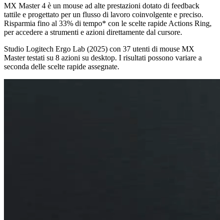
MX Master 4 è un mouse ad alte prestazioni dotato di feedback
tattile e progettato per un flusso di lavoro coinvolgente e preciso.
Risparmia fino al 33% di tempo* con le scelte rapide Actions Ring,
per accedere a strumenti e azioni direttamente dal cursore.
Studio Logitech Ergo Lab (2025) con 37 utenti di mouse MX
Master testati su 8 azioni su desktop. I risultati possono variare a
seconda delle scelte rapide assegnate.