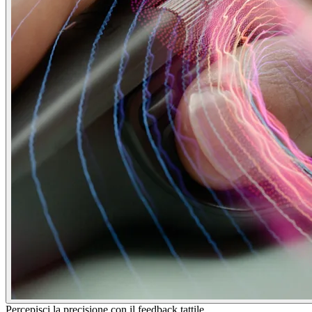
Percepisci la precisione con il feedback tattile