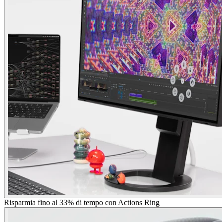
Risparmia fino al 33% di tempo con Actions Ring