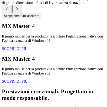
di grandi dimensioni e flussi di lavoro senza distrazioni.
Scopri altre funzionalità
MX Master 4
Il primo mouse per la produttività a offrire l’integrazione nativa con
l’aptica avanzata di Windows 11
SCOPRI DI PIÙ
MX Master 4
Il primo mouse per la produttività a offrire l’integrazione nativa con
l’aptica avanzata di Windows 11
SCOPRI DI PIÙ
Prestazioni eccezionali. Progettato in
modo responsabile.