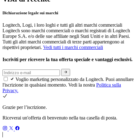
Dichiarazione legale sui marchi
Logitech, Logi, i loro loghi e tutti gli altri marchi commerciali
Logitech sono marchi commerciali o marchi registrati di Logitech
Europe S.A. e/o delle sue affiliate negli Stati Uniti e in altri Paesi.
Tutti gli altri marchi commerciali di terze parti appartengono ai
rispettivi proprietari.
Vedi tutti i marchi commerciali
Iscriviti per ricevere la tua offerta speciale e vantaggi esclusivi.
Voglio marketing personalizzato da Logitech. Puoi annullare
l'iscrizione in qualsiasi momento. Vedi la nostra
Politica sulla
Privacy.
Grazie per l’iscrizione.
Riceverai un'offerta di benvenuto nella tua casella di posta.