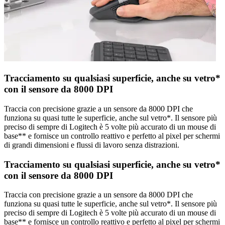
Tracciamento su qualsiasi superficie, anche su vetro*
con il sensore da 8000 DPI
Traccia con precisione grazie a un sensore da 8000 DPI che
funziona su quasi tutte le superficie, anche sul vetro*. Il sensore più
preciso di sempre di Logitech è 5 volte più accurato di un mouse di
base** e fornisce un controllo reattivo e perfetto al pixel per schermi
di grandi dimensioni e flussi di lavoro senza distrazioni.
Tracciamento su qualsiasi superficie, anche su vetro*
con il sensore da 8000 DPI
Traccia con precisione grazie a un sensore da 8000 DPI che
funziona su quasi tutte le superficie, anche sul vetro*. Il sensore più
preciso di sempre di Logitech è 5 volte più accurato di un mouse di
base** e fornisce un controllo reattivo e perfetto al pixel per schermi