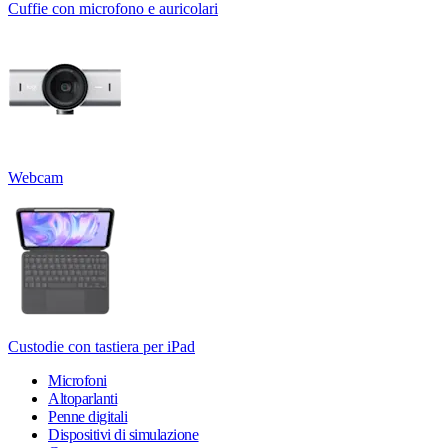
Cuffie con microfono e auricolari
Webcam
Custodie con tastiera per iPad
Microfoni
Altoparlanti
Penne digitali
Dispositivi di simulazione