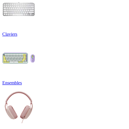
Claviers
Ensembles