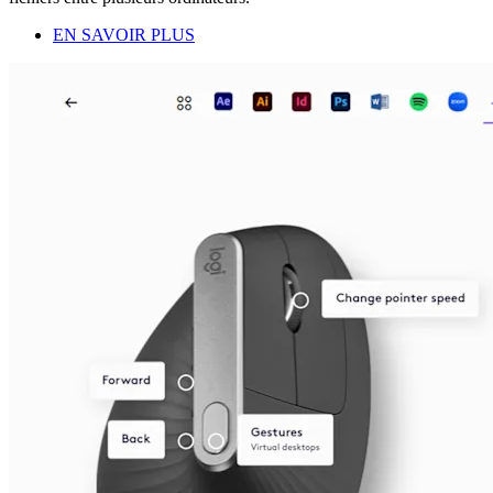
EN SAVOIR PLUS