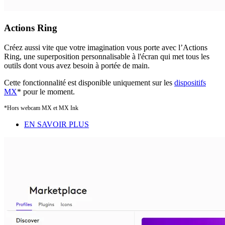
Actions Ring
Créez aussi vite que votre imagination vous porte avec l’Actions
Ring, une superposition personnalisable à l'écran qui met tous les
outils dont vous avez besoin à portée de main.
Cette fonctionnalité est disponible uniquement sur les
dispositifs
MX
* pour le moment.
*Hors webcam MX et MX Ink
EN SAVOIR PLUS