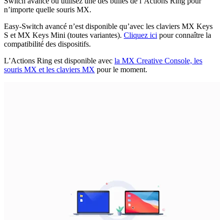
Switch avancé ou utilisez une des bulles de l’Actions Ring pour
n’importe quelle souris MX.
Easy-Switch avancé n’est disponible qu’avec les claviers MX Keys
S et MX Keys Mini (toutes variantes).
Cliquez ici
pour connaître la
compatibilité des dispositifs.
L’Actions Ring est disponible avec
la MX Creative Console, les
souris MX et les claviers MX
pour le moment.