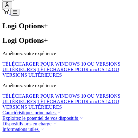
Logi Options+
Logi Options+
Améliorez votre expérience
TÉLÉCHARGER POUR WINDOWS 10 OU VERSIONS
ULTÉRIEURES
TÉLÉCHARGER POUR macOS 14 OU
VERSIONS ULTÉRIEURES
Améliorez votre expérience
TÉLÉCHARGER POUR WINDOWS 10 OU VERSIONS
ULTÉRIEURES
TÉLÉCHARGER POUR macOS 14 OU
VERSIONS ULTÉRIEURES
Caractéristiques principales
Exploitez le potentiel de vos dispositifs
Dispositifs pris en charge
Informations utiles