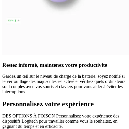
Restez informé, maintenez votre productivité
Gardez un œil sur le niveau de charge de la batterie, soyez notifié si
le verrouillage des majuscules est activé et vérifiez quels ordinateurs
sont couplés avec vos souris et claviers pour vous aider à éviter les
interruptions.
Personnalisez votre expérience
DES OPTIONS À FOISON Personnalisez votre expérience des
dispositifs Logitech pour travailler comme vous le souhaitez, en
gagnant du temps et en efficacité.