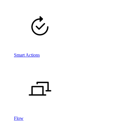
Smart Actions
Flow