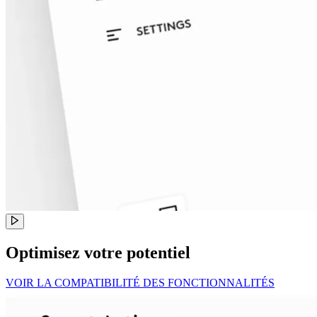
Optimisez votre potentiel
VOIR LA COMPATIBILITÉ DES FONCTIONNALITÉS