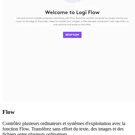
Flow
Contrôlez plusieurs ordinateurs et systèmes d'exploitation avec la
fonction Flow. Transférez sans effort du texte, des images et des
fichiers entre plusieurs ordinateurs.