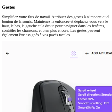
Gestes
Simplifiez votre flux de travail. Attribuez des gestes à n'importe quel
bouton de la souris. Maintenez-la enfoncée et déplacez-vous vers le
haut, le bas, la gauche et la droite pour naviguer dans les fenêtres,
contrôler les chansons, et bien plus encore. Les gestes peuvent
également être assignés à vos pavés tactiles.