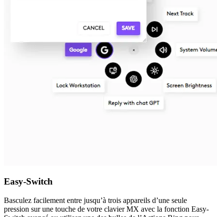
Easy-Switch
Basculez facilement entre jusqu’à trois appareils d’une seule
pression sur une touche de votre clavier MX avec la fonction Easy-