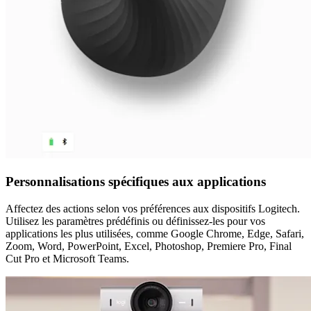
Personnalisations spécifiques aux applications
Affectez des actions selon vos préférences aux dispositifs Logitech.
Utilisez les paramètres prédéfinis ou définissez-les pour vos
applications les plus utilisées, comme Google Chrome, Edge, Safari,
Zoom, Word, PowerPoint, Excel, Photoshop, Premiere Pro, Final
Cut Pro et Microsoft Teams.