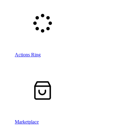
Actions Ring
Marketplace