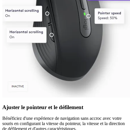
Ajuster le pointeur et le défilement
Bénéficiez d'une expérience de navigation sans accroc avec votre
souris en configurant la vitesse du pointeur, la vitesse et la direction
de défilement et d'autres caractéristiques.