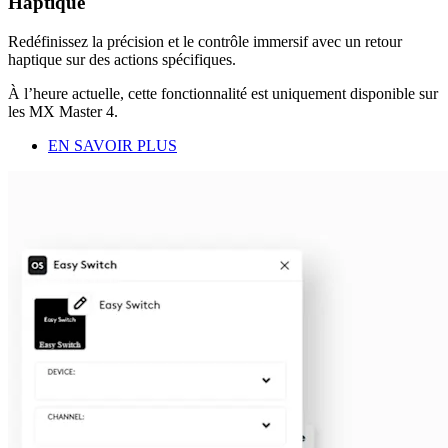
Haptique
Redéfinissez la précision et le contrôle immersif avec un retour
haptique sur des actions spécifiques.
À l’heure actuelle, cette fonctionnalité est uniquement disponible sur
les MX Master 4.
EN SAVOIR PLUS