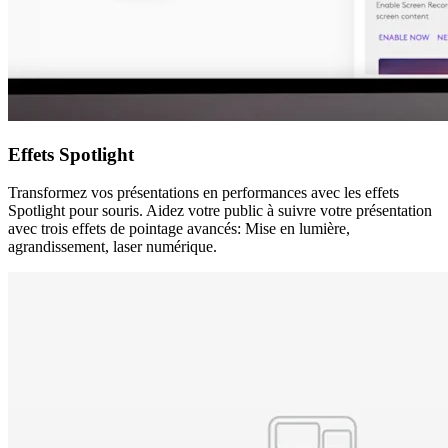
Effets Spotlight
Transformez vos présentations en performances avec les effets
Spotlight pour souris. Aidez votre public à suivre votre présentation
avec trois effets de pointage avancés: Mise en lumière,
agrandissement, laser numérique.