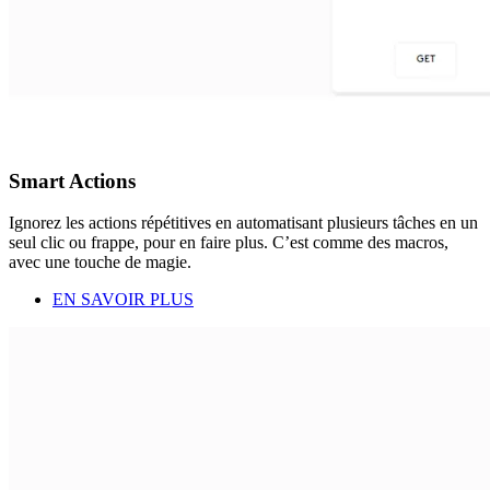
Smart Actions
Ignorez les actions répétitives en automatisant plusieurs tâches en un
seul clic ou frappe, pour en faire plus. C’est comme des macros,
avec une touche de magie.
EN SAVOIR PLUS