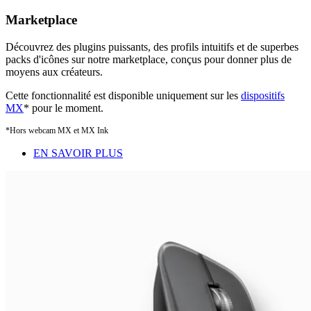
Marketplace
Découvrez des plugins puissants, des profils intuitifs et de superbes
packs d'icônes sur notre marketplace, conçus pour donner plus de
moyens aux créateurs.
Cette fonctionnalité est disponible uniquement sur les
dispositifs
MX
* pour le moment.
*Hors webcam MX et MX Ink
EN SAVOIR PLUS