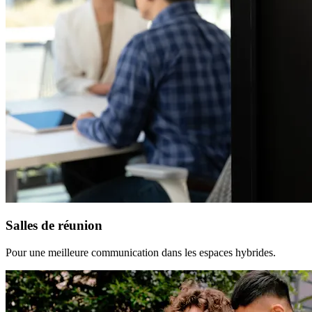
Salles de réunion
Pour une meilleure communication dans les espaces hybrides.