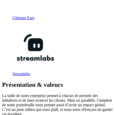
Ultimate Ears
Streamlabs
Présentation & valeurs
La taille de notre entreprise permet à chacun de prendre des
initiatives et de faire avancer les choses. Mais en parallèle, l’ampleur
de notre portefeuille nous permet aussi d’avoir un impact global.
C’est un juste milieu qui nous plaît, et nous nous efforçons de garder
cet équilibre.