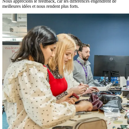
Nous apprécions le feedback, car les différences engendrent de
meilleures idées et nous rendent plus forts.