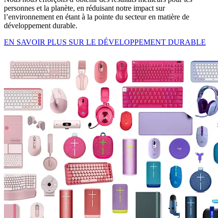
personnes et la planète, en réduisant notre impact sur
l’environnement en étant à la pointe du secteur en matière de
développement durable.
EN SAVOIR PLUS SUR LE DÉVELOPPEMENT DURABLE