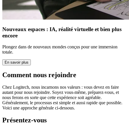
Nouveaux espaces : IA, réalité virtuelle et bien plus
encore
Plongez dans de nouveaux mondes conçus pour une immersion
totale.
En savoir plus
Comment nous rejoindre
Chez Logitech, nous incarnons nos valeurs : vous devez en faire
autant pour nous rejoindre. Soyez vous-même, préparez-vous, et
nous ferons en sorte que cette expérience soit agréable.
Généralement, le processus est simple et aussi rapide que possible.
Voici une approche générale ci-dessous.
Présentez-vous