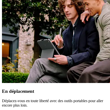
En déplacement
Déplacez-vous en toute liberté avec des outils portables pour aller
encore plus loin.