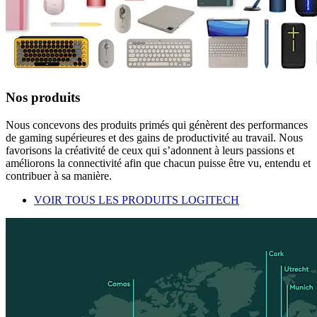
Nos produits
Nous concevons des produits primés qui génèrent des performances
de gaming supérieures et des gains de productivité au travail. Nous
favorisons la créativité de ceux qui s’adonnent à leurs passions et
améliorons la connectivité afin que chacun puisse être vu, entendu et
contribuer à sa manière.
VOIR TOUS LES PRODUITS LOGITECH