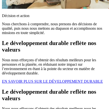
Décision et action
Nous cherchons à comprendre, nous prenons des décisions de
qualité, puis nous nous mettons au diapason et accomplissons nos
missions en toute simplicité.
Le développement durable reflète nos
valeurs
Nous nous efforçons d’obtenir des résultats meilleurs pour les
personnes et la planète, en réduisant notre impact sur
l’environnement en étant à la pointe du secteur en matière de
développement durable.
EN SAVOIR PLUS SUR LE DÉVELOPPEMENT DURABLE
Le développement durable reflète nos
valeurs
Nous nous efforçons d’obtenir des résultats meilleurs pour les