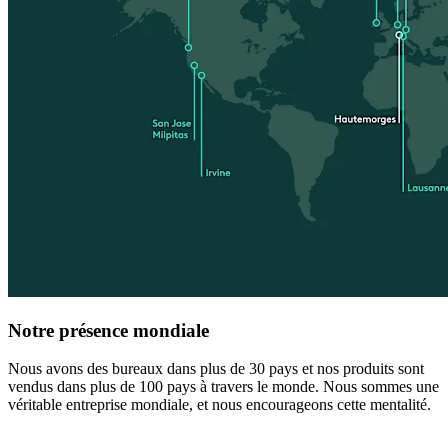
Notre présence mondiale
Nous avons des bureaux dans plus de 30 pays et nos produits sont
vendus dans plus de 100 pays à travers le monde. Nous sommes une
véritable entreprise mondiale, et nous encourageons cette mentalité.