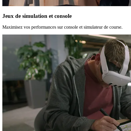
Jeux de simulation et console
Maximisez vos performances sur console et simulateur de course.