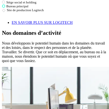
Siège social et holding
Bureau principal
Site de production Logitech
EN SAVOIR PLUS SUR LOGITECH
Nos domaines d’activité
Nous développons le potentiel humain dans les domaines du travail
et des loisirs, dans le respect des personnes et de la planète.
Travailler. Se divertir. Que ce soit en déplacement, au bureau ou à la
maison, nous étendons le potentiel humain où que vous soyez et
quoi que vous fassiez.