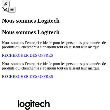
Nous sommes Logitech
Nous sommes Logitech
Nous sommes l’entreprise idéale pour les personnes passionnées de
produits qui cherchent à s’épanouir tout en laissant leur marque.
RECHERCHER DES OFFRES
Nous sommes l’entreprise idéale pour les personnes passionnées de
produits qui cherchent à s’épanouir tout en laissant leur marque.
RECHERCHER DES OFFRES