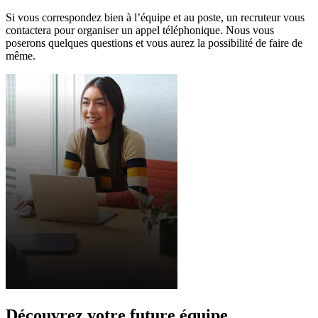
Si vous correspondez bien à l’équipe et au poste, un recruteur vous
contactera pour organiser un appel téléphonique. Nous vous
poserons quelques questions et vous aurez la possibilité de faire de
même.
Découvrez votre future équipe