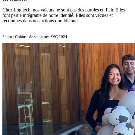
Chez Logitech, nos valeurs ne sont pas des paroles en l’air. Elles
font partie intégrante de notre identité. Elles sont vécues et
reconnues dans nos actions quotidiennes.
Photo : Cohorte de stagiaires SVC 2024