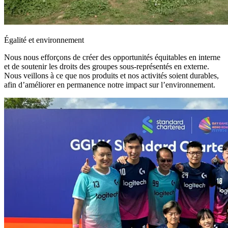
Égalité et environnement
Nous nous efforçons de créer des opportunités équitables en interne
et de soutenir les droits des groupes sous-représentés en externe.
Nous veillons à ce que nos produits et nos activités soient durables,
afin d’améliorer en permanence notre impact sur l’environnement.