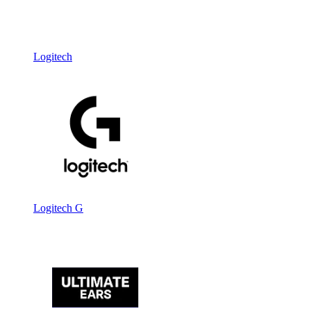
Logitech
Logitech G