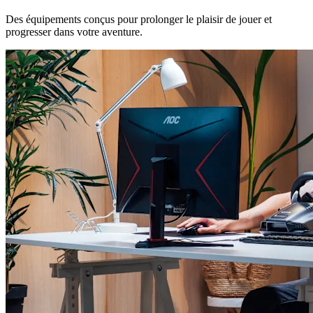
Des équipements conçus pour prolonger le plaisir de jouer et
progresser dans votre aventure.