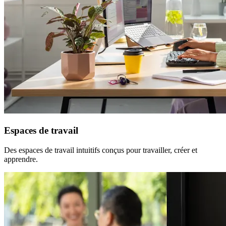
Espaces de travail
Des espaces de travail intuitifs conçus pour travailler, créer et
apprendre.