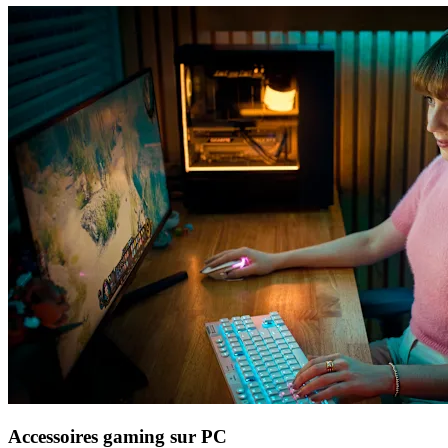
Accessoires gaming sur PC