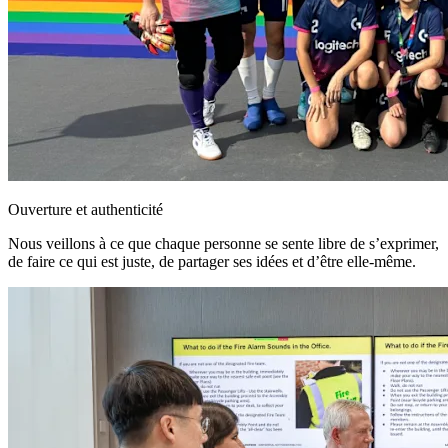
Ouverture et authenticité
Nous veillons à ce que chaque personne se sente libre de s’exprimer,
de faire ce qui est juste, de partager ses idées et d’être elle-même.