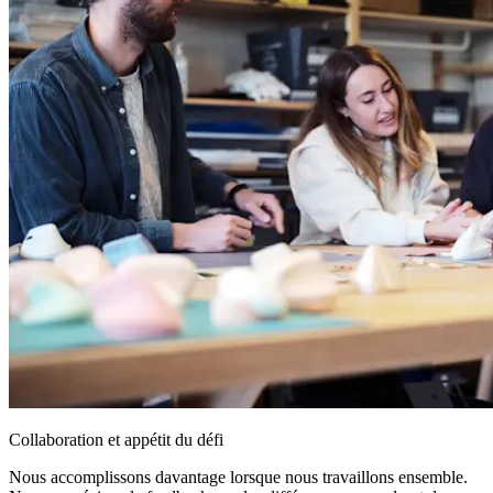
Collaboration et appétit du défi
Nous accomplissons davantage lorsque nous travaillons ensemble.