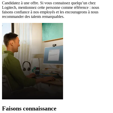
Candidatez à une offre. Si vous connaissez quelqu’un chez
Logitech, mentionnez cette personne comme référence : nous
faisons confiance à nos employés et les encourageons à nous
recommander des talents remarquables.
Faisons connaissance