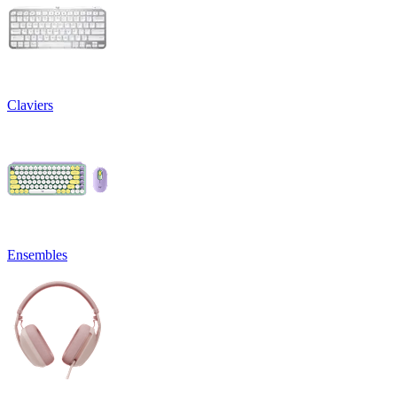
Claviers
Ensembles