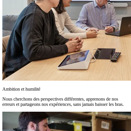
Ambition et humilité
Nous cherchons des perspectives différentes, apprenons de nos
erreurs et partageons nos expériences, sans jamais baisser les bras.