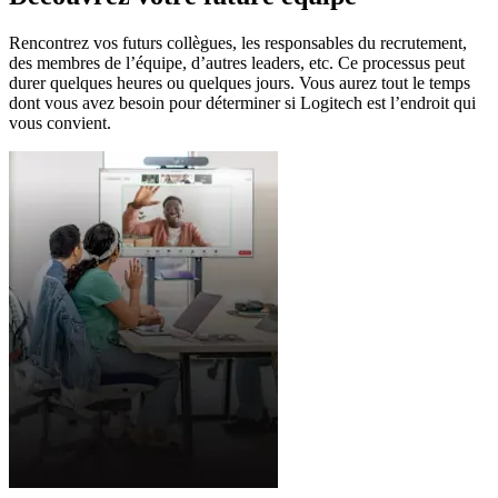
Rencontrez vos futurs collègues, les responsables du recrutement,
des membres de l’équipe, d’autres leaders, etc. Ce processus peut
durer quelques heures ou quelques jours. Vous aurez tout le temps
dont vous avez besoin pour déterminer si Logitech est l’endroit qui
vous convient.