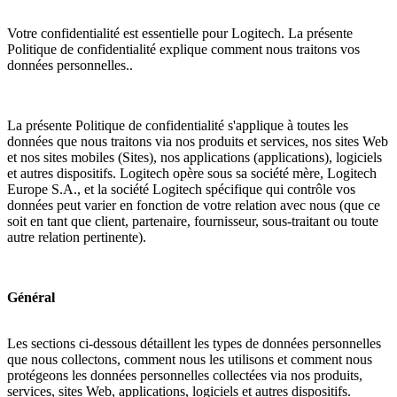
Votre confidentialité est essentielle pour Logitech. La présente
Politique de confidentialité explique comment nous traitons vos
données personnelles..
La présente Politique de confidentialité s'applique à toutes les
données que nous traitons via nos produits et services, nos sites Web
et nos sites mobiles (Sites), nos applications (applications), logiciels
et autres dispositifs. Logitech opère sous sa société mère, Logitech
Europe S.A., et la société Logitech spécifique qui contrôle vos
données peut varier en fonction de votre relation avec nous (que ce
soit en tant que client, partenaire, fournisseur, sous-traitant ou toute
autre relation pertinente).
Général
Les sections ci-dessous détaillent les types de données personnelles
que nous collectons, comment nous les utilisons et comment nous
protégeons les données personnelles collectées via nos produits,
services, sites Web, applications, logiciels et autres dispositifs.