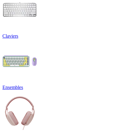
Claviers
Ensembles