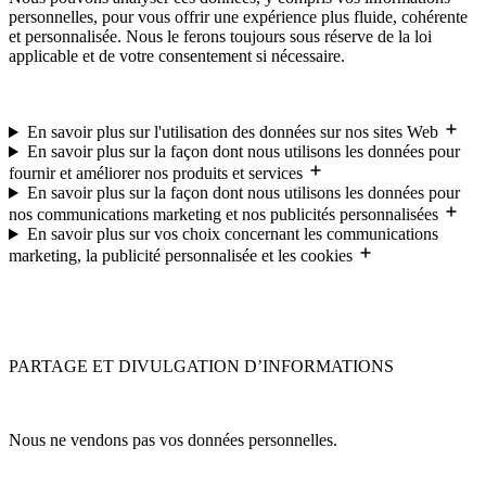
personnelles, pour vous offrir une expérience plus fluide, cohérente
et personnalisée. Nous le ferons toujours sous réserve de la loi
applicable et de votre consentement si nécessaire.
En savoir plus sur l'utilisation des données sur nos sites Web
En savoir plus sur la façon dont nous utilisons les données pour
fournir et améliorer nos produits et services
En savoir plus sur la façon dont nous utilisons les données pour
nos communications marketing et nos publicités personnalisées
En savoir plus sur vos choix concernant les communications
marketing, la publicité personnalisée et les cookies
PARTAGE ET DIVULGATION D’INFORMATIONS
Nous ne vendons pas vos données personnelles.