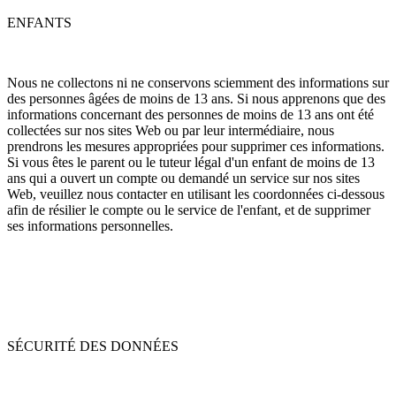
ENFANTS
Nous ne collectons ni ne conservons sciemment des informations sur
des personnes âgées de moins de 13 ans. Si nous apprenons que des
informations concernant des personnes de moins de 13 ans ont été
collectées sur nos sites Web ou par leur intermédiaire, nous
prendrons les mesures appropriées pour supprimer ces informations.
Si vous êtes le parent ou le tuteur légal d'un enfant de moins de 13
ans qui a ouvert un compte ou demandé un service sur nos sites
Web, veuillez nous contacter en utilisant les coordonnées ci-dessous
afin de résilier le compte ou le service de l'enfant, et de supprimer
ses informations personnelles.
SÉCURITÉ DES DONNÉES