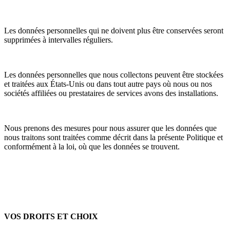
Les données personnelles qui ne doivent plus être conservées seront
supprimées à intervalles réguliers.
Les données personnelles que nous collectons peuvent être stockées
et traitées aux États-Unis ou dans tout autre pays où nous ou nos
sociétés affiliées ou prestataires de services avons des installations.
Nous prenons des mesures pour nous assurer que les données que
nous traitons sont traitées comme décrit dans la présente Politique et
conformément à la loi, où que les données se trouvent.
VOS DROITS ET CHOIX