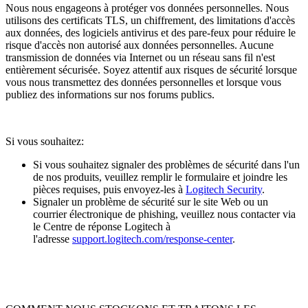
Nous nous engageons à protéger vos données personnelles. Nous
utilisons des certificats TLS, un chiffrement, des limitations d'accès
aux données, des logiciels antivirus et des pare-feux pour réduire le
risque d'accès non autorisé aux données personnelles. Aucune
transmission de données via Internet ou un réseau sans fil n'est
entièrement sécurisée. Soyez attentif aux risques de sécurité lorsque
vous nous transmettez des données personnelles et lorsque vous
publiez des informations sur nos forums publics.
Si vous souhaitez:
Si vous souhaitez signaler des problèmes de sécurité dans l'un
de nos produits, veuillez remplir le formulaire et joindre les
pièces requises, puis envoyez-les à
Logitech Security
.
Signaler un problème de sécurité sur le site Web ou un
courrier électronique de phishing, veuillez nous contacter via
le Centre de réponse Logitech à
l'adresse
support.logitech.com/response-center
.