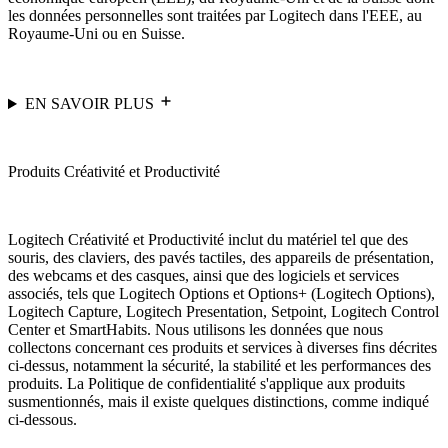
les données personnelles sont traitées par Logitech dans l'EEE, au
Royaume-Uni ou en Suisse.
EN SAVOIR PLUS
Produits Créativité et Productivité
Logitech Créativité et Productivité inclut du matériel tel que des
souris, des claviers, des pavés tactiles, des appareils de présentation,
des webcams et des casques, ainsi que des logiciels et services
associés, tels que Logitech Options et Options+ (Logitech Options),
Logitech Capture, Logitech Presentation, Setpoint, Logitech Control
Center et SmartHabits. Nous utilisons les données que nous
collectons concernant ces produits et services à diverses fins décrites
ci-dessus, notamment la sécurité, la stabilité et les performances des
produits. La Politique de confidentialité s'applique aux produits
susmentionnés, mais il existe quelques distinctions, comme indiqué
ci-dessous.