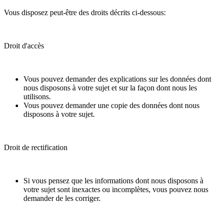
Vous disposez peut-être des droits décrits ci-dessous:
Droit d'accès
Vous pouvez demander des explications sur les données dont
nous disposons à votre sujet et sur la façon dont nous les
utilisons.
Vous pouvez demander une copie des données dont nous
disposons à votre sujet.
Droit de rectification
Si vous pensez que les informations dont nous disposons à
votre sujet sont inexactes ou incomplètes, vous pouvez nous
demander de les corriger.