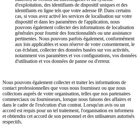
d'exploitation, des identifiants de dispositif uniques et des
identifiants en ligne tels que votre adresse IP. Dans certains
cas, si vous avez activé les services de localisation sur votre
dispositif et dans les paramètres de l'application, nous
pouvons également collecter des informations de localisation
générales pour fournir des fonctionnalités ou une assistance
pertinentes. Nous pouvons parfois également, conformément
aux lois applicables et sous réserve de votre consentement, le
cas échéant, collecter des données basées sur vos activités,
notamment vos paramètres et vos configurations, vos données
d'utilisation et vos données de panne ou d'erreur.
Nous pouvons également collecter et traiter les informations de
contact professionnelles que vous nous fournissez ou que nous
collectons auprès de votre organisation, telles que nos partenaires
commerciaux ou fournisseurs, lorsque nous faisons des affaires et
dans le cadre de l'exécution d'un contrat. Lorsqu'un avis ou un
accord est requis pour un tel traitement, l'organisation en informera
et obtiendra cet accord de son personnel et des utilisateurs autorisés
respectifs.