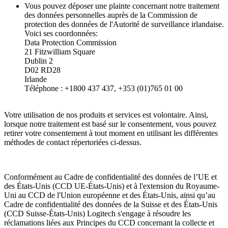
Vous pouvez déposer une plainte concernant notre traitement
des données personnelles auprès de la Commission de
protection des données de l'Autorité de surveillance irlandaise.
Voici ses coordonnées:
Data Protection Commission
21 Fitzwilliam Square
Dublin 2
D02 RD28
Irlande
Téléphone : +1800 437 437, +353 (01)765 01 00
Votre utilisation de nos produits et services est volontaire. Ainsi,
lorsque notre traitement est basé sur le consentement, vous pouvez
retirer votre consentement à tout moment en utilisant les différentes
méthodes de contact répertoriées ci-dessus.
Conformément au Cadre de confidentialité des données de l’UE et
des États-Unis (CCD UE-États-Unis) et à l'extension du Royaume-
Uni au CCD de l'Union européenne et des États-Unis, ainsi qu’au
Cadre de confidentialité des données de la Suisse et des États-Unis
(CCD Suisse-États-Unis) Logitech s'engage à résoudre les
réclamations liées aux Principes du CCD concernant la collecte et