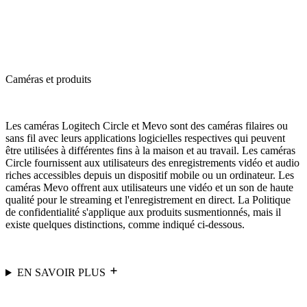
Caméras et produits
Les caméras Logitech Circle et Mevo sont des caméras filaires ou
sans fil avec leurs applications logicielles respectives qui peuvent
être utilisées à différentes fins à la maison et au travail. Les caméras
Circle fournissent aux utilisateurs des enregistrements vidéo et audio
riches accessibles depuis un dispositif mobile ou un ordinateur. Les
caméras Mevo offrent aux utilisateurs une vidéo et un son de haute
qualité pour le streaming et l'enregistrement en direct. La Politique
de confidentialité s'applique aux produits susmentionnés, mais il
existe quelques distinctions, comme indiqué ci-dessous.
EN SAVOIR PLUS