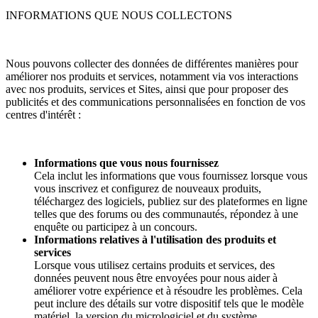
INFORMATIONS QUE NOUS COLLECTONS
Nous pouvons collecter des données de différentes manières pour
améliorer nos produits et services, notamment via vos interactions
avec nos produits, services et Sites, ainsi que pour proposer des
publicités et des communications personnalisées en fonction de vos
centres d'intérêt :
Informations que vous nous fournissez
Cela inclut les informations que vous fournissez lorsque vous
vous inscrivez et configurez de nouveaux produits,
téléchargez des logiciels, publiez sur des plateformes en ligne
telles que des forums ou des communautés, répondez à une
enquête ou participez à un concours.
Informations relatives à l'utilisation des produits et
services
Lorsque vous utilisez certains produits et services, des
données peuvent nous être envoyées pour nous aider à
améliorer votre expérience et à résoudre les problèmes. Cela
peut inclure des détails sur votre dispositif tels que le modèle
matériel, la version du micrologiciel et du système