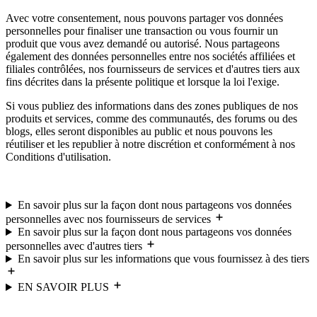
Avec votre consentement, nous pouvons partager vos données
personnelles pour finaliser une transaction ou vous fournir un
produit que vous avez demandé ou autorisé. Nous partageons
également des données personnelles entre nos sociétés affiliées et
filiales contrôlées, nos fournisseurs de services et d'autres tiers aux
fins décrites dans la présente politique et lorsque la loi l'exige.
Si vous publiez des informations dans des zones publiques de nos
produits et services, comme des communautés, des forums ou des
blogs, elles seront disponibles au public et nous pouvons les
réutiliser et les republier à notre discrétion et conformément à nos
Conditions d'utilisation.
En savoir plus sur la façon dont nous partageons vos données
personnelles avec nos fournisseurs de services
En savoir plus sur la façon dont nous partageons vos données
personnelles avec d'autres tiers
En savoir plus sur les informations que vous fournissez à des tiers
EN SAVOIR PLUS