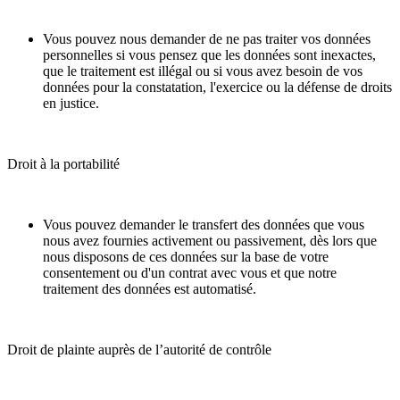
Vous pouvez nous demander de ne pas traiter vos données
personnelles si vous pensez que les données sont inexactes,
que le traitement est illégal ou si vous avez besoin de vos
données pour la constatation, l'exercice ou la défense de droits
en justice.
Droit à la portabilité
Vous pouvez demander le transfert des données que vous
nous avez fournies activement ou passivement, dès lors que
nous disposons de ces données sur la base de votre
consentement ou d'un contrat avec vous et que notre
traitement des données est automatisé.
Droit de plainte auprès de l’autorité de contrôle