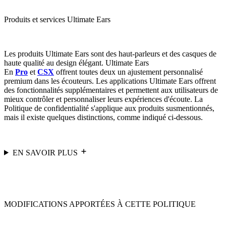
Produits et services Ultimate Ears
Les produits Ultimate Ears sont des haut-parleurs et des casques de
haute qualité au design élégant. Ultimate Ears
En
Pro
et
CSX
offrent toutes deux un ajustement personnalisé
premium dans les écouteurs. Les applications Ultimate Ears offrent
des fonctionnalités supplémentaires et permettent aux utilisateurs de
mieux contrôler et personnaliser leurs expériences d'écoute. La
Politique de confidentialité s'applique aux produits susmentionnés,
mais il existe quelques distinctions, comme indiqué ci-dessous.
EN SAVOIR PLUS
MODIFICATIONS APPORTÉES À CETTE POLITIQUE