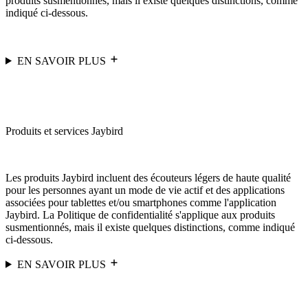
produits susmentionnés, mais il existe quelques distinctions, comme
indiqué ci-dessous.
EN SAVOIR PLUS
Produits et services Jaybird
Les produits Jaybird incluent des écouteurs légers de haute qualité
pour les personnes ayant un mode de vie actif et des applications
associées pour tablettes et/ou smartphones comme l'application
Jaybird. La Politique de confidentialité s'applique aux produits
susmentionnés, mais il existe quelques distinctions, comme indiqué
ci-dessous.
EN SAVOIR PLUS