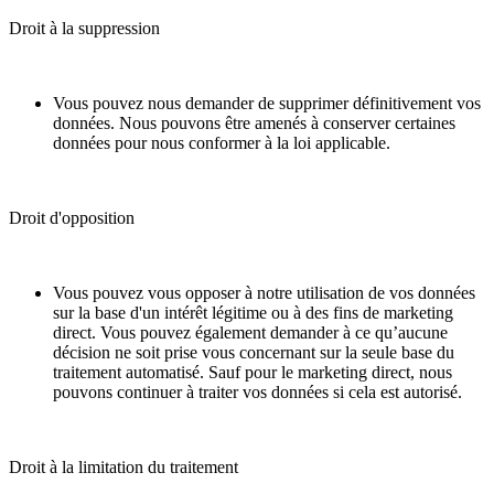
Droit à la suppression
Vous pouvez nous demander de supprimer définitivement vos
données. Nous pouvons être amenés à conserver certaines
données pour nous conformer à la loi applicable.
Droit d'opposition
Vous pouvez vous opposer à notre utilisation de vos données
sur la base d'un intérêt légitime ou à des fins de marketing
direct. Vous pouvez également demander à ce qu’aucune
décision ne soit prise vous concernant sur la seule base du
traitement automatisé. Sauf pour le marketing direct, nous
pouvons continuer à traiter vos données si cela est autorisé.
Droit à la limitation du traitement