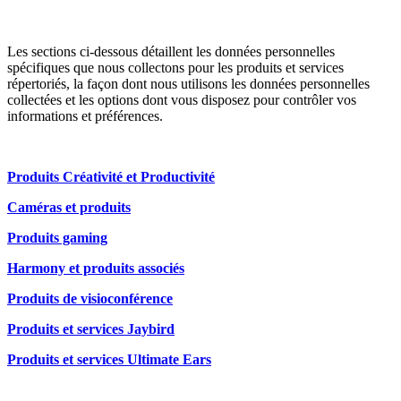
Les sections ci-dessous détaillent les données personnelles
spécifiques que nous collectons pour les produits et services
répertoriés, la façon dont nous utilisons les données personnelles
collectées et les options dont vous disposez pour contrôler vos
informations et préférences.
Produits Créativité et Productivité
Caméras et produits
Produits gaming
Harmony et produits associés
Produits de visioconférence
Produits et services Jaybird
Produits et services Ultimate Ears