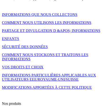
INFORMATIONS QUE NOUS COLLECTONS
COMMENT NOUS UTILISONS LES INFORMATIONS
PARTAGE ET DIVULGATION D &APOS; INFORMATIONS
ENFANTS
SÉCURITÉ DES DONNÉES
COMMENT NOUS STOCKONS ET TRAITONS LES
INFORMATIONS
VOS DROITS ET CHOIX
INFORMATIONS PARTICULIÈRES APPLICABLES AUX
UTILISATEURS EEE/ROYAUME-UNI/SUISSE
MODIFICATIONS APPORTÉES À CETTE POLITIQUE
Nos produits