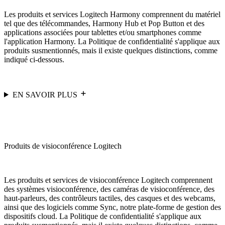
Les produits et services Logitech Harmony comprennent du matériel
tel que des télécommandes, Harmony Hub et Pop Button et des
applications associées pour tablettes et/ou smartphones comme
l'application Harmony. La Politique de confidentialité s'applique aux
produits susmentionnés, mais il existe quelques distinctions, comme
indiqué ci-dessous.
EN SAVOIR PLUS
Produits de visioconférence Logitech
Les produits et services de visioconférence Logitech comprennent
des systèmes visioconférence, des caméras de visioconférence, des
haut-parleurs, des contrôleurs tactiles, des casques et des webcams,
ainsi que des logiciels comme Sync, notre plate-forme de gestion des
dispositifs cloud. La Politique de confidentialité s'applique aux