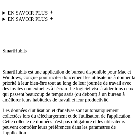
EN SAVOIR PLUS
EN SAVOIR PLUS
SmartHabits
SmartHabits est une application de bureau disponible pour Mac et
Windows, conçue pour inciter doucement les utilisateurs à donner la
priorité à leur bien-être tout au long de leur journée de travail avec
des invites contextuelles à l'écran. Le logiciel vise à aider tous ceux
qui passent beaucoup de temps assis (ou debout) à un bureau à
améliorer leurs habitudes de travail et leur productivité.
Les données d'utilisation et d'analyse sont automatiquement
collectées lors du téléchargement et de l'utilisation de l'application.
Cette collecte de données n'est pas obligatoire et les utilisateurs
peuvent contrôler leurs préférences dans les paramètres de
l'application.