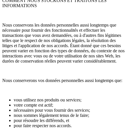
COMMENT NOUS STOCKONS ET TRAITONS LES
INFORMATIONS
Nous conservons les données personnelles aussi longtemps que
nécessaire pour fournir des fonctionnalités et effectuer les
transactions que vous avez demandées, ou à d'autres fins légitimes
telles que le respect de nos obligations légales, la résolution des
litiges et l'application de nos accords. Étant donné que ces besoins
peuvent varier en fonction des types de données, du contexte de nos
interactions avec vous ou de votre utilisation de nos sites Web, les
durées de conservation réelles peuvent varier considérablement.
Nous conserverons vos données personnelles aussi longtemps que:
vous utilisez nos produits ou services;
votre compte est actif;
nécessaires pour vous fournir des services;
nous sommes légalement tenus de le faire;
pour résoudre les différends, et
pour faire respecter nos accords.