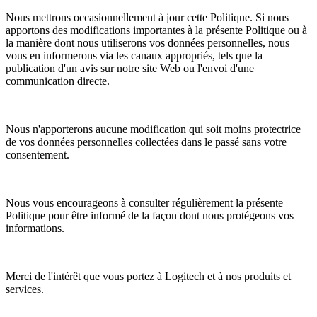
Nous mettrons occasionnellement à jour cette Politique. Si nous
apportons des modifications importantes à la présente Politique ou à
la manière dont nous utiliserons vos données personnelles, nous
vous en informerons via les canaux appropriés, tels que la
publication d'un avis sur notre site Web ou l'envoi d'une
communication directe.
Nous n'apporterons aucune modification qui soit moins protectrice
de vos données personnelles collectées dans le passé sans votre
consentement.
Nous vous encourageons à consulter régulièrement la présente
Politique pour être informé de la façon dont nous protégeons vos
informations.
Merci de l'intérêt que vous portez à Logitech et à nos produits et
services.