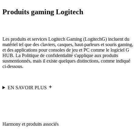
Produits gaming Logitech
Les produits et services Logitech Gaming (LogitechG) incluent du
matériel tel que des claviers, casques, haut-parleurs et souris gaming,
et des applications pour consoles de jeu et PC comme le logiciel G
HUB. La Politique de confidentialité s'applique aux produits
susmentionnés, mais il existe quelques distinctions, comme indiqué
ci-dessous.
EN SAVOIR PLUS
Harmony et produits associés