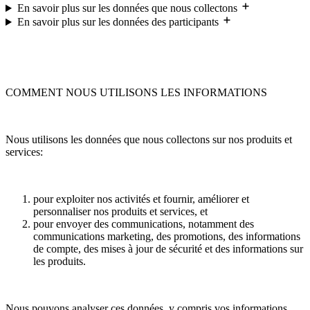
En savoir plus sur les données que nous collectons
En savoir plus sur les données des participants
COMMENT NOUS UTILISONS LES INFORMATIONS
Nous utilisons les données que nous collectons sur nos produits et
services:
pour exploiter nos activités et fournir, améliorer et
personnaliser nos produits et services, et
pour envoyer des communications, notamment des
communications marketing, des promotions, des informations
de compte, des mises à jour de sécurité et des informations sur
les produits.
Nous pouvons analyser ces données, y compris vos informations