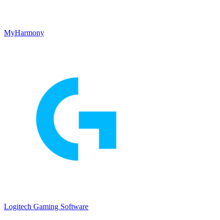
MyHarmony
Logitech Gaming Software