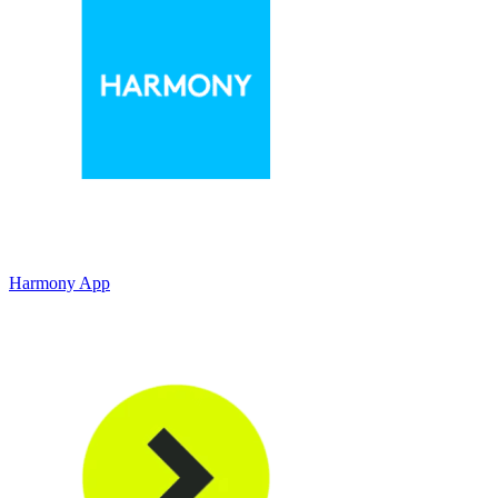
Harmony App