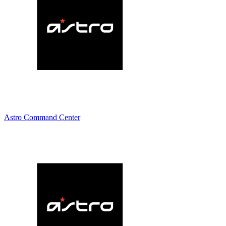
Astro Command Center