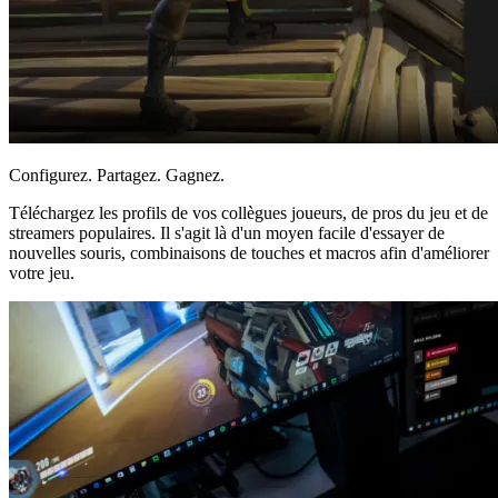
Configurez. Partagez. Gagnez.
Téléchargez les profils de vos collègues joueurs, de pros du jeu et de
streamers populaires. Il s'agit là d'un moyen facile d'essayer de
nouvelles souris, combinaisons de touches et macros afin d'améliorer
votre jeu.