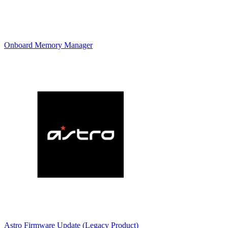
Onboard Memory Manager
Astro Firmware Update (Legacy Product)