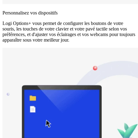
Personnalisez vos dispositifs
Logi Options+ vous permet de configurer les boutons de votre
souris, les touches de votre clavier et votre pavé tactile selon vos
préférences, et d'ajuster vos éclairages et vos webcams pour toujours
apparaître sous votre meilleur jour.