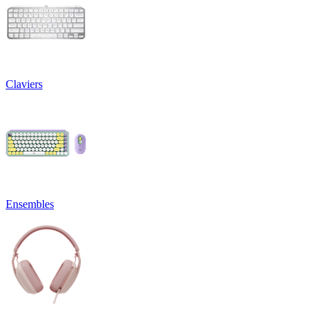
Claviers
Ensembles