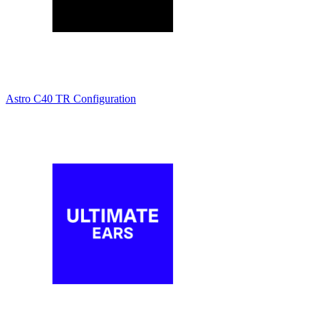
Astro C40 TR Configuration