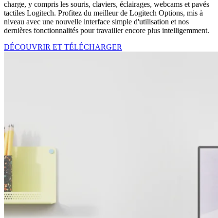
charge, y compris les souris, claviers, éclairages, webcams et pavés
tactiles Logitech. Profitez du meilleur de Logitech Options, mis à
niveau avec une nouvelle interface simple d'utilisation et nos
dernières fonctionnalités pour travailler encore plus intelligemment.
DÉCOUVRIR ET TÉLÉCHARGER