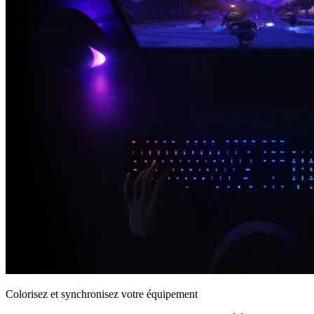
Colorisez et synchronisez votre équipement