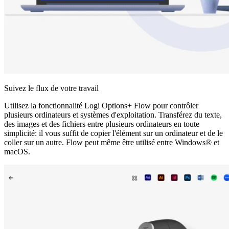
Suivez le flux de votre travail
Utilisez la fonctionnalité Logi Options+ Flow pour contrôler
plusieurs ordinateurs et systèmes d'exploitation. Transférez du texte,
des images et des fichiers entre plusieurs ordinateurs en toute
simplicité: il vous suffit de copier l'élément sur un ordinateur et de le
coller sur un autre. Flow peut même être utilisé entre Windows® et
macOS.