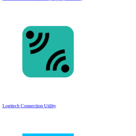
Logitech Connection Utility