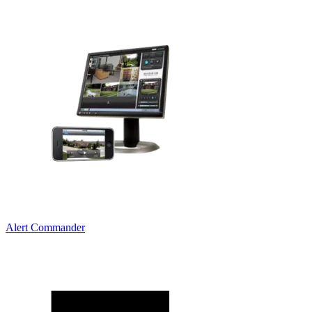
Alert Commander