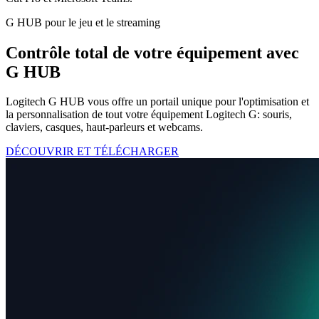
G HUB pour le jeu et le streaming
Contrôle total de votre équipement avec
G HUB
Logitech G HUB vous offre un portail unique pour l'optimisation et
la personnalisation de tout votre équipement Logitech G: souris,
claviers, casques, haut-parleurs et webcams.
DÉCOUVRIR ET TÉLÉCHARGER