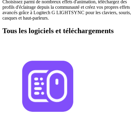
Choisissez parmi de nombreux effets d'animation, téléchargez des
profils d'éclairage depuis la communauté et créez vos propres effets
avancés grâce à Logitech G LIGHTSYNC pour les claviers, souris,
casques et haut-parleurs.
Tous les logiciels et téléchargements