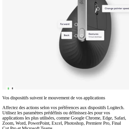
Vos dispositifs suivent le mouvement de vos applications
Affectez des actions selon vos préférences aux dispositifs Logitech.
Utilisez les paramètres prédéfinis ou définissez-les pour vos
applications les plus utilisées, comme Google Chrome, Edge, Safari,
Zoom, Word, PowerPoint, Excel, Photoshop, Premiere Pro, Final
Cut Pro et Microsoft Teams.