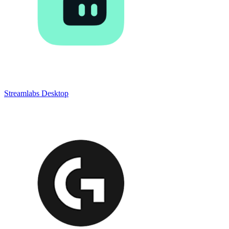
Streamlabs Desktop