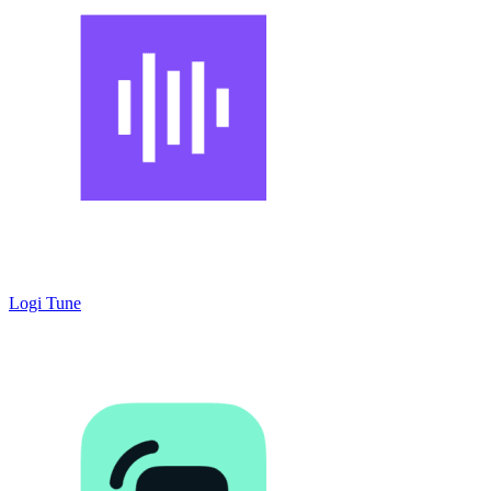
Logi Tune