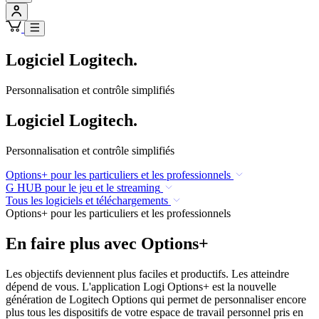
Logiciel Logitech.
Personnalisation et contrôle simplifiés
Logiciel Logitech.
Personnalisation et contrôle simplifiés
Options+ pour les particuliers et les professionnels
G HUB pour le jeu et le streaming
Tous les logiciels et téléchargements
Options+ pour les particuliers et les professionnels
En faire plus avec Options+
Les objectifs deviennent plus faciles et productifs. Les atteindre
dépend de vous. L'application Logi Options+ est la nouvelle
génération de Logitech Options qui permet de personnaliser encore
plus tous les dispositifs de votre espace de travail personnel pris en