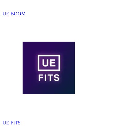
UE BOOM
UE FITS