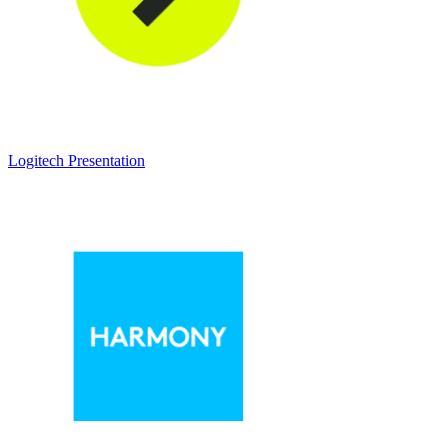
Logitech Presentation