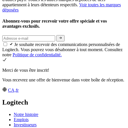
appartiennent à leurs détenteurs respectifs.
Voir toutes les marques
déposées
Abonnez-vous pour recevoir votre offre spéciale et vos
avantages exclusifs.
Je souhaite recevoir des communications personnalisées de
Logitech. Vous pouvez vous désabonner à tout moment. Consultez
notre
Politique de confidentialité.
Merci de vous être inscrit!
Vous recevrez une offre de bienvenue dans votre boîte de réception.
CA,fr
Logitech
Notre histoire
Emplois
Investisseurs