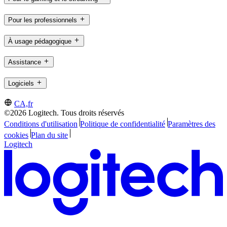
Pour les professionnels
À usage pédagogique
Assistance
Logiciels
CA,fr
©2026 Logitech. Tous droits réservés
Conditions d'utilisation
Politique de confidentialité
Paramètres des
cookies
Plan du site
Logitech