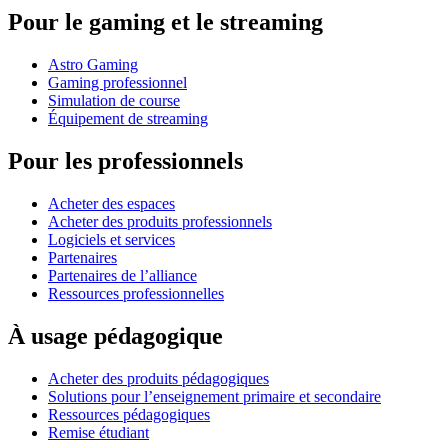
Pour le gaming et le streaming
Astro Gaming
Gaming professionnel
Simulation de course
Équipement de streaming
Pour les professionnels
Acheter des espaces
Acheter des produits professionnels
Logiciels et services
Partenaires
Partenaires de l’alliance
Ressources professionnelles
À usage pédagogique
Acheter des produits pédagogiques
Solutions pour l’enseignement primaire et secondaire
Ressources pédagogiques
Remise étudiant