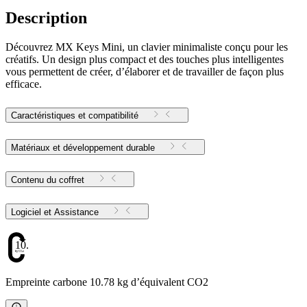
Description
Découvrez MX Keys Mini, un clavier minimaliste conçu pour les
créatifs. Un design plus compact et des touches plus intelligentes
vous permettent de créer, d’élaborer et de travailler de façon plus
efficace.
Caractéristiques et compatibilité
Matériaux et développement durable
Contenu du coffret
Logiciel et Assistance
10.78
Empreinte carbone 10.78 kg d’équivalent CO2