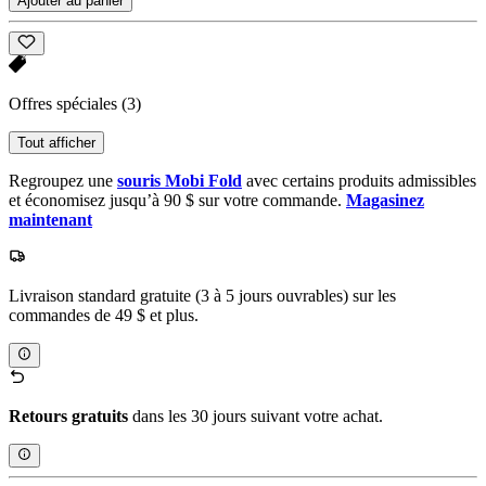
Ajouter au panier
Offres spéciales
(3)
Tout afficher
Regroupez une
souris Mobi Fold
avec certains produits admissibles
et économisez jusqu’à 90 $ sur votre commande.
Magasinez
maintenant
Livraison standard gratuite (3 à 5 jours ouvrables) sur les
commandes de 49 $ et plus.
Retours gratuits
dans les 30 jours suivant votre achat.