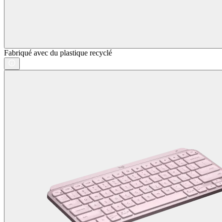
Fabriqué avec du plastique recyclé