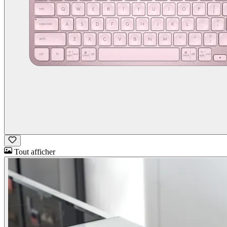
Tout afficher