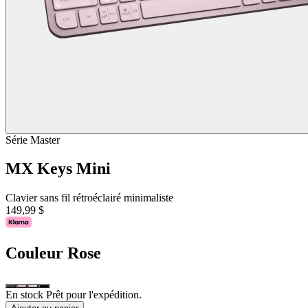
Série Master
MX Keys Mini
Clavier sans fil rétroéclairé minimaliste
149,99 $
Couleur
Rose
En stock Prêt pour l'expédition.