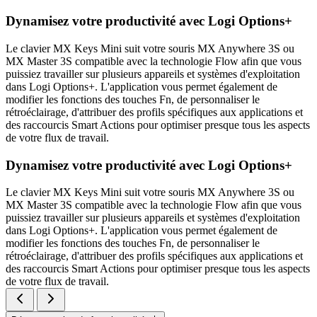
Dynamisez votre productivité avec Logi Options+
Le clavier MX Keys Mini suit votre souris MX Anywhere 3S ou
MX Master 3S compatible avec la technologie Flow afin que vous
puissiez travailler sur plusieurs appareils et systèmes d'exploitation
dans Logi Options+. L'application vous permet également de
modifier les fonctions des touches Fn, de personnaliser le
rétroéclairage, d'attribuer des profils spécifiques aux applications et
des raccourcis Smart Actions pour optimiser presque tous les aspects
de votre flux de travail.
Dynamisez votre productivité avec Logi Options+
Le clavier MX Keys Mini suit votre souris MX Anywhere 3S ou
MX Master 3S compatible avec la technologie Flow afin que vous
puissiez travailler sur plusieurs appareils et systèmes d'exploitation
dans Logi Options+. L'application vous permet également de
modifier les fonctions des touches Fn, de personnaliser le
rétroéclairage, d'attribuer des profils spécifiques aux applications et
des raccourcis Smart Actions pour optimiser presque tous les aspects
de votre flux de travail.