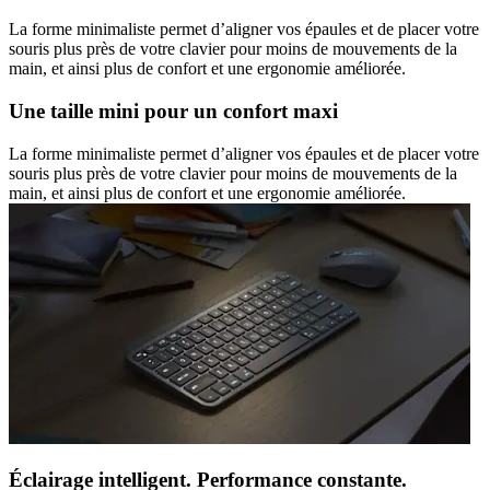
La forme minimaliste permet d’aligner vos épaules et de placer votre
souris plus près de votre clavier pour moins de mouvements de la
main, et ainsi plus de confort et une ergonomie améliorée.
Une taille mini pour un confort maxi
La forme minimaliste permet d’aligner vos épaules et de placer votre
souris plus près de votre clavier pour moins de mouvements de la
main, et ainsi plus de confort et une ergonomie améliorée.
Éclairage intelligent. Performance constante.