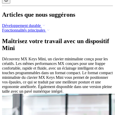
Articles que nous suggérons
Développement durable
Fonctionnalités principales
Maîtrisez votre travail avec un dispositif
Mini
Découvrez MX Keys Mini, un clavier minimaliste conçu pour les
créatifs. Les mêmes performances MX conçues pour une frappe
confortable, rapide et fluide, avec un éclairage intelligent et des
touches programmables dans un format compact. Le format compact
minimaliste du clavier MX Keys Mini vous permet de positionner
vos épaules, ce qui se traduit par une meilleure posture et une
ergonomie améliorée. Également disponible dans une version pleine
taille avec un pavé numérique intégré.