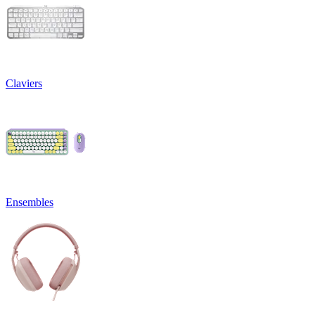
Claviers
Ensembles