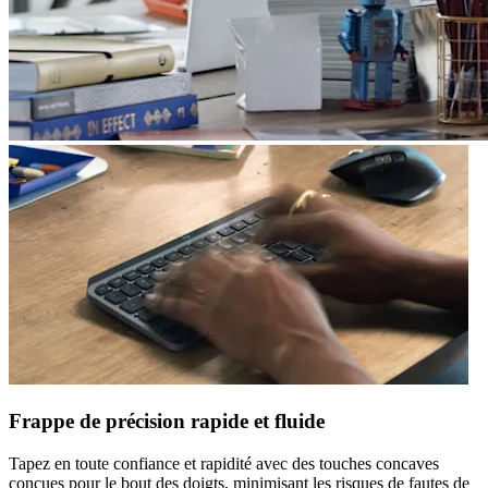
Frappe de précision rapide et fluide
Tapez en toute confiance et rapidité avec des touches concaves
conçues pour le bout des doigts, minimisant les risques de fautes de