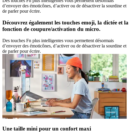
Des touches Fn plus intelligentes vous permettent désormais
d’envoyer des émoticônes, d’activer ou de désactiver la sourdine et
de parler pour écrire.
Découvrez également les touches emoji, la dictée et la
fonction de coupure/activation du micro.
Des touches Fn plus intelligentes vous permettent désormais
d’envoyer des émoticônes, d’activer ou de désactiver la sourdine et
de parler pour écrire.
Une taille mini pour un confort maxi