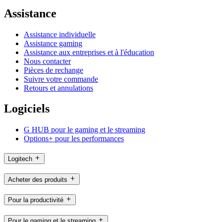
Assistance
Assistance individuelle
Assistance gaming
Assistance aux entreprises et à l'éducation
Nous contacter
Pièces de rechange
Suivre votre commande
Retours et annulations
Logiciels
G HUB pour le gaming et le streaming
Options+ pour les performances
Logitech
Acheter des produits
Pour la productivité
Pour le gaming et le streaming