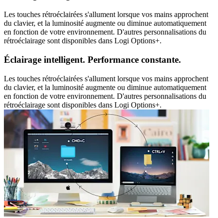
Les touches rétroéclairées s'allument lorsque vos mains approchent
du clavier, et la luminosité augmente ou diminue automatiquement
en fonction de votre environnement. D'autres personnalisations du
rétroéclairage sont disponibles dans Logi Options+.
Éclairage intelligent. Performance constante.
Les touches rétroéclairées s'allument lorsque vos mains approchent
du clavier, et la luminosité augmente ou diminue automatiquement
en fonction de votre environnement. D'autres personnalisations du
rétroéclairage sont disponibles dans Logi Options+.