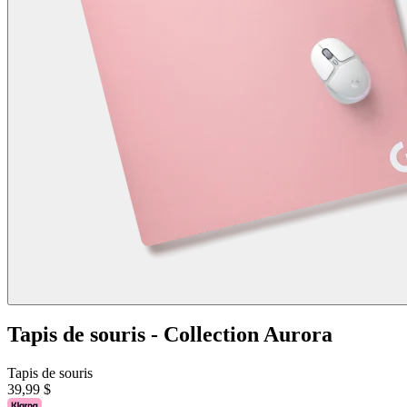
Tapis de souris - Collection Aurora
Tapis de souris
39,99 $