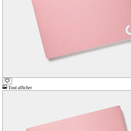
Tout afficher