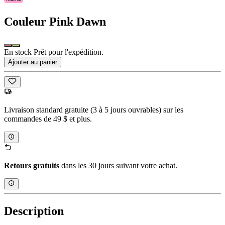
Couleur
Pink Dawn
En stock Prêt pour l'expédition.
Ajouter au panier
Livraison standard gratuite (3 à 5 jours ouvrables) sur les
commandes de 49 $ et plus.
Retours gratuits
dans les 30 jours suivant votre achat.
Description