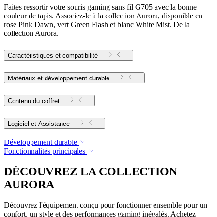
Faites ressortir votre souris gaming sans fil G705 avec la bonne
couleur de tapis. Associez-le à la collection Aurora, disponible en
rose Pink Dawn, vert Green Flash et blanc White Mist. De la
collection Aurora.
Caractéristiques et compatibilité
Matériaux et développement durable
Contenu du coffret
Logiciel et Assistance
Développement durable
Fonctionnalités principales
DÉCOUVREZ LA COLLECTION
AURORA
Découvrez l'équipement conçu pour fonctionner ensemble pour un
confort, un style et des performances gaming inégalés. Achetez