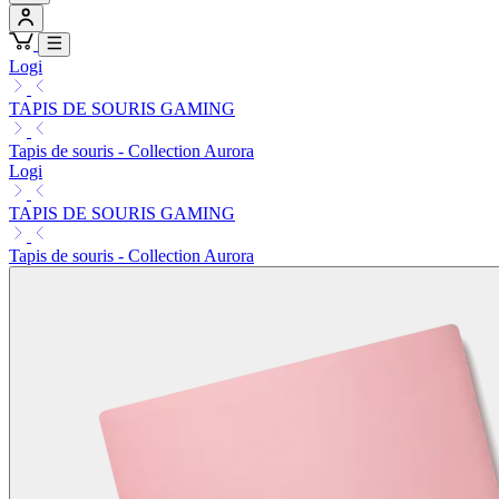
Logi
TAPIS DE SOURIS GAMING
Tapis de souris - Collection Aurora
Logi
TAPIS DE SOURIS GAMING
Tapis de souris - Collection Aurora