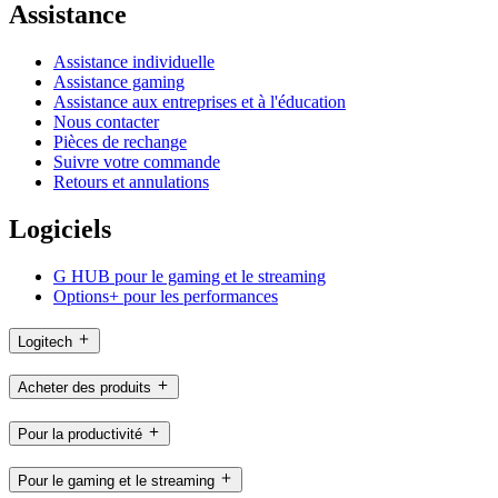
Assistance
Assistance individuelle
Assistance gaming
Assistance aux entreprises et à l'éducation
Nous contacter
Pièces de rechange
Suivre votre commande
Retours et annulations
Logiciels
G HUB pour le gaming et le streaming
Options+ pour les performances
Logitech
Acheter des produits
Pour la productivité
Pour le gaming et le streaming