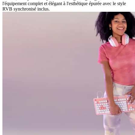
l'équipement complet et élégant à l'esthétique épurée avec le style
RVB synchronisé inclus.