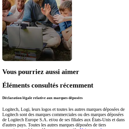
Vous pourriez aussi aimer
Éléments consultés récemment
Déclaration légale relative aux marques déposées
Logitech, Logi, leurs logos et toutes les autres marques déposées de
Logitech sont des marques commerciales ou des marques déposées
de Logitech Europe S.A. et/ou de ses filiales aux États-Unis et dans
d'autres pays. Toutes les autres marques déposées de tiers