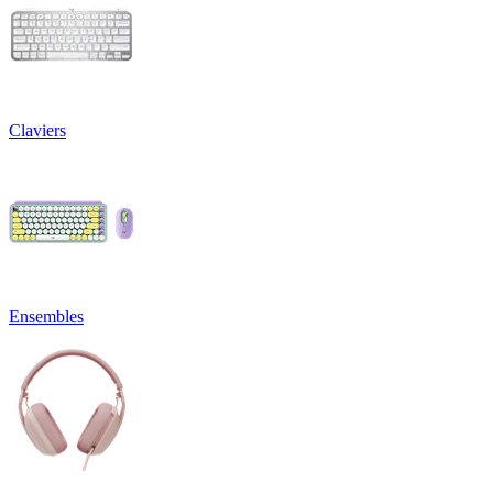
Claviers
Ensembles