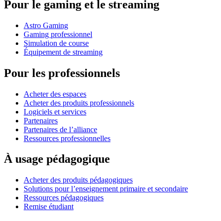
Pour le gaming et le streaming
Astro Gaming
Gaming professionnel
Simulation de course
Équipement de streaming
Pour les professionnels
Acheter des espaces
Acheter des produits professionnels
Logiciels et services
Partenaires
Partenaires de l’alliance
Ressources professionnelles
À usage pédagogique
Acheter des produits pédagogiques
Solutions pour l’enseignement primaire et secondaire
Ressources pédagogiques
Remise étudiant