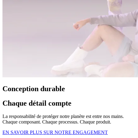
Conception durable
Chaque détail compte
La responsabilité de protéger notre planète est entre nos mains.
Chaque composant. Chaque processus. Chaque produit.
EN SAVOIR PLUS SUR NOTRE ENGAGEMENT