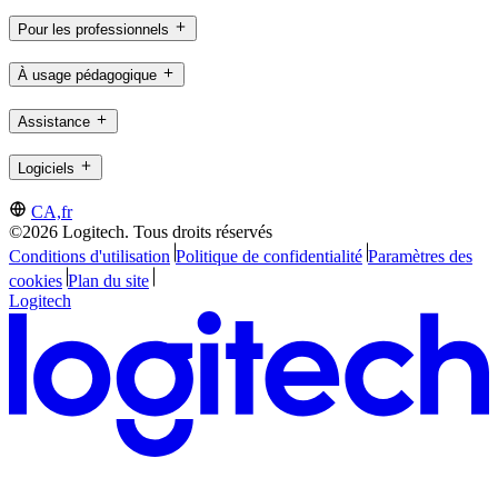
Pour les professionnels
À usage pédagogique
Assistance
Logiciels
CA,fr
©2026 Logitech. Tous droits réservés
Conditions d'utilisation
Politique de confidentialité
Paramètres des
cookies
Plan du site
Logitech