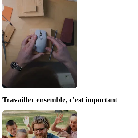
Travailler ensemble, c'est important