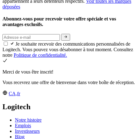
appartiennent à leurs détenteurs respectifs.
Voir toutes les marques
déposées
Abonnez-vous pour recevoir votre offre spéciale et vos
avantages exclusifs.
Je souhaite recevoir des communications personnalisées de
Logitech. Vous pouvez vous désabonner à tout moment. Consultez
notre
Politique de confidentialité.
Merci de vous être inscrit!
Vous recevrez une offre de bienvenue dans votre boîte de réception.
CA,fr
Logitech
Notre histoire
Emplois
Investisseurs
Blog