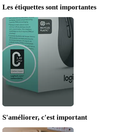
Les étiquettes sont importantes
S'améliorer, c'est important