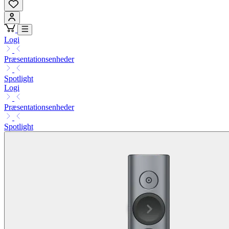
Logi
Præsentationsenheder
Spotlight
Logi
Præsentationsenheder
Spotlight