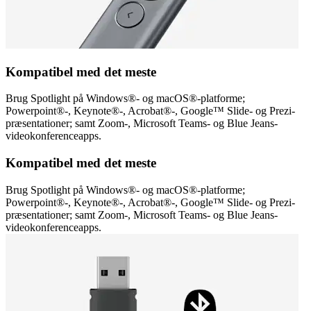
Kompatibel med det meste
Brug Spotlight på Windows®- og macOS®-platforme;
Powerpoint®-, Keynote®-, Acrobat®-, Google™ Slide- og Prezi-
præsentationer; samt Zoom-, Microsoft Teams- og Blue Jeans-
videokonferenceapps.
Kompatibel med det meste
Brug Spotlight på Windows®- og macOS®-platforme;
Powerpoint®-, Keynote®-, Acrobat®-, Google™ Slide- og Prezi-
præsentationer; samt Zoom-, Microsoft Teams- og Blue Jeans-
videokonferenceapps.