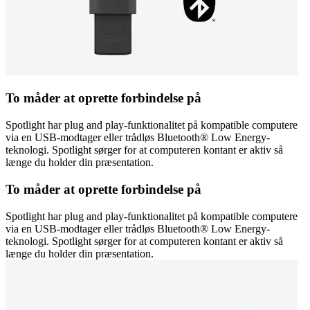
To måder at oprette forbindelse på
Spotlight har plug and play-funktionalitet på kompatible computere
via en USB-modtager eller trådløs Bluetooth® Low Energy-
teknologi. Spotlight sørger for at computeren kontant er aktiv så
længe du holder din præsentation.
To måder at oprette forbindelse på
Spotlight har plug and play-funktionalitet på kompatible computere
via en USB-modtager eller trådløs Bluetooth® Low Energy-
teknologi. Spotlight sørger for at computeren kontant er aktiv så
længe du holder din præsentation.