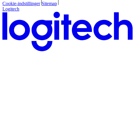
Cookie-indstillinger
Sitemap
Logitech