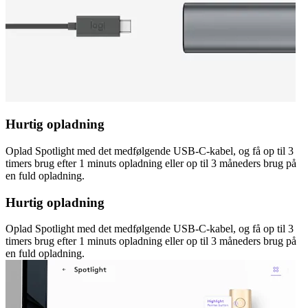
Hurtig opladning
Oplad Spotlight med det medfølgende USB-C-kabel, og få op til 3
timers brug efter 1 minuts opladning eller op til 3 måneders brug på
en fuld opladning.
Hurtig opladning
Oplad Spotlight med det medfølgende USB-C-kabel, og få op til 3
timers brug efter 1 minuts opladning eller op til 3 måneders brug på
en fuld opladning.