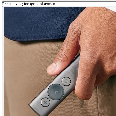
Fremhæv og forstør på skærmen