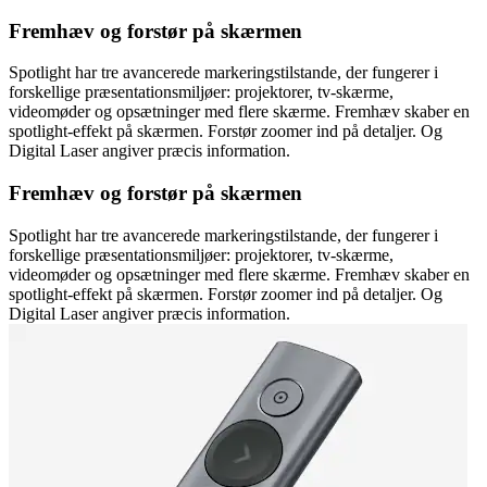
Fremhæv og forstør på skærmen
Spotlight har tre avancerede markeringstilstande, der fungerer i
forskellige præsentationsmiljøer: projektorer, tv-skærme,
videomøder og opsætninger med flere skærme. Fremhæv skaber en
spotlight-effekt på skærmen. Forstør zoomer ind på detaljer. Og
Digital Laser angiver præcis information.
Fremhæv og forstør på skærmen
Spotlight har tre avancerede markeringstilstande, der fungerer i
forskellige præsentationsmiljøer: projektorer, tv-skærme,
videomøder og opsætninger med flere skærme. Fremhæv skaber en
spotlight-effekt på skærmen. Forstør zoomer ind på detaljer. Og
Digital Laser angiver præcis information.