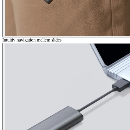
Intuitiv navigation mellem slides