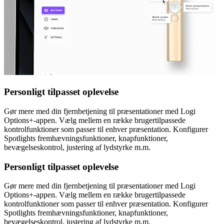
Personligt tilpasset oplevelse
Gør mere med din fjernbetjening til præsentationer med Logi
Options+-appen. Vælg mellem en række brugertilpassede
kontrolfunktioner som passer til enhver præsentation. Konfigurer
Spotlights fremhævningsfunktioner, knapfunktioner,
bevægelseskontrol, justering af lydstyrke m.m.
Personligt tilpasset oplevelse
Gør mere med din fjernbetjening til præsentationer med Logi
Options+-appen. Vælg mellem en række brugertilpassede
kontrolfunktioner som passer til enhver præsentation. Konfigurer
Spotlights fremhævningsfunktioner, knapfunktioner,
bevægelseskontrol, justering af lydstyrke m.m.