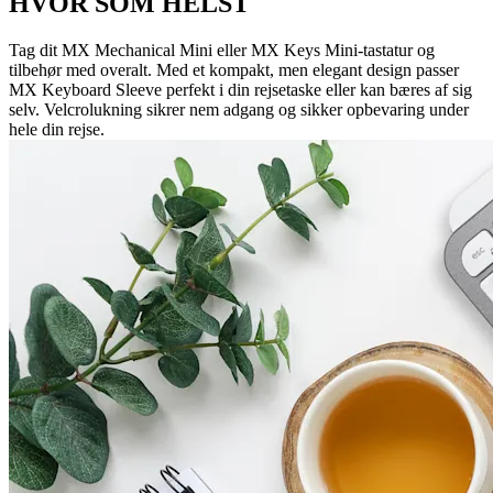
HVOR SOM HELST
Tag dit MX Mechanical Mini eller MX Keys Mini-tastatur og
tilbehør med overalt. Med et kompakt, men elegant design passer
MX Keyboard Sleeve perfekt i din rejsetaske eller kan bæres af sig
selv. Velcrolukning sikrer nem adgang og sikker opbevaring under
hele din rejse.