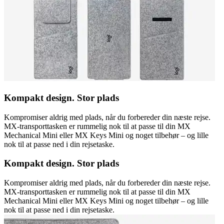
Kompakt design. Stor plads
Kompromiser aldrig med plads, når du forbereder din næste rejse.
MX-transporttasken er rummelig nok til at passe til din MX
Mechanical Mini eller MX Keys Mini og noget tilbehør – og lille
nok til at passe ned i din rejsetaske.
Kompakt design. Stor plads
Kompromiser aldrig med plads, når du forbereder din næste rejse.
MX-transporttasken er rummelig nok til at passe til din MX
Mechanical Mini eller MX Keys Mini og noget tilbehør – og lille
nok til at passe ned i din rejsetaske.