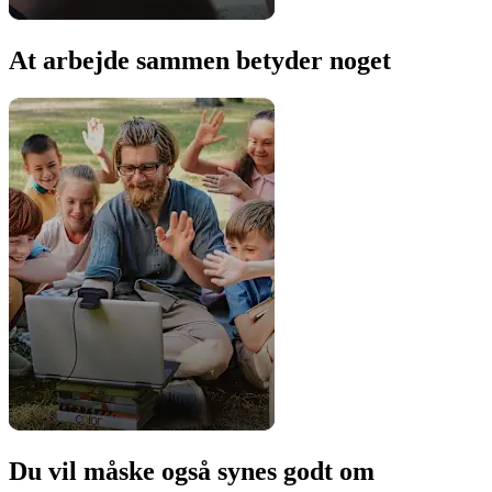
At arbejde sammen betyder noget
Du vil måske også synes godt om