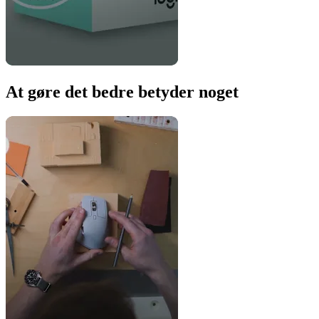
At gøre det bedre betyder noget