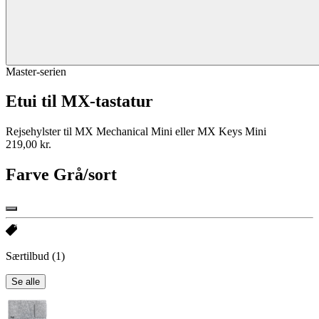
Master-serien
Etui til MX-tastatur
Rejsehylster til MX Mechanical Mini eller MX Keys Mini
219,00 kr.
Farve
Grå/sort
Særtilbud
(1)
Se alle