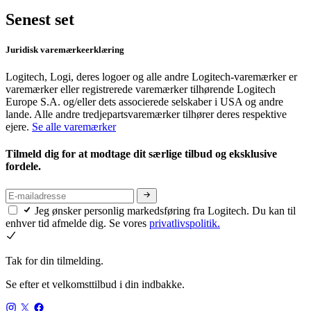
Senest set
Juridisk varemærkeerklæring
Logitech, Logi, deres logoer og alle andre Logitech-varemærker er
varemærker eller registrerede varemærker tilhørende Logitech
Europe S.A. og/eller dets associerede selskaber i USA og andre
lande. Alle andre tredjepartsvaremærker tilhører deres respektive
ejere.
Se alle varemærker
Tilmeld dig for at modtage dit særlige tilbud og eksklusive
fordele.
Jeg ønsker personlig markedsføring fra Logitech. Du kan til
enhver tid afmelde dig. Se vores
privatlivspolitik.
Tak for din tilmelding.
Se efter et velkomsttilbud i din indbakke.