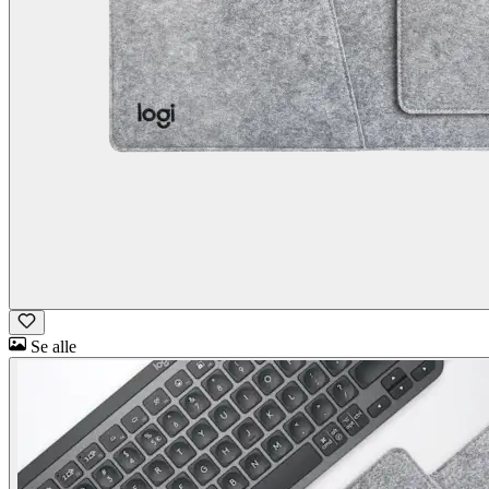
Se alle