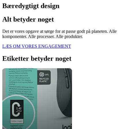
Bæredygtigt design
Alt betyder noget
Det er vores opgave at sørge for at passe godt på planeten. Alle
komponenter. Alle processer. Alle produkter.
LÆS OM VORES ENGAGEMENT
Etiketter betyder noget