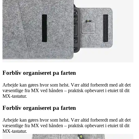
Forbliv organiseret pa farten
Arbejde kan gøres hvor som helst. Vær altid forberedt med alt det
væsentlige fra MX ved hånden – praktisk opbevaret i etuiet til dit
MX-tastatur.
Forbliv organiseret pa farten
Arbejde kan gøres hvor som helst. Vær altid forberedt med alt det
væsentlige fra MX ved hånden – praktisk opbevaret i etuiet til dit
MX-tastatur.