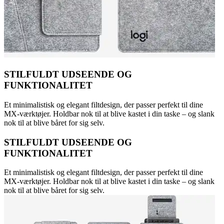
STILFULDT UDSEENDE OG
FUNKTIONALITET
Et minimalistisk og elegant filtdesign, der passer perfekt til dine
MX-værktøjer. Holdbar nok til at blive kastet i din taske – og slank
nok til at blive båret for sig selv.
STILFULDT UDSEENDE OG
FUNKTIONALITET
Et minimalistisk og elegant filtdesign, der passer perfekt til dine
MX-værktøjer. Holdbar nok til at blive kastet i din taske – og slank
nok til at blive båret for sig selv.