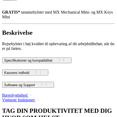
GRATIS*
tastaturhylster med MX Mechanical Mini- og MX Keys
Mini
Beskrivelse
Rejsehylster i høj kvalitet til opbevaring af dit arbejdstilbehør, når du
er på farten.
Specifikationer og kompatibilitet
Kassens indhold
Software og Support
Bæredygtighed
Vigtigste funktioner
TAG DIN PRODUKTIVITET MED DIG