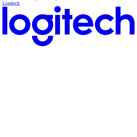
Logitech