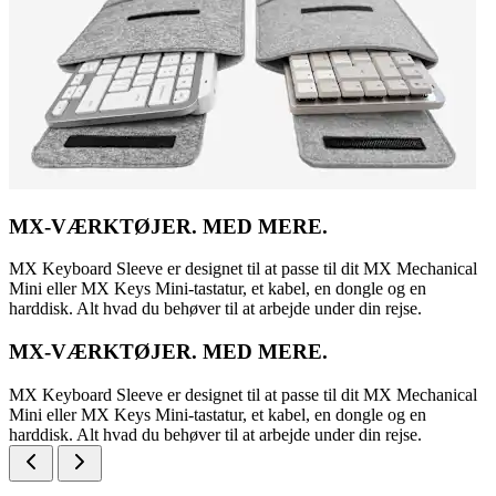
MX-VÆRKTØJER. MED MERE.
MX Keyboard Sleeve er designet til at passe til dit MX Mechanical
Mini eller MX Keys Mini-tastatur, et kabel, en dongle og en
harddisk. Alt hvad du behøver til at arbejde under din rejse.
MX-VÆRKTØJER. MED MERE.
MX Keyboard Sleeve er designet til at passe til dit MX Mechanical
Mini eller MX Keys Mini-tastatur, et kabel, en dongle og en
harddisk. Alt hvad du behøver til at arbejde under din rejse.