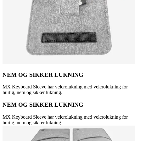
NEM OG SIKKER LUKNING
MX Keyboard Sleeve har velcrolukning med velcrolukning for
hurtig, nem og sikker lukning.
NEM OG SIKKER LUKNING
MX Keyboard Sleeve har velcrolukning med velcrolukning for
hurtig, nem og sikker lukning.