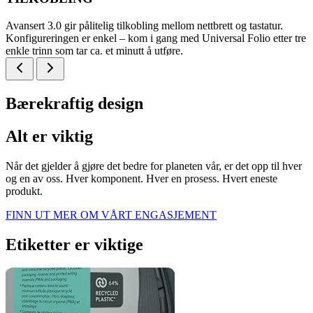
Avansert 3.0 gir pålitelig tilkobling mellom nettbrett og tastatur.
Konfigureringen er enkel – kom i gang med Universal Folio etter tre
enkle trinn som tar ca. et minutt å utføre.
Bærekraftig design
Alt er viktig
Når det gjelder å gjøre det bedre for planeten vår, er det opp til hver
og en av oss. Hver komponent. Hver en prosess. Hvert eneste
produkt.
FINN UT MER OM VÅRT ENGASJEMENT
Etiketter er viktige