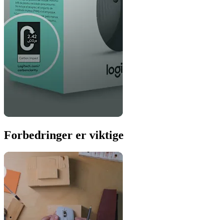
Forbedringer er viktige