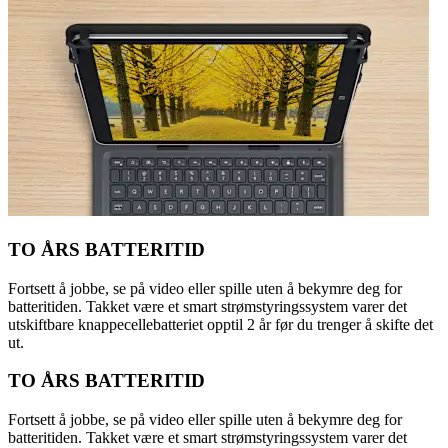
TO ÅRS BATTERITID
Fortsett å jobbe, se på video eller spille uten å bekymre deg for
batteritiden. Takket være et smart strømstyringssystem varer det
utskiftbare knappecellebatteriet opptil 2 år før du trenger å skifte det
ut.
TO ÅRS BATTERITID
Fortsett å jobbe, se på video eller spille uten å bekymre deg for
batteritiden. Takket være et smart strømstyringssystem varer det