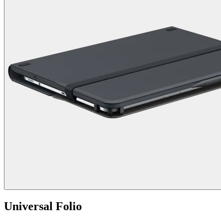
Universal Folio