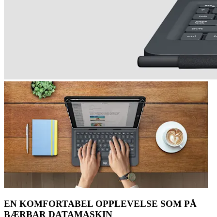
EN KOMFORTABEL OPPLEVELSE SOM PÅ
BÆRBAR DATAMASKIN