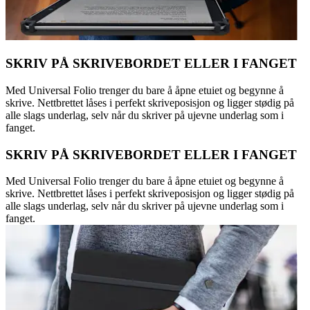
SKRIV PÅ SKRIVEBORDET ELLER I FANGET
Med Universal Folio trenger du bare å åpne etuiet og begynne å
skrive. Nettbrettet låses i perfekt skriveposisjon og ligger stødig på
alle slags underlag, selv når du skriver på ujevne underlag som i
fanget.
SKRIV PÅ SKRIVEBORDET ELLER I FANGET
Med Universal Folio trenger du bare å åpne etuiet og begynne å
skrive. Nettbrettet låses i perfekt skriveposisjon og ligger stødig på
alle slags underlag, selv når du skriver på ujevne underlag som i
fanget.