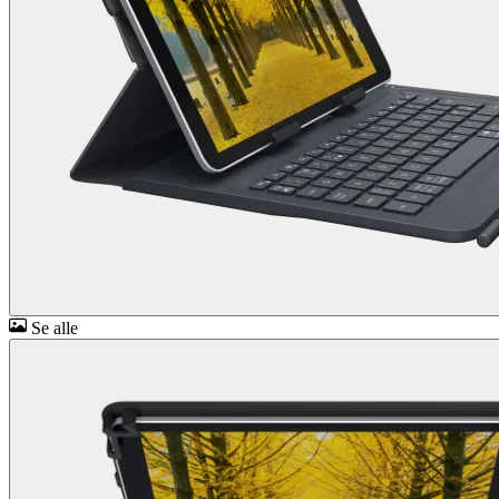
Se alle