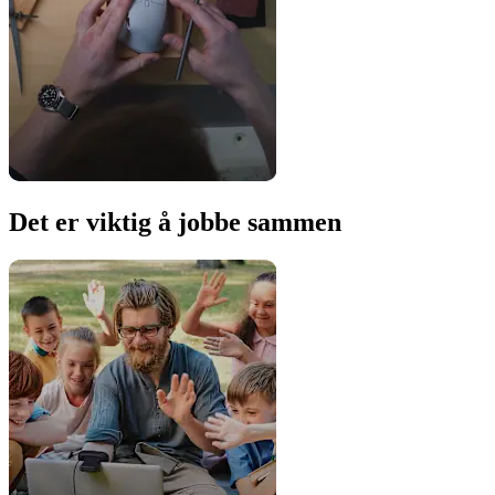
Det er viktig å jobbe sammen