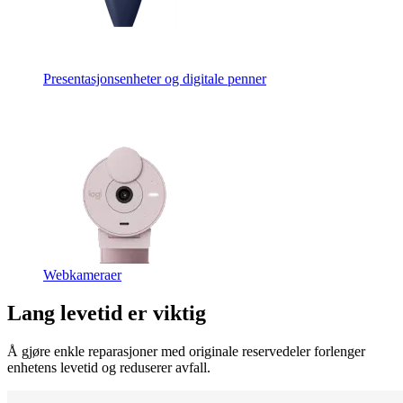
Presentasjonsenheter og digitale penner
Webkameraer
Lang levetid er viktig
Å gjøre enkle reparasjoner med originale reservedeler forlenger
enhetens levetid og reduserer avfall.