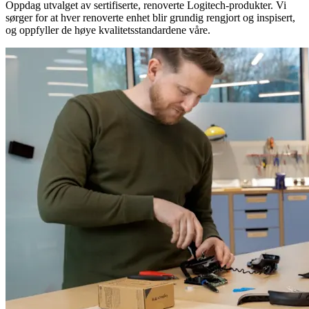
Oppdag utvalget av sertifiserte, renoverte Logitech-produkter. Vi
sørger for at hver renoverte enhet blir grundig rengjort og inspisert,
og oppfyller de høye kvalitetsstandardene våre.