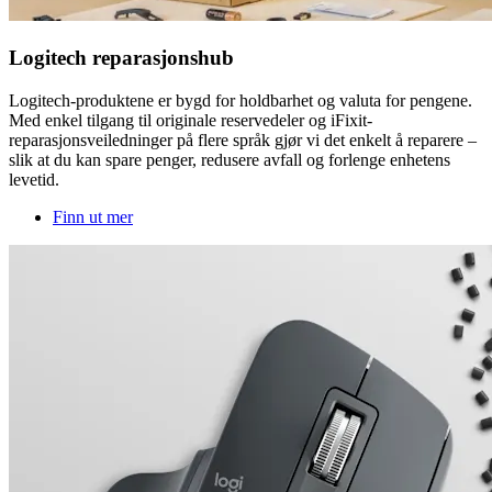
Logitech reparasjonshub
Logitech-produktene er bygd for holdbarhet og valuta for pengene.
Med enkel tilgang til originale reservedeler og iFixit-
reparasjonsveiledninger på flere språk gjør vi det enkelt å reparere –
slik at du kan spare penger, redusere avfall og forlenge enhetens
levetid.
Finn ut mer