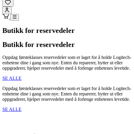
Butikk for reservedeler
Butikk for reservedeler
Oppdag førsteklasses reservedeler som er laget for å holde Logitech-
enhetene dine i gang som nye. Enten du reparerer, bytter ut eller
oppgraderer, hjelper reservedeler med å forlenge enhetenes levetide.
SE ALLE
Oppdag førsteklasses reservedeler som er laget for å holde Logitech-
enhetene dine i gang som nye. Enten du reparerer, bytter ut eller
oppgraderer, hjelper reservedeler med å forlenge enhetenes levetide.
SE ALLE