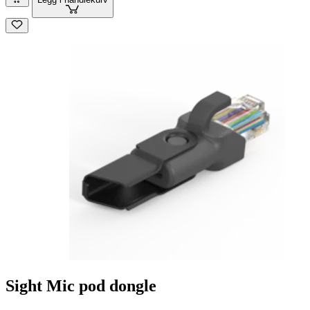
Sight Mic pod dongle