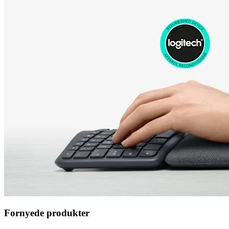
Fornyede produkter