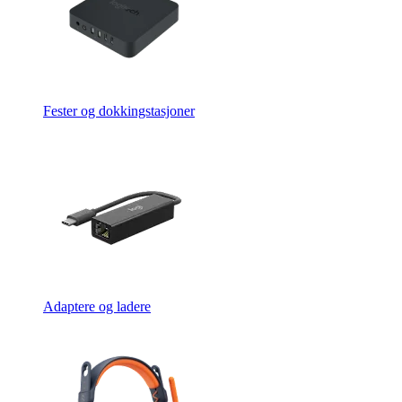
Fester og dokkingstasjoner
Adaptere og ladere