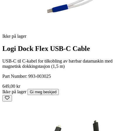
Ikke på lager
Logi Dock Flex USB-C Cable
USB-C til C-kabel for tilkobling av bærbar datamaskin med
magnetisk dokkingstasjon (1,5 m)
Part Number:
993-003025
649,00 kr
Ikke på lager
Gi meg beskjed