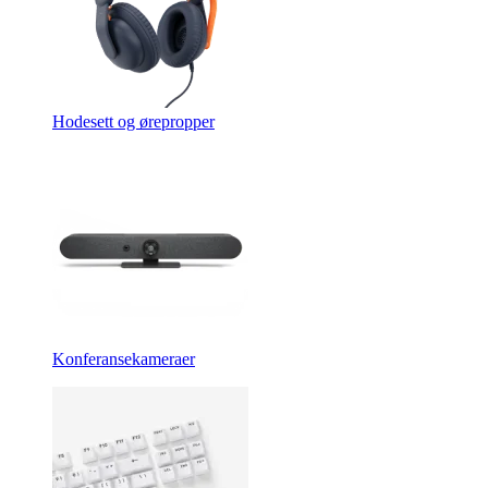
Hodesett og ørepropper
Konferansekameraer