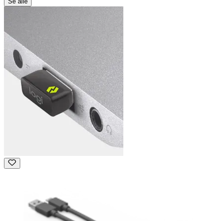
Se alle