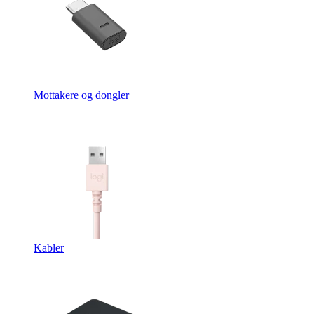
Mottakere og dongler
Kabler