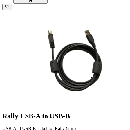
Rally USB-A to USB-B
USB-A til USB-B-kabel for Rally (2 m)