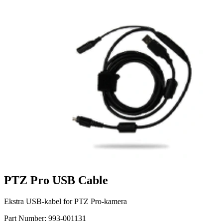
PTZ Pro USB Cable
Ekstra USB-kabel for PTZ Pro-kamera
Part Number:
993-001131