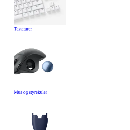
Tastaturer
Mus og styrekuler