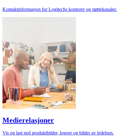
Kontaktinformasjon for Logitechs kontorer og støttekanaler.
Medierelasjoner
Vis og last ned produktbilder, logoer og bilder av ledelsen.