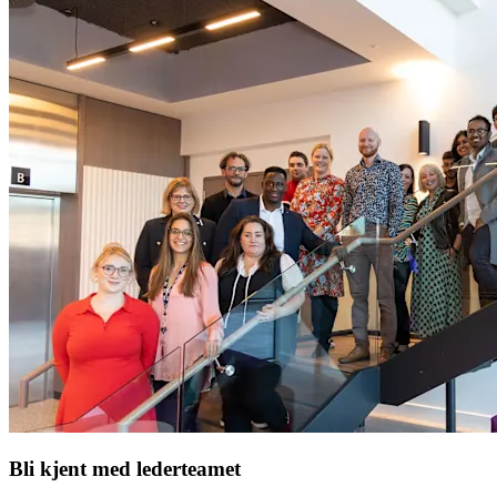
Bli kjent med lederteamet