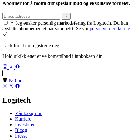
Abonner for å motta ditt spesialtilbud og eksklusive fordeler.
Jeg ønsker personlig markedsføring fra Logitech. Du kan
avslutte abonnementet når som helst. Se vår
personvernerklæring.
Takk for at du registrerte deg.
Hold utkikk etter et velkomsttilbud i innboksen din.
NO,no
Logitech
Vår bakgrunn
Karriere
Investorer
Blogg
Presse