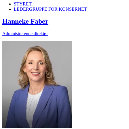
STYRET
LEDERGRUPPE FOR KONSERNET
Hanneke Faber
Administrerende direktør