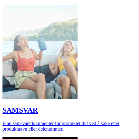
SAMSVAR
Finn samsvarsdokumenter for produktet ditt ved å søke etter
produktnavn eller delenummer.