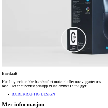
Bærekraft
Hos Logitech er ikke bærekraft et moteord eller noe vi pynter oss
med. Det er et bevisst prinsipp vi innlemmer i alt vi gjør.
BÆREKRAFTIG DESIGN
Mer informasjon