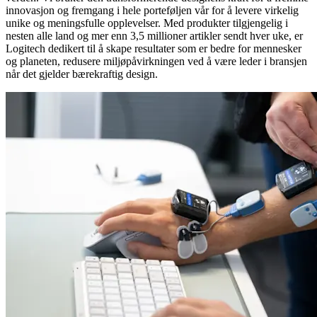
innovasjon og fremgang i hele porteføljen vår for å levere virkelig
unike og meningsfulle opplevelser. Med produkter tilgjengelig i
nesten alle land og mer enn 3,5 millioner artikler sendt hver uke, er
Logitech dedikert til å skape resultater som er bedre for mennesker
og planeten, redusere miljøpåvirkningen ved å være leder i bransjen
når det gjelder bærekraftig design.