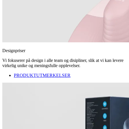
Designpriser
Vi fokuserer på design i alle team og disipliner, slik at vi kan levere
virkelig unike og meningsfulle opplevelser.
PRODUKTUTMERKELSER