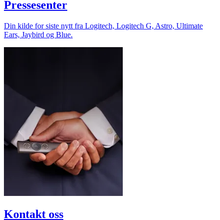
Pressesenter
Din kilde for siste nytt fra Logitech, Logitech G, Astro, Ultimate
Ears, Jaybird og Blue.
Kontakt oss