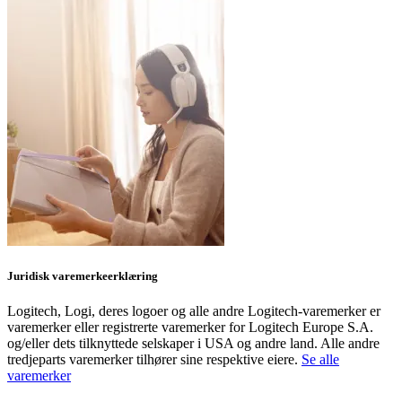
Juridisk varemerkeerklæring
Logitech, Logi, deres logoer og alle andre Logitech-varemerker er
varemerker eller registrerte varemerker for Logitech Europe S.A.
og/eller dets tilknyttede selskaper i USA og andre land. Alle andre
tredjeparts varemerker tilhører sine respektive eiere.
Se alle
varemerker