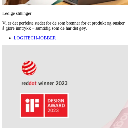
Ledige stillinger
Vi er det perfekte stedet for de som brenner for et produkt og ønsker
å gjøre inntrykk – samtidig som de har det gøy.
LOGITECH-JOBBER