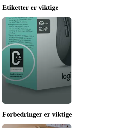
Etiketter er viktige
Forbedringer er viktige