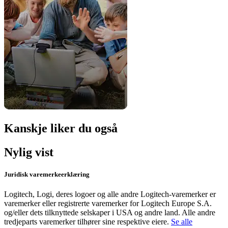
Kanskje liker du også
Nylig vist
Juridisk varemerkeerklæring
Logitech, Logi, deres logoer og alle andre Logitech-varemerker er
varemerker eller registrerte varemerker for Logitech Europe S.A.
og/eller dets tilknyttede selskaper i USA og andre land. Alle andre
tredjeparts varemerker tilhører sine respektive eiere.
Se alle