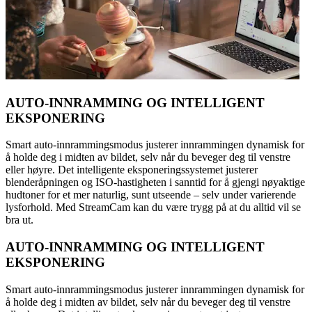
AUTO-INNRAMMING OG INTELLIGENT
EKSPONERING
Smart auto-innrammingsmodus justerer innrammingen dynamisk for
å holde deg i midten av bildet, selv når du beveger deg til venstre
eller høyre. Det intelligente eksponeringssystemet justerer
blenderåpningen og ISO-hastigheten i sanntid for å gjengi nøyaktige
hudtoner for et mer naturlig, sunt utseende – selv under varierende
lysforhold. Med StreamCam kan du være trygg på at du alltid vil se
bra ut.
AUTO-INNRAMMING OG INTELLIGENT
EKSPONERING
Smart auto-innrammingsmodus justerer innrammingen dynamisk for
å holde deg i midten av bildet, selv når du beveger deg til venstre