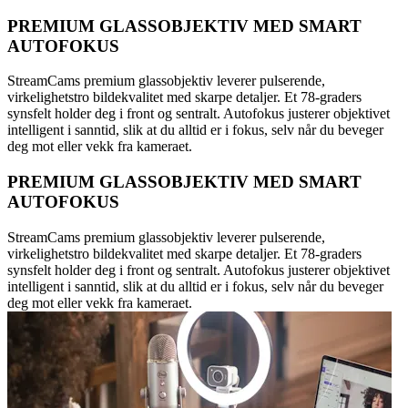
PREMIUM GLASSOBJEKTIV MED SMART
AUTOFOKUS
StreamCams premium glassobjektiv leverer pulserende,
virkelighetstro bildekvalitet med skarpe detaljer. Et 78-graders
synsfelt holder deg i front og sentralt. Autofokus justerer objektivet
intelligent i sanntid, slik at du alltid er i fokus, selv når du beveger
deg mot eller vekk fra kameraet.
PREMIUM GLASSOBJEKTIV MED SMART
AUTOFOKUS
StreamCams premium glassobjektiv leverer pulserende,
virkelighetstro bildekvalitet med skarpe detaljer. Et 78-graders
synsfelt holder deg i front og sentralt. Autofokus justerer objektivet
intelligent i sanntid, slik at du alltid er i fokus, selv når du beveger
deg mot eller vekk fra kameraet.