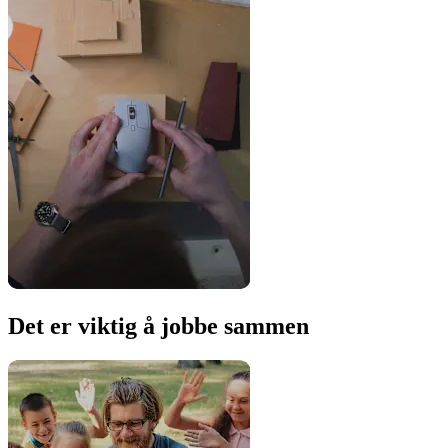
Det er viktig å jobbe sammen