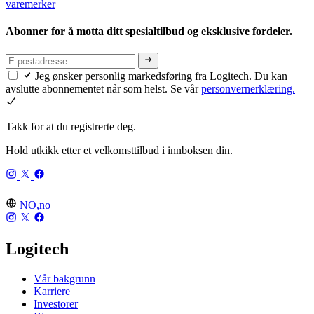
varemerker
Abonner for å motta ditt spesialtilbud og eksklusive fordeler.
Jeg ønsker personlig markedsføring fra Logitech. Du kan
avslutte abonnementet når som helst. Se vår
personvernerklæring.
Takk for at du registrerte deg.
Hold utkikk etter et velkomsttilbud i innboksen din.
NO,no
Logitech
Vår bakgrunn
Karriere
Investorer