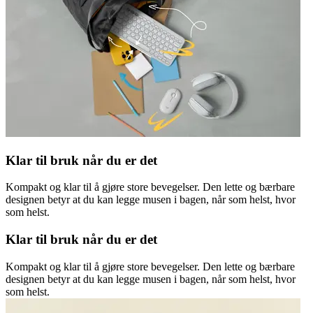
Klar til bruk når du er det
Kompakt og klar til å gjøre store bevegelser. Den lette og bærbare
designen betyr at du kan legge musen i bagen, når som helst, hvor
som helst.
Klar til bruk når du er det
Kompakt og klar til å gjøre store bevegelser. Den lette og bærbare
designen betyr at du kan legge musen i bagen, når som helst, hvor
som helst.