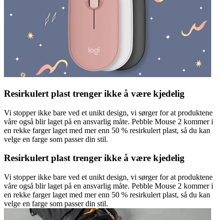
Resirkulert plast trenger ikke å være kjedelig
Vi stopper ikke bare ved et unikt design, vi sørger for at produktene
våre også blir laget på en ansvarlig måte. Pebble Mouse 2 kommer i
en rekke farger laget med mer enn 50 % resirkulert plast, så du kan
velge en farge som passer din stil.
Resirkulert plast trenger ikke å være kjedelig
Vi stopper ikke bare ved et unikt design, vi sørger for at produktene
våre også blir laget på en ansvarlig måte. Pebble Mouse 2 kommer i
en rekke farger laget med mer enn 50 % resirkulert plast, så du kan
velge en farge som passer din stil.