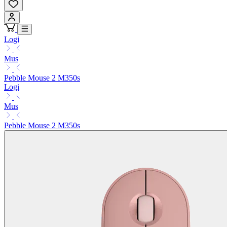
Logi
Mus
Pebble Mouse 2 M350s
Logi
Mus
Pebble Mouse 2 M350s