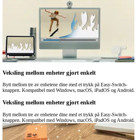
Veksling mellom enheter gjort enkelt
Bytt mellom tre av enhetene dine med et trykk på Easy-Switch-
knappen. Kompatibel med Windows, macOS, iPadOS og Android.
Veksling mellom enheter gjort enkelt
Bytt mellom tre av enhetene dine med et trykk på Easy-Switch-
knappen. Kompatibel med Windows, macOS, iPadOS og Android.