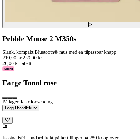
Pebble Mouse 2 M350s
Slank, kompakt Bluetooth®-mus med en tilpassbar knapp.
219,00 kr
239,00 kr
20,00 kr rabatt
Farge
Tonal rose
På lager. Klar for sending.
Legg i handlekurv
Kostnadsfri standard frakt på bestillinger på 289 kr og over.