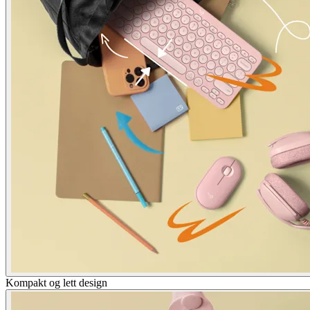
Kompakt og lett design