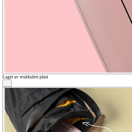
Laget av resirkulert plast