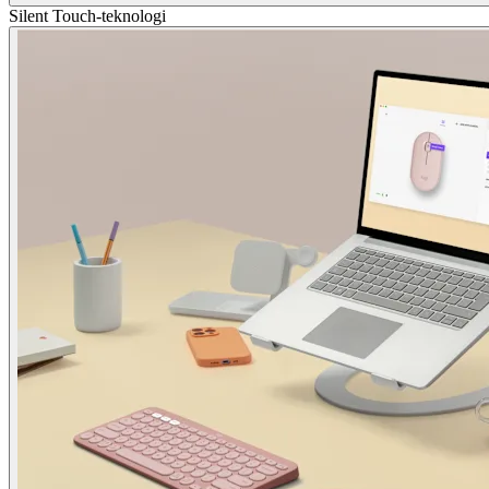
Silent Touch-teknologi