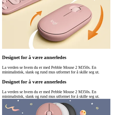
Designet for å være annerledes
La verden se hvem du er med Pebble Mouse 2 M350s. En
minimalistisk, slank og rund mus utformet for å skille seg ut.
Designet for å være annerledes
La verden se hvem du er med Pebble Mouse 2 M350s. En
minimalistisk, slank og rund mus utformet for å skille seg ut.