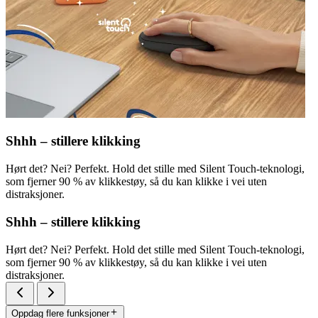
Shhh – stillere klikking
Hørt det? Nei? Perfekt. Hold det stille med Silent Touch-teknologi,
som fjerner 90 % av klikkestøy, så du kan klikke i vei uten
distraksjoner.
Shhh – stillere klikking
Hørt det? Nei? Perfekt. Hold det stille med Silent Touch-teknologi,
som fjerner 90 % av klikkestøy, så du kan klikke i vei uten
distraksjoner.
Oppdag flere funksjoner