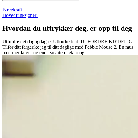
Bærekraft
Hovedfunksjoner
Hvordan du uttrykker deg, er opp til deg
Utfordre det dagligdagse. Utfordre blid. UTFORDRE KJEDELIG.
Tilfør ditt fargerike jeg til ditt daglige med Pebble Mouse 2. En mus
med mer farger og enda smartere teknologi.