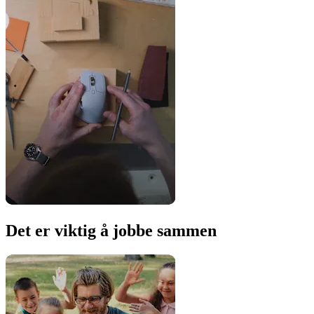
Det er viktig å jobbe sammen