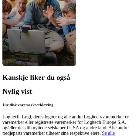
Kanskje liker du også
Nylig vist
Juridisk varemerkeerklæring
Logitech, Logi, deres logoer og alle andre Logitech-varemerker er
varemerker eller registrerte varemerker for Logitech Europe S.A.
og/eller dets tilknyttede selskaper i USA og andre land. Alle andre
tredjeparts varemerker tilhører sine respektive eiere.
Se alle