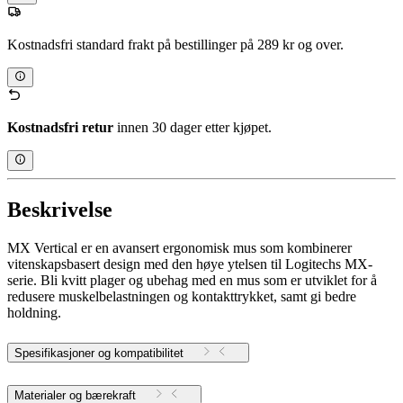
Kostnadsfri standard frakt på bestillinger på 289 kr og over.
Kostnadsfri retur
innen 30 dager etter kjøpet.
Beskrivelse
MX Vertical er en avansert ergonomisk mus som kombinerer
vitenskapsbasert design med den høye ytelsen til Logitechs MX-
serie. Bli kvitt plager og ubehag med en mus som er utviklet for å
redusere muskelbelastningen og kontakttrykket, samt gi bedre
holdning.
Spesifikasjoner og kompatibilitet
Materialer og bærekraft