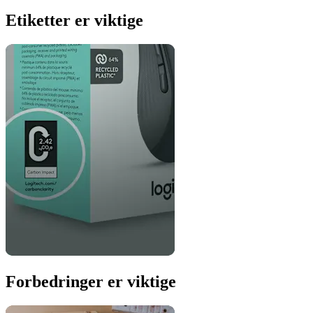
Etiketter er viktige
Forbedringer er viktige