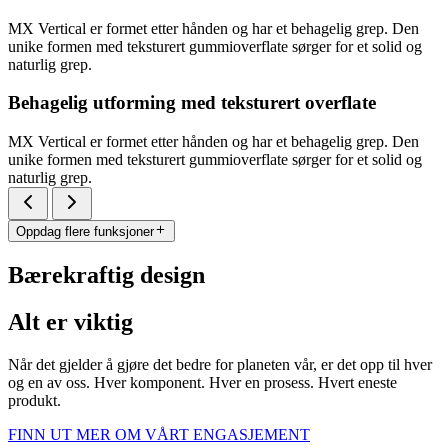
MX Vertical er formet etter hånden og har et behagelig grep. Den
unike formen med teksturert gummioverflate sørger for et solid og
naturlig grep.
Behagelig utforming med teksturert overflate
MX Vertical er formet etter hånden og har et behagelig grep. Den
unike formen med teksturert gummioverflate sørger for et solid og
naturlig grep.
Oppdag flere funksjoner
Bærekraftig design
Alt er viktig
Når det gjelder å gjøre det bedre for planeten vår, er det opp til hver
og en av oss. Hver komponent. Hver en prosess. Hvert eneste
produkt.
FINN UT MER OM VÅRT ENGASJEMENT