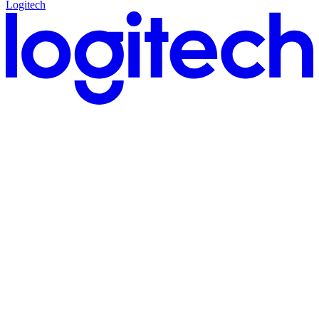
Logitech