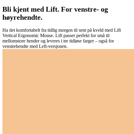
Bli kjent med Lift. For venstre- og
høyrehendte.
Ha det komfortabelt fra tidlig morgen til sent på kveld med Lift
Vertical Ergonomic Mouse. Lift passer perfekt for små til
mellomstore hender og leveres i tre tidløse farger – også for
venstrehendte med Left-versjonen.