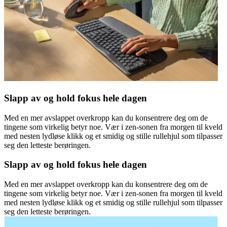
Slapp av og hold fokus hele dagen
Med en mer avslappet overkropp kan du konsentrere deg om de
tingene som virkelig betyr noe. Vær i zen-sonen fra morgen til kveld
med nesten lydløse klikk og et smidig og stille rullehjul som tilpasser
seg den letteste berøringen.
Slapp av og hold fokus hele dagen
Med en mer avslappet overkropp kan du konsentrere deg om de
tingene som virkelig betyr noe. Vær i zen-sonen fra morgen til kveld
med nesten lydløse klikk og et smidig og stille rullehjul som tilpasser
seg den letteste berøringen.