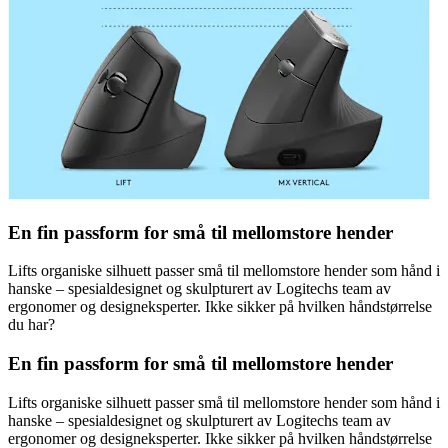
En fin passform for små til mellomstore hender
Lifts organiske silhuett passer små til mellomstore hender som hånd i
hanske – spesialdesignet og skulpturert av Logitechs team av
ergonomer og designeksperter. Ikke sikker på hvilken håndstørrelse
du har?
En fin passform for små til mellomstore hender
Lifts organiske silhuett passer små til mellomstore hender som hånd i
hanske – spesialdesignet og skulpturert av Logitechs team av
ergonomer og designeksperter. Ikke sikker på hvilken håndstørrelse