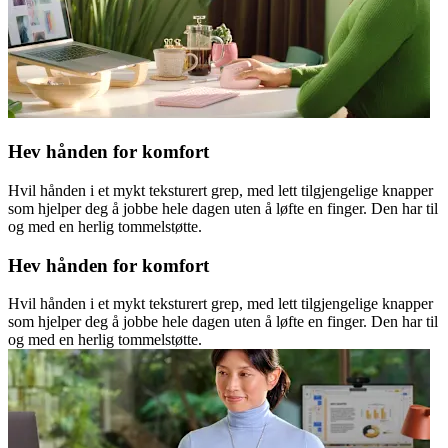
Hev hånden for komfort
Hvil hånden i et mykt teksturert grep, med lett tilgjengelige knapper
som hjelper deg å jobbe hele dagen uten å løfte en finger. Den har til
og med en herlig tommelstøtte.
Hev hånden for komfort
Hvil hånden i et mykt teksturert grep, med lett tilgjengelige knapper
som hjelper deg å jobbe hele dagen uten å løfte en finger. Den har til
og med en herlig tommelstøtte.