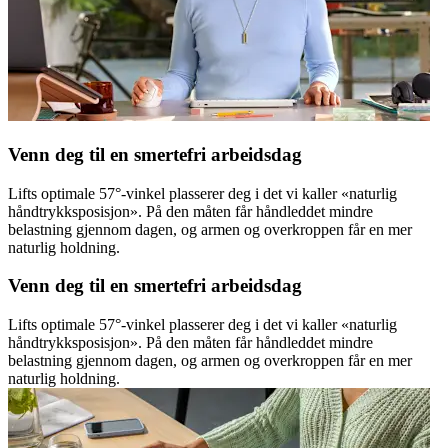
Venn deg til en smertefri arbeidsdag
Lifts optimale 57°-vinkel plasserer deg i det vi kaller «naturlig
håndtrykksposisjon». På den måten får håndleddet mindre
belastning gjennom dagen, og armen og overkroppen får en mer
naturlig holdning.
Venn deg til en smertefri arbeidsdag
Lifts optimale 57°-vinkel plasserer deg i det vi kaller «naturlig
håndtrykksposisjon». På den måten får håndleddet mindre
belastning gjennom dagen, og armen og overkroppen får en mer
naturlig holdning.