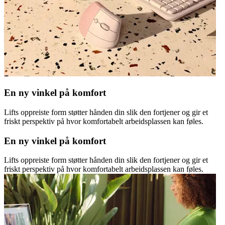
En ny vinkel på komfort
Lifts oppreiste form støtter hånden din slik den fortjener og gir et
friskt perspektiv på hvor komfortabelt arbeidsplassen kan føles.
En ny vinkel på komfort
Lifts oppreiste form støtter hånden din slik den fortjener og gir et
friskt perspektiv på hvor komfortabelt arbeidsplassen kan føles.