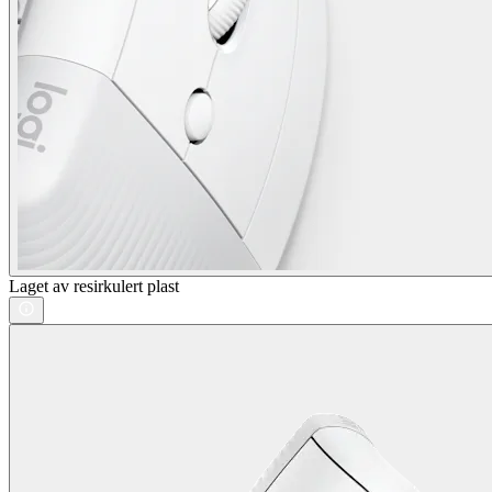
Laget av resirkulert plast