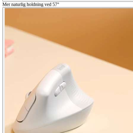
Mer naturlig holdning ved 57°