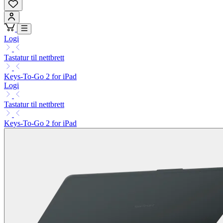
Logi
Tastatur til nettbrett
Keys-To-Go 2 for iPad
Logi
Tastatur til nettbrett
Keys-To-Go 2 for iPad