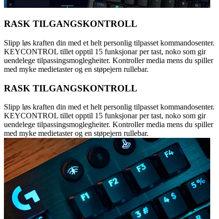
RASK TILGANGSKONTROLL
Slipp løs kraften din med et helt personlig tilpasset kommandosenter.
KEYCONTROL tillet opptil 15 funksjonar per tast, noko som gir
uendelege tilpassingsmoglegheiter. Kontroller media mens du spiller
med myke medietaster og en støpejern rullebar.
RASK TILGANGSKONTROLL
Slipp løs kraften din med et helt personlig tilpasset kommandosenter.
KEYCONTROL tillet opptil 15 funksjonar per tast, noko som gir
uendelege tilpassingsmoglegheiter. Kontroller media mens du spiller
med myke medietaster og en støpejern rullebar.