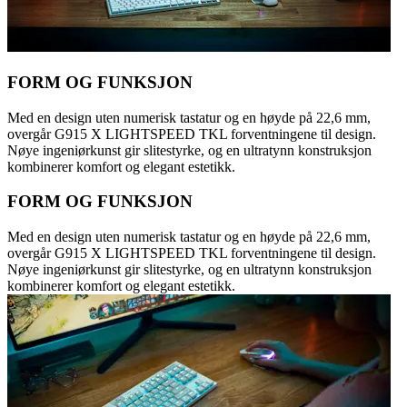
FORM OG FUNKSJON
Med en design uten numerisk tastatur og en høyde på 22,6 mm,
overgår G915 X LIGHTSPEED TKL forventningene til design.
Nøye ingeniørkunst gir slitestyrke, og en ultratynn konstruksjon
kombinerer komfort og elegant estetikk.
FORM OG FUNKSJON
Med en design uten numerisk tastatur og en høyde på 22,6 mm,
overgår G915 X LIGHTSPEED TKL forventningene til design.
Nøye ingeniørkunst gir slitestyrke, og en ultratynn konstruksjon
kombinerer komfort og elegant estetikk.