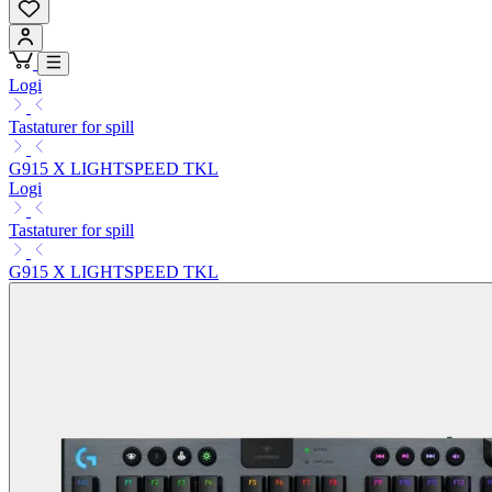
Logi
Tastaturer for spill
G915 X LIGHTSPEED TKL
Logi
Tastaturer for spill
G915 X LIGHTSPEED TKL