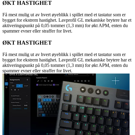
ØKT HASTIGHET
Få mest mulig ut av hvert øyeblikk i spillet med et tastatur som er
bygget for ekstrem hastighet. Lavprofil GL mekaniske brytere har et
aktiveringspunkt på 0,05 tommer (1,3 mm) for økt APM, enten du
spammer evner eller straffer for livet.
ØKT HASTIGHET
Få mest mulig ut av hvert øyeblikk i spillet med et tastatur som er
bygget for ekstrem hastighet. Lavprofil GL mekaniske brytere har et
aktiveringspunkt på 0,05 tommer (1,3 mm) for økt APM, enten du
spammer evner eller straffer for livet.