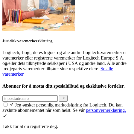
Juridisk varemerkeerklæring
Logitech, Logi, deres logoer og alle andre Logitech-varemerker er
varemerker eller registrerte varemerker for Logitech Europe S.A.
og/eller dets tilknyttede selskaper i USA og andre land. Alle andre
tredjeparts varemerker tilhører sine respektive eiere.
Se alle
varemerker
Abonner for å motta ditt spesialtilbud og eksklusive fordeler.
Jeg ønsker personlig markedsføring fra Logitech. Du kan
avslutte abonnementet når som helst. Se vår
personvernerklæring.
Takk for at du registrerte deg.