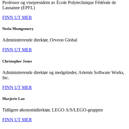
Professor og visepresident av École Polytechnique Fédérale de
Lausanne (EPFL)
FINN UT MER
Neela Montgomery
Administrerende direktør, Orveon Global
FINN UT MER
Christopher Jones
Administrerende direktør og medgründer, Artemis Software Works,
Inc.
FINN UT MER
Marjorie Lao
Tidligere økonomidirektør, LEGO A/S/LEGO-gruppen
FINN UT MER