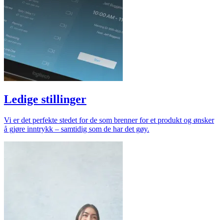
Ledige stillinger
Vi er det perfekte stedet for de som brenner for et produkt og ønsker
å gjøre inntrykk – samtidig som de har det gøy.