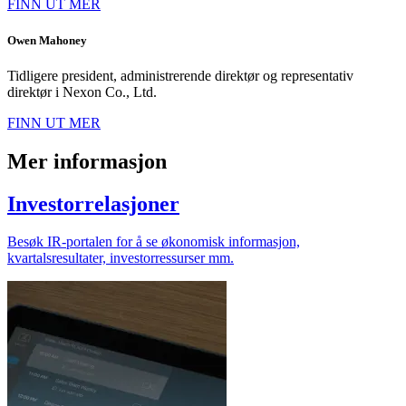
FINN UT MER
Owen Mahoney
Tidligere president, administrerende direktør og representativ
direktør i Nexon Co., Ltd.
FINN UT MER
Mer informasjon
Investorrelasjoner
Besøk IR-portalen for å se økonomisk informasjon,
kvartalsresultater, investorressurser mm.