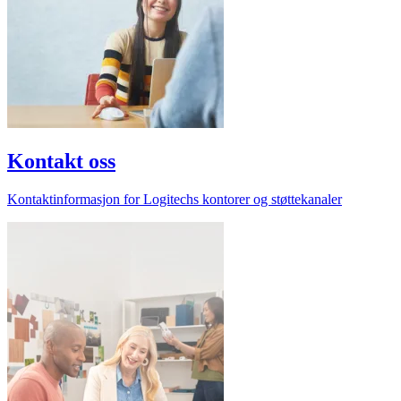
Kontakt oss
Kontaktinformasjon for Logitechs kontorer og støttekanaler