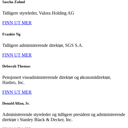
Sascha Zahnd
Tidligere styreleder, Valora Holding AG
FINN UT MER
Frankie Ng
Tidligere administrerende direktør, SGS S.A.
FINN UT MER
Deborah Thomas
Pensjonert viseadministrerende direktør og økonomidirektør,
Hasbro, Inc.
FINN UT MER
Donald Allan, Jr.
Administrerende styreleder og tidligere president og administrerende
direktør i Stanley Black & Decker, Inc.