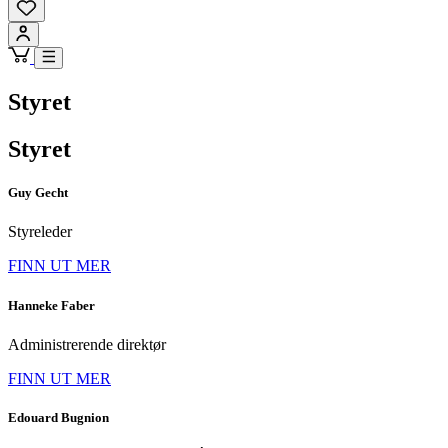
Styret
Styret
Guy Gecht
Styreleder
FINN UT MER
Hanneke Faber
Administrerende direktør
FINN UT MER
Edouard Bugnion