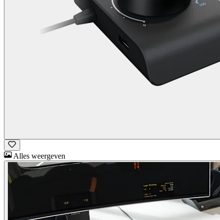
Alles weergeven