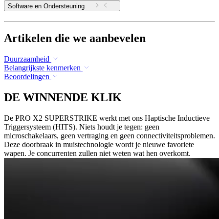
Software en Ondersteuning
Artikelen die we aanbevelen
Duurzaamheid
Belangrijkste kenmerken
Beoordelingen
DE WINNENDE KLIK
De PRO X2 SUPERSTRIKE werkt met ons Haptische Inductieve
Triggersysteem (HITS). Niets houdt je tegen: geen
microschakelaars, geen vertraging en geen connectiviteitsproblemen.
Deze doorbraak in muistechnologie wordt je nieuwe favoriete
wapen. Je concurrenten zullen niet weten wat hen overkomt.