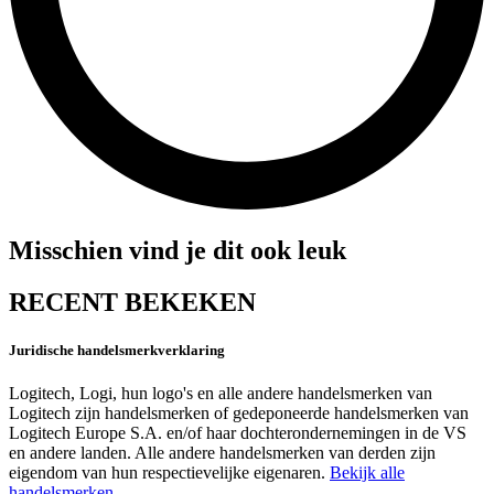
Misschien vind je dit ook leuk
RECENT BEKEKEN
Juridische handelsmerkverklaring
Logitech, Logi, hun logo's en alle andere handelsmerken van
Logitech zijn handelsmerken of gedeponeerde handelsmerken van
Logitech Europe S.A. en/of haar dochterondernemingen in de VS
en andere landen. Alle andere handelsmerken van derden zijn
eigendom van hun respectievelijke eigenaren.
Bekijk alle
handelsmerken