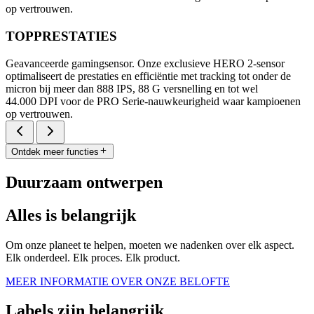
op vertrouwen.
TOPPRESTATIES
Geavanceerde gamingsensor. Onze exclusieve HERO 2-sensor
optimaliseert de prestaties en efficiëntie met tracking tot onder de
micron bij meer dan 888 IPS, 88 G versnelling en tot wel
44.000 DPI voor de PRO Serie-nauwkeurigheid waar kampioenen
op vertrouwen.
Ontdek meer functies
Duurzaam ontwerpen
Alles is belangrijk
Om onze planeet te helpen, moeten we nadenken over elk aspect.
Elk onderdeel. Elk proces. Elk product.
MEER INFORMATIE OVER ONZE BELOFTE
Labels zijn belangrijk