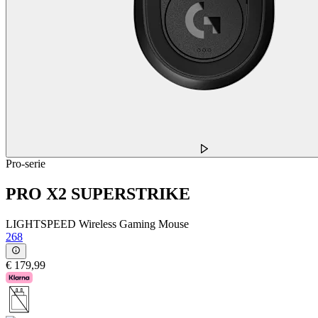
Pro-serie
PRO X2 SUPERSTRIKE
LIGHTSPEED Wireless Gaming Mouse
268
€ 179,99