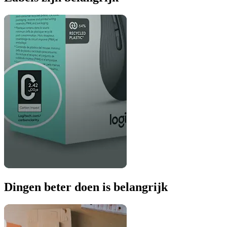
Dingen beter doen is belangrijk