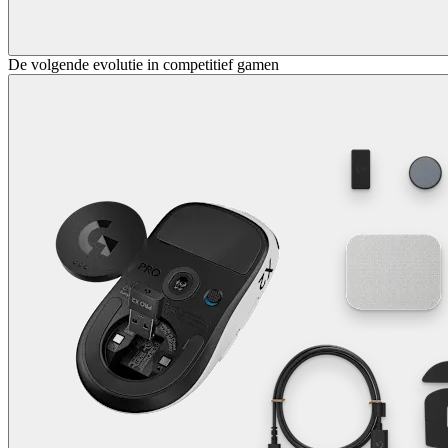
De volgende evolutie in competitief gamen