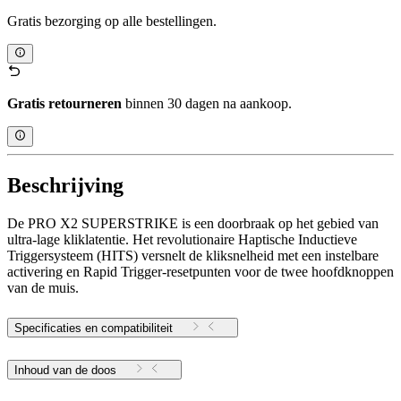
Gratis bezorging op alle bestellingen.
Gratis retourneren
binnen 30 dagen na aankoop.
Beschrijving
De PRO X2 SUPERSTRIKE is een doorbraak op het gebied van
ultra-lage kliklatentie. Het revolutionaire Haptische Inductieve
Triggersysteem (HITS) versnelt de kliksnelheid met een instelbare
activering en Rapid Trigger-resetpunten voor de twee hoofdknoppen
van de muis.
Specificaties en compatibiliteit
Inhoud van de doos