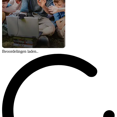
Beoordelingen laden..