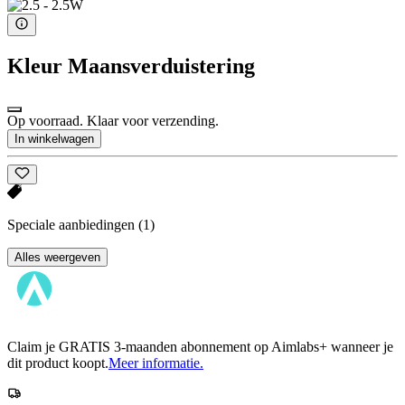
Kleur
Maansverduistering
Op voorraad. Klaar voor verzending.
In winkelwagen
Speciale aanbiedingen
(1)
Alles weergeven
Claim je GRATIS 3-maanden abonnement op Aimlabs+ wanneer je
dit product koopt.
Meer informatie.