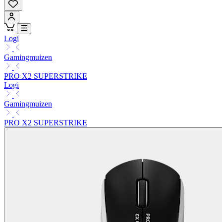
Logi
Gamingmuizen
PRO X2 SUPERSTRIKE
Logi
Gamingmuizen
PRO X2 SUPERSTRIKE