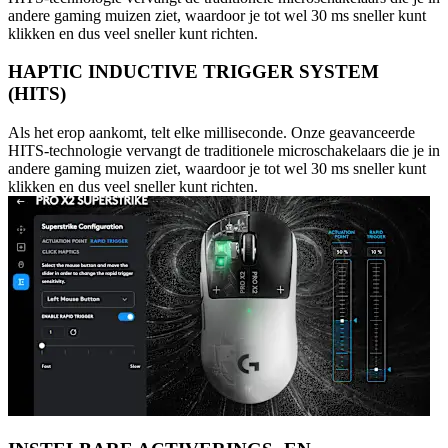
andere gaming muizen ziet, waardoor je tot wel 30 ms sneller kunt
klikken en dus veel sneller kunt richten.
HAPTIC INDUCTIVE TRIGGER SYSTEM
(HITS)
Als het erop aankomt, telt elke milliseconde. Onze geavanceerde
HITS-technologie vervangt de traditionele microschakelaars die je in
andere gaming muizen ziet, waardoor je tot wel 30 ms sneller kunt
klikken en dus veel sneller kunt richten.