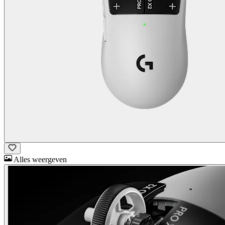
Alles weergeven