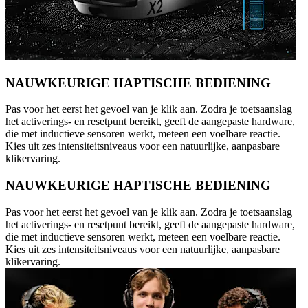
NAUWKEURIGE HAPTISCHE BEDIENING
Pas voor het eerst het gevoel van je klik aan. Zodra je toetsaanslag
het activerings- en resetpunt bereikt, geeft de aangepaste hardware,
die met inductieve sensoren werkt, meteen een voelbare reactie.
Kies uit zes intensiteitsniveaus voor een natuurlijke, aanpasbare
klikervaring.
NAUWKEURIGE HAPTISCHE BEDIENING
Pas voor het eerst het gevoel van je klik aan. Zodra je toetsaanslag
het activerings- en resetpunt bereikt, geeft de aangepaste hardware,
die met inductieve sensoren werkt, meteen een voelbare reactie.
Kies uit zes intensiteitsniveaus voor een natuurlijke, aanpasbare
klikervaring.