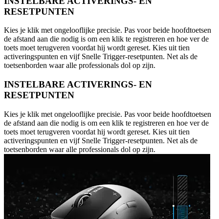
INSTELBARE ACTIVERINGS- EN
RESETPUNTEN
Kies je klik met ongelooflijke precisie. Pas voor beide hoofdtoetsen
de afstand aan die nodig is om een klik te registreren en hoe ver de
toets moet terugveren voordat hij wordt gereset. Kies uit tien
activeringspunten en vijf Snelle Trigger-resetpunten. Net als de
toetsenborden waar alle professionals dol op zijn.
INSTELBARE ACTIVERINGS- EN
RESETPUNTEN
Kies je klik met ongelooflijke precisie. Pas voor beide hoofdtoetsen
de afstand aan die nodig is om een klik te registreren en hoe ver de
toets moet terugveren voordat hij wordt gereset. Kies uit tien
activeringspunten en vijf Snelle Trigger-resetpunten. Net als de
toetsenborden waar alle professionals dol op zijn.