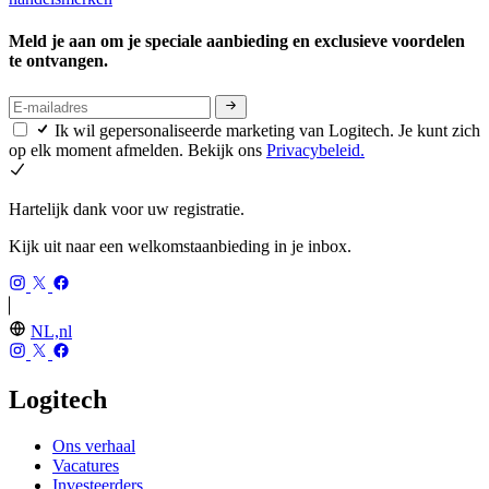
Meld je aan om je speciale aanbieding en exclusieve voordelen
te ontvangen.
Ik wil gepersonaliseerde marketing van Logitech. Je kunt zich
op elk moment afmelden. Bekijk ons
Privacybeleid.
Hartelijk dank voor uw registratie.
Kijk uit naar een welkomstaanbieding in je inbox.
NL,nl
Logitech
Ons verhaal
Vacatures
Investeerders