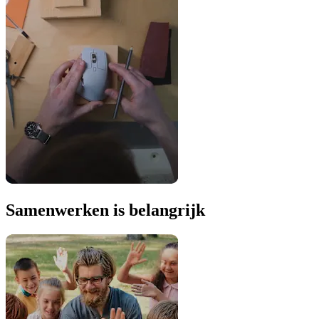
Samenwerken is belangrijk