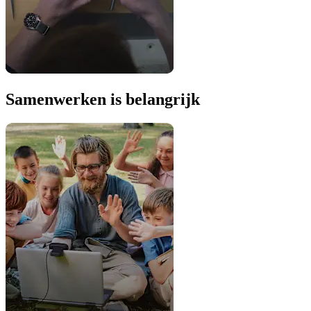
Samenwerken is belangrijk