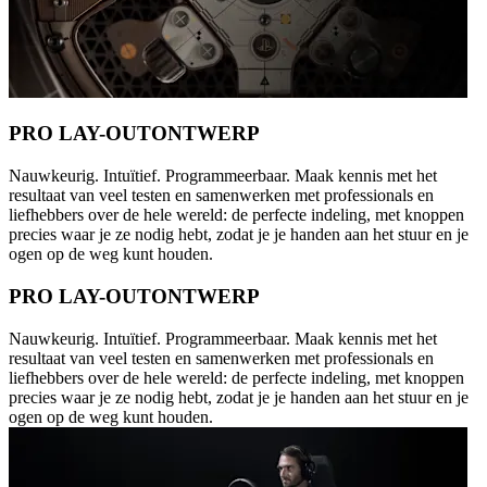
PRO LAY-OUTONTWERP
Nauwkeurig. Intuïtief. Programmeerbaar. Maak kennis met het
resultaat van veel testen en samenwerken met professionals en
liefhebbers over de hele wereld: de perfecte indeling, met knoppen
precies waar je ze nodig hebt, zodat je je handen aan het stuur en je
ogen op de weg kunt houden.
PRO LAY-OUTONTWERP
Nauwkeurig. Intuïtief. Programmeerbaar. Maak kennis met het
resultaat van veel testen en samenwerken met professionals en
liefhebbers over de hele wereld: de perfecte indeling, met knoppen
precies waar je ze nodig hebt, zodat je je handen aan het stuur en je
ogen op de weg kunt houden.