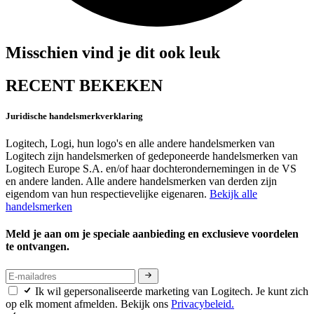
Misschien vind je dit ook leuk
RECENT BEKEKEN
Juridische handelsmerkverklaring
Logitech, Logi, hun logo's en alle andere handelsmerken van
Logitech zijn handelsmerken of gedeponeerde handelsmerken van
Logitech Europe S.A. en/of haar dochterondernemingen in de VS
en andere landen. Alle andere handelsmerken van derden zijn
eigendom van hun respectievelijke eigenaren.
Bekijk alle
handelsmerken
Meld je aan om je speciale aanbieding en exclusieve voordelen
te ontvangen.
Ik wil gepersonaliseerde marketing van Logitech. Je kunt zich
op elk moment afmelden. Bekijk ons
Privacybeleid.