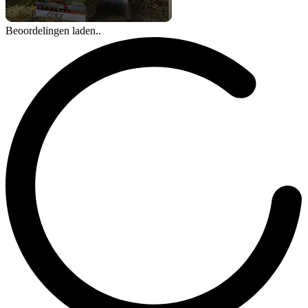
Beoordelingen laden..