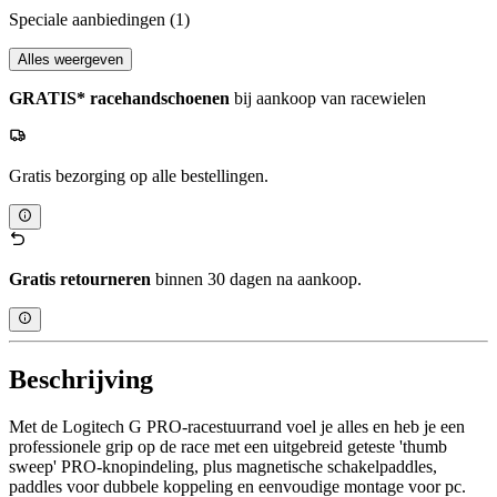
Speciale aanbiedingen
(1)
Alles weergeven
GRATIS* racehandschoenen
bij aankoop van racewielen
Gratis bezorging op alle bestellingen.
Gratis retourneren
binnen 30 dagen na aankoop.
Beschrijving
Met de Logitech G PRO-racestuurrand voel je alles en heb je een
professionele grip op de race met een uitgebreid geteste 'thumb
sweep' PRO-knopindeling, plus magnetische schakelpaddles,
paddles voor dubbele koppeling en eenvoudige montage voor pc.