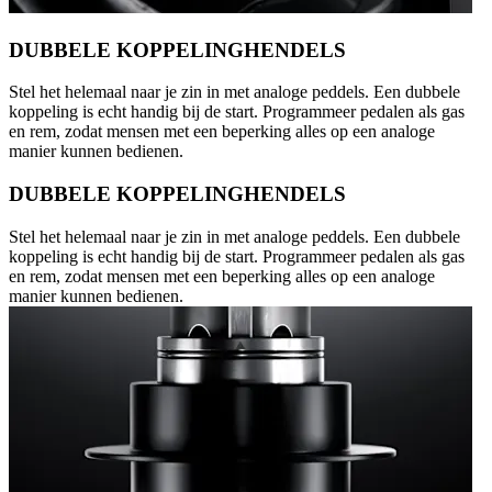
DUBBELE KOPPELINGHENDELS
Stel het helemaal naar je zin in met analoge peddels. Een dubbele
koppeling is echt handig bij de start. Programmeer pedalen als gas
en rem, zodat mensen met een beperking alles op een analoge
manier kunnen bedienen.
DUBBELE KOPPELINGHENDELS
Stel het helemaal naar je zin in met analoge peddels. Een dubbele
koppeling is echt handig bij de start. Programmeer pedalen als gas
en rem, zodat mensen met een beperking alles op een analoge
manier kunnen bedienen.