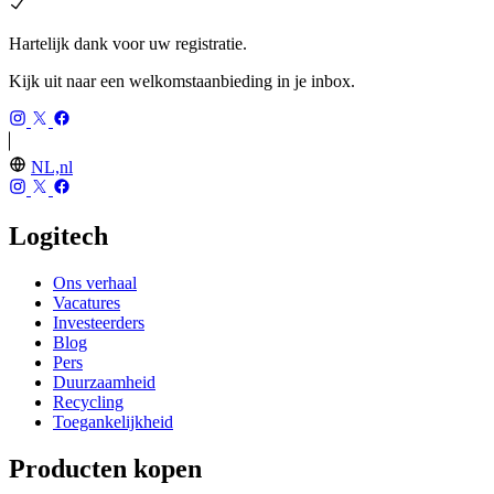
Hartelijk dank voor uw registratie.
Kijk uit naar een welkomstaanbieding in je inbox.
NL,nl
Logitech
Ons verhaal
Vacatures
Investeerders
Blog
Pers
Duurzaamheid
Recycling
Toegankelijkheid
Producten kopen