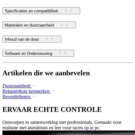
Specificaties en compatibiliteit
Materialen en duurzaamheid
Inhoud van de doos
Software en Ondersteuning
Artikelen die we aanbevelen
Duurzaamheid
Belangrijkste kenmerken
Beoordelingen
ERVAAR ECHTE CONTROLE
Ontworpen in samenwerking met professionals. Gemaakt voor
realisme met aluminium en leer voor racen op je pc.