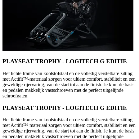
PLAYSEAT TROPHY - LOGITECH G EDITIE
Het lichte frame van koolstofstaal en de volledig verstelbare zitting
met Actifit™️-materiaal zorgen voor ultiem comfort, stabiliteit en een
geweldige rijervaring, van de start tot aan de finish. Je kunt de basis
en pedalen makkelijk vastschroeven met de perfect uitgelijnde
schroefgaten.
PLAYSEAT TROPHY - LOGITECH G EDITIE
Het lichte frame van koolstofstaal en de volledig verstelbare zitting
met Actifit™️-materiaal zorgen voor ultiem comfort, stabiliteit en een
geweldige rijervaring, van de start tot aan de finish. Je kunt de basis
en pedalen makkelijk vastschroeven met de perfect uitgelijnde