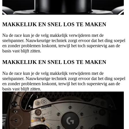
MAKKELIJK EN SNEL LOS TE MAKEN
Na de race kun je de velg makkelijk verwijderen met de
snelspanner. Nauwkeurige techniek zorgt ervoor dat het ding soepel
en zonder problemen loskomt, terwijl het toch superstevig aan de
basis vast blijft zitten.
MAKKELIJK EN SNEL LOS TE MAKEN
Na de race kun je de velg makkelijk verwijderen met de
snelspanner. Nauwkeurige techniek zorgt ervoor dat het ding soepel
en zonder problemen loskomt, terwijl het toch superstevig aan de
basis vast blijft zitten.