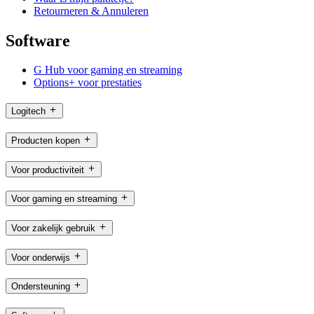
Retourneren & Annuleren
Software
G Hub voor gaming en streaming
Options+ voor prestaties
Logitech
Producten kopen
Voor productiviteit
Voor gaming en streaming
Voor zakelijk gebruik
Voor onderwijs
Ondersteuning