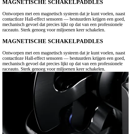
MAGNETISCHE SCHAKELPADDLES
Ontworpen met een magnetisch systeem dat je kunt voelen, naast
contactloze Hall-effect sensoren — bestuurders krijgen een goed,
mechanisch gevoel dat precies lijkt op dat van een professionele
raceauto. Sterk genoeg voor miljoenen keer schakelen.
MAGNETISCHE SCHAKELPADDLES
Ontworpen met een magnetisch systeem dat je kunt voelen, naast
contactloze Hall-effect sensoren — bestuurders krijgen een goed,
mechanisch gevoel dat precies lijkt op dat van een professionele
raceauto. Sterk genoeg voor miljoenen keer schakelen.