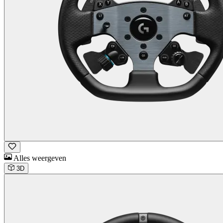
Alles weergeven
3D