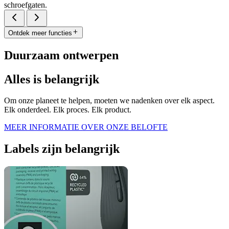
schroefgaten.
Ontdek meer functies
Duurzaam ontwerpen
Alles is belangrijk
Om onze planeet te helpen, moeten we nadenken over elk aspect.
Elk onderdeel. Elk proces. Elk product.
MEER INFORMATIE OVER ONZE BELOFTE
Labels zijn belangrijk