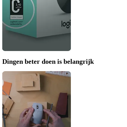
Dingen beter doen is belangrijk