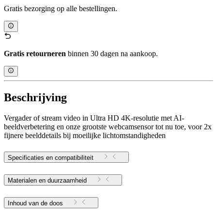
Gratis bezorging op alle bestellingen.
Gratis retourneren
binnen 30 dagen na aankoop.
Beschrijving
Vergader of stream video in Ultra HD 4K-resolutie met AI-
beeldverbetering en onze grootste webcamsensor tot nu toe, voor 2x
fijnere beelddetails bij moeilijke lichtomstandigheden
Specificaties en compatibiliteit
Materialen en duurzaamheid
Inhoud van de doos