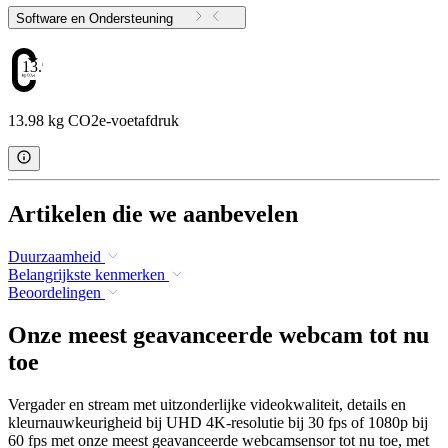
Software en Ondersteuning
13.98
13.98 kg CO2e-voetafdruk
Artikelen die we aanbevelen
Duurzaamheid
Belangrijkste kenmerken
Beoordelingen
Onze meest geavanceerde webcam tot nu
toe
Vergader en stream met uitzonderlijke videokwaliteit, details en
kleurnauwkeurigheid bij UHD 4K-resolutie bij 30 fps of 1080p bij
60 fps met onze meest geavanceerde webcamsensor tot nu toe, met