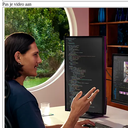
Pas je video aan