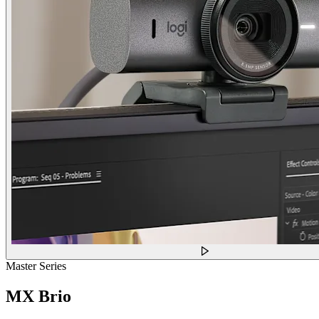
Master Series
MX Brio