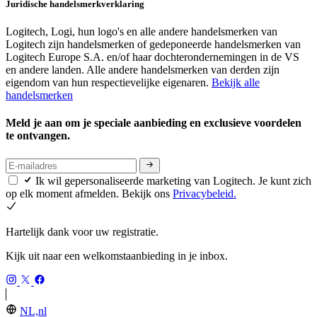
Juridische handelsmerkverklaring
Logitech, Logi, hun logo's en alle andere handelsmerken van
Logitech zijn handelsmerken of gedeponeerde handelsmerken van
Logitech Europe S.A. en/of haar dochterondernemingen in de VS
en andere landen. Alle andere handelsmerken van derden zijn
eigendom van hun respectievelijke eigenaren.
Bekijk alle
handelsmerken
Meld je aan om je speciale aanbieding en exclusieve voordelen
te ontvangen.
Ik wil gepersonaliseerde marketing van Logitech. Je kunt zich
op elk moment afmelden. Bekijk ons
Privacybeleid.
Hartelijk dank voor uw registratie.
Kijk uit naar een welkomstaanbieding in je inbox.
NL,nl