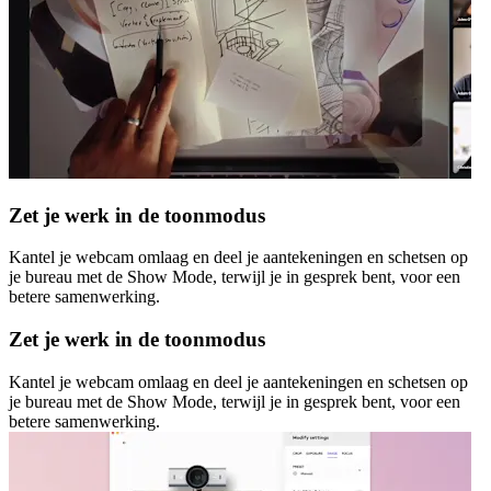
Zet je werk in de toonmodus
Kantel je webcam omlaag en deel je aantekeningen en schetsen op
je bureau met de Show Mode, terwijl je in gesprek bent, voor een
betere samenwerking.
Zet je werk in de toonmodus
Kantel je webcam omlaag en deel je aantekeningen en schetsen op
je bureau met de Show Mode, terwijl je in gesprek bent, voor een
betere samenwerking.