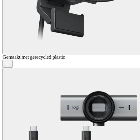
Gemaakt met gerecycled plastic