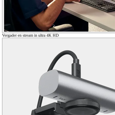
Vergader en stream in ultra 4K HD