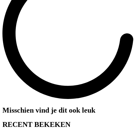
Misschien vind je dit ook leuk
RECENT BEKEKEN