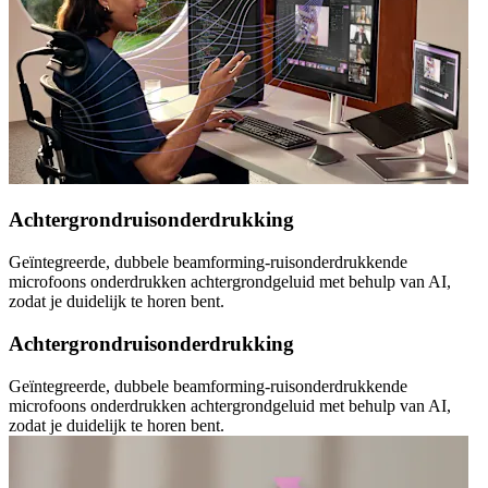
Achtergrondruisonderdrukking
Geïntegreerde, dubbele beamforming-ruisonderdrukkende
microfoons onderdrukken achtergrondgeluid met behulp van AI,
zodat je duidelijk te horen bent.
Achtergrondruisonderdrukking
Geïntegreerde, dubbele beamforming-ruisonderdrukkende
microfoons onderdrukken achtergrondgeluid met behulp van AI,
zodat je duidelijk te horen bent.