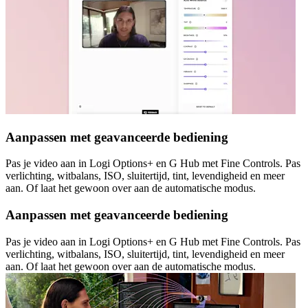
Aanpassen met geavanceerde bediening
Pas je video aan in Logi Options+ en G Hub met Fine Controls. Pas
verlichting, witbalans, ISO, sluitertijd, tint, levendigheid en meer
aan. Of laat het gewoon over aan de automatische modus.
Aanpassen met geavanceerde bediening
Pas je video aan in Logi Options+ en G Hub met Fine Controls. Pas
verlichting, witbalans, ISO, sluitertijd, tint, levendigheid en meer
aan. Of laat het gewoon over aan de automatische modus.