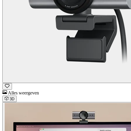
Alles weergeven
3D