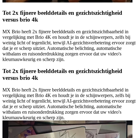
Tot 2x fijnere beelddetails en gezichtszichtigheid
versus brio 4k
MX Brio heeft 2x fijnere beelddetails en gezichtszichtbaarheid in
vergelijking met Brio 4K en houdt je in de schijnwerpers, zelfs bij
weinig licht of tegenlicht, terwijl AI-gezichtsverbetering ervoor zorgt
dat je er scherp uitziet. Automatische belichting, automatische
witbalans en ruisonderdrukking zorgen ervoor dat uw video's
kleurnauwkeurig en scherp zijn.
Tot 2x fijnere beelddetails en gezichtszichtigheid
versus brio 4k
MX Brio heeft 2x fijnere beelddetails en gezichtszichtbaarheid in
vergelijking met Brio 4K en houdt je in de schijnwerpers, zelfs bij
weinig licht of tegenlicht, terwijl AI-gezichtsverbetering ervoor zorgt
dat je er scherp uitziet. Automatische belichting, automatische
witbalans en ruisonderdrukking zorgen ervoor dat uw video's
kleurnauwkeurig en scherp zijn.