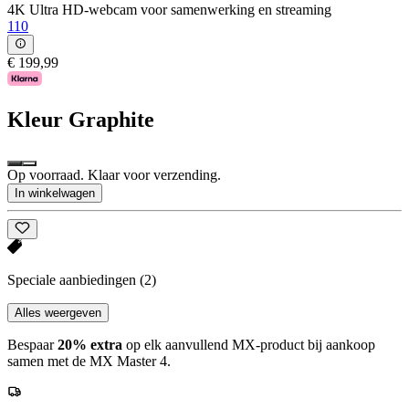
4K Ultra HD-webcam voor samenwerking en streaming
110
€ 199,99
Kleur
Graphite
Op voorraad. Klaar voor verzending.
In winkelwagen
Speciale aanbiedingen
(2)
Alles weergeven
Bespaar
20% extra
op elk aanvullend MX-product bij aankoop
samen met de MX Master 4.