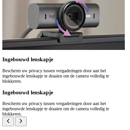
Ingebouwd lenskapje
Bescherm uw privacy tussen vergaderingen door aan het
ingebouwde lenskapje te draaien om de camera volledig te
blokkeren.
Ingebouwd lenskapje
Bescherm uw privacy tussen vergaderingen door aan het
ingebouwde lenskapje te draaien om de camera volledig te
blokkeren.