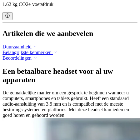
1.62 kg CO2e-voetafdruk
Artikelen die we aanbevelen
Duurzaamheid
Belangrijkste kenmerken
Beoordelingen
Een betaalbare headset voor al uw
apparaten
De gemakkelijke manier om een gesprek te beginnen wanneer u
computers, smartphones en tablets gebruikt. Heeft een standaard
audio-aansluiting van 3,5 mm en is compatibel met de meeste
besturingssystemen en platforms. Met deze headset kan iedereen
goed horen en gehoord worden.