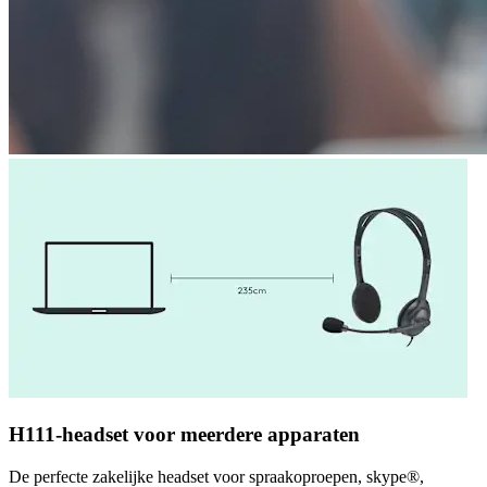
H111-headset voor meerdere apparaten
De perfecte zakelijke headset voor spraakoproepen, skype®,