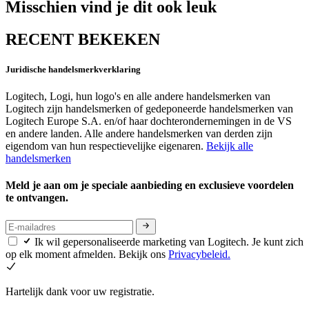
Misschien vind je dit ook leuk
RECENT BEKEKEN
Juridische handelsmerkverklaring
Logitech, Logi, hun logo's en alle andere handelsmerken van
Logitech zijn handelsmerken of gedeponeerde handelsmerken van
Logitech Europe S.A. en/of haar dochterondernemingen in de VS
en andere landen. Alle andere handelsmerken van derden zijn
eigendom van hun respectievelijke eigenaren.
Bekijk alle
handelsmerken
Meld je aan om je speciale aanbieding en exclusieve voordelen
te ontvangen.
Ik wil gepersonaliseerde marketing van Logitech. Je kunt zich
op elk moment afmelden. Bekijk ons
Privacybeleid.
Hartelijk dank voor uw registratie.