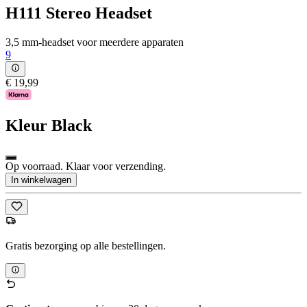
H111 Stereo Headset
3,5 mm-headset voor meerdere apparaten
9
€ 19,99
Kleur
Black
Op voorraad. Klaar voor verzending.
In winkelwagen
Gratis bezorging op alle bestellingen.