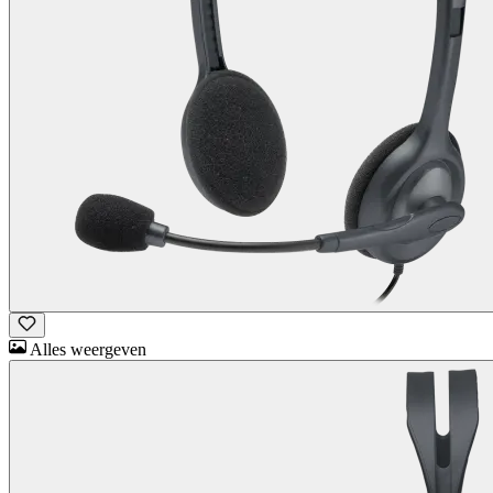
Alles weergeven