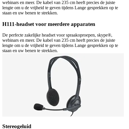
webinars en meer. De kabel van 235 cm heeft precies de juiste
lengte om u de vrijheid te geven tijdens Lange gesprekken op te
staan en uw benen te strekken.
H111-headset voor meerdere apparaten
De perfecte zakelijke headset voor spraakoproepen, skype®,
webinars en meer. De kabel van 235 cm heeft precies de juiste
lengte om u de vrijheid te geven tijdens Lange gesprekken op te
staan en uw benen te strekken.
Stereogeluid