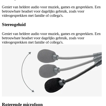
Geniet van heldere audio voor muziek, games en gesprekken. Een
betrouwbare headset voor dagelijks gebruik, zoals voor
videogesprekken met familie of collega's.
Stereogeluid
Geniet van heldere audio voor muziek, games en gesprekken. Een
betrouwbare headset voor dagelijks gebruik, zoals voor
videogesprekken met familie of collega's.
Roterende microfoon