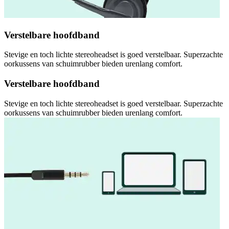
Verstelbare hoofdband
Stevige en toch lichte stereoheadset is goed verstelbaar. Superzachte
oorkussens van schuimrubber bieden urenlang comfort.
Verstelbare hoofdband
Stevige en toch lichte stereoheadset is goed verstelbaar. Superzachte
oorkussens van schuimrubber bieden urenlang comfort.