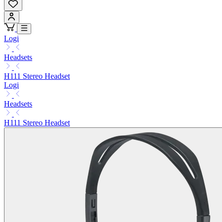
Logi
Headsets
H111 Stereo Headset
Logi
Headsets
H111 Stereo Headset