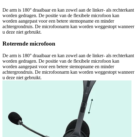
De arm is 180° draaibaar en kan zowel aan de linker- als rechterkant
worden gedragen. De positie van de flexibele microfoon kan
worden aangepast voor een betere stemopname en minder
achtergrondruis. De microfoonarm kan worden weggestopt wanneer
u deze niet gebruikt.
Roterende microfoon
De arm is 180° draaibaar en kan zowel aan de linker- als rechterkant
worden gedragen. De positie van de flexibele microfoon kan
worden aangepast voor een betere stemopname en minder
achtergrondruis. De microfoonarm kan worden weggestopt wanneer
u deze niet gebruikt.