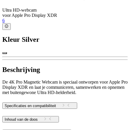
Ultra HD-webcam
voor Apple Pro Display XDR
6
Kleur
Silver
Beschrijving
De 4K Pro Magnetic Webcam is speciaal ontworpen voor Apple Pro
Display XDR en laat je communiceren, samenwerken en opnemen
met buitengewone Ultra HD-helderheid.
Specificaties en compatibiliteit
Inhoud van de doos