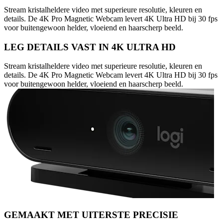
Stream kristalheldere video met superieure resolutie, kleuren en
details. De 4K Pro Magnetic Webcam levert 4K Ultra HD bij 30 fps
voor buitengewoon helder, vloeiend en haarscherp beeld.
LEG DETAILS VAST IN 4K ULTRA HD
Stream kristalheldere video met superieure resolutie, kleuren en
details. De 4K Pro Magnetic Webcam levert 4K Ultra HD bij 30 fps
voor buitengewoon helder, vloeiend en haarscherp beeld.
GEMAAKT MET UITERSTE PRECISIE