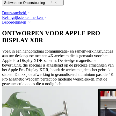
Software en Ondersteuning
Duurzaamheid
Belangrijkste kenmerken
Beoordelingen
ONTWORPEN VOOR APPLE PRO
DISPLAY XDR
Voeg in een handomdraai communicatie- en samenwerkingsfuncties
aan uw desktop toe met een 4K-webcam die is gemaakt voor het
Apple Pro Display XDR-scherm. De stevige magnetische
bevestiging, die speciaal is afgestemd op de precieze afmetingen van
het Apple Pro Display XDR, houdt de webcam tijdens het gebruik
stabiel. Dankzij de afwerking in geanodiseerd aluminium past de 4K
Pro Magnetic Webcam perfect op moderne werkplekken, met de
geavanceerde optics die u nodig hebt.