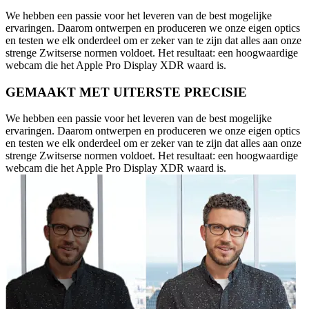
We hebben een passie voor het leveren van de best mogelijke
ervaringen. Daarom ontwerpen en produceren we onze eigen optics
en testen we elk onderdeel om er zeker van te zijn dat alles aan onze
strenge Zwitserse normen voldoet. Het resultaat: een hoogwaardige
webcam die het Apple Pro Display XDR waard is.
GEMAAKT MET UITERSTE PRECISIE
We hebben een passie voor het leveren van de best mogelijke
ervaringen. Daarom ontwerpen en produceren we onze eigen optics
en testen we elk onderdeel om er zeker van te zijn dat alles aan onze
strenge Zwitserse normen voldoet. Het resultaat: een hoogwaardige
webcam die het Apple Pro Display XDR waard is.