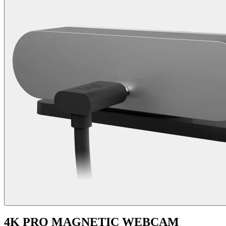
4K PRO MAGNETIC WEBCAM