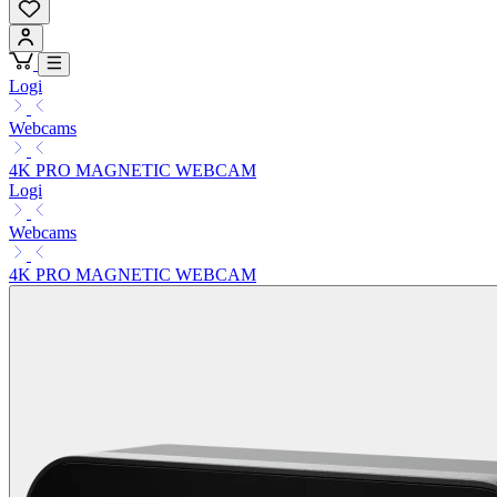
Logi
Webcams
4K PRO MAGNETIC WEBCAM
Logi
Webcams
4K PRO MAGNETIC WEBCAM