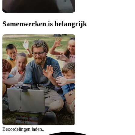
Samenwerken is belangrijk
Beoordelingen laden..