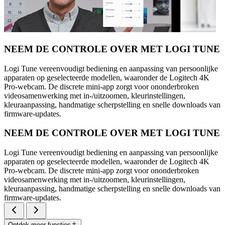
NEEM DE CONTROLE OVER MET LOGI TUNE
Logi Tune vereenvoudigt bediening en aanpassing van persoonlijke
apparaten op geselecteerde modellen, waaronder de Logitech 4K
Pro-webcam. De discrete mini-app zorgt voor ononderbroken
videosamenwerking met in-/uitzoomen, kleurinstellingen,
kleuraanpassing, handmatige scherpstelling en snelle downloads van
firmware-updates.
NEEM DE CONTROLE OVER MET LOGI TUNE
Logi Tune vereenvoudigt bediening en aanpassing van persoonlijke
apparaten op geselecteerde modellen, waaronder de Logitech 4K
Pro-webcam. De discrete mini-app zorgt voor ononderbroken
videosamenwerking met in-/uitzoomen, kleurinstellingen,
kleuraanpassing, handmatige scherpstelling en snelle downloads van
firmware-updates.
Ontdek meer functies