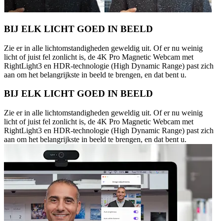
BIJ ELK LICHT GOED IN BEELD
Zie er in alle lichtomstandigheden geweldig uit. Of er nu weinig
licht of juist fel zonlicht is, de 4K Pro Magnetic Webcam met
RightLight3 en HDR-technologie (High Dynamic Range) past zich
aan om het belangrijkste in beeld te brengen, en dat bent u.
BIJ ELK LICHT GOED IN BEELD
Zie er in alle lichtomstandigheden geweldig uit. Of er nu weinig
licht of juist fel zonlicht is, de 4K Pro Magnetic Webcam met
RightLight3 en HDR-technologie (High Dynamic Range) past zich
aan om het belangrijkste in beeld te brengen, en dat bent u.