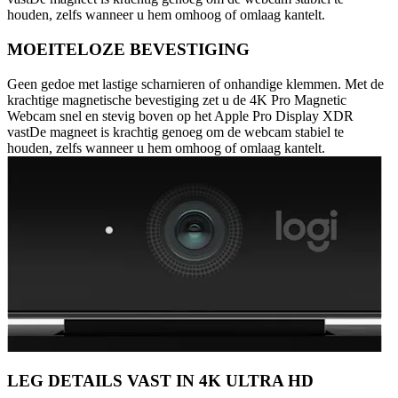
houden, zelfs wanneer u hem omhoog of omlaag kantelt.
MOEITELOZE BEVESTIGING
Geen gedoe met lastige scharnieren of onhandige klemmen. Met de
krachtige magnetische bevestiging zet u de 4K Pro Magnetic
Webcam snel en stevig boven op het Apple Pro Display XDR
vastDe magneet is krachtig genoeg om de webcam stabiel te
houden, zelfs wanneer u hem omhoog of omlaag kantelt.
LEG DETAILS VAST IN 4K ULTRA HD