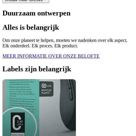
Duurzaam ontwerpen
Alles is belangrijk
Om onze planeet te helpen, moeten we nadenken over elk aspect.
Elk onderdeel. Elk proces. Elk product.
MEER INFORMATIE OVER ONZE BELOFTE
Labels zijn belangrijk