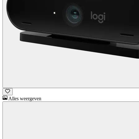
Alles weergeven