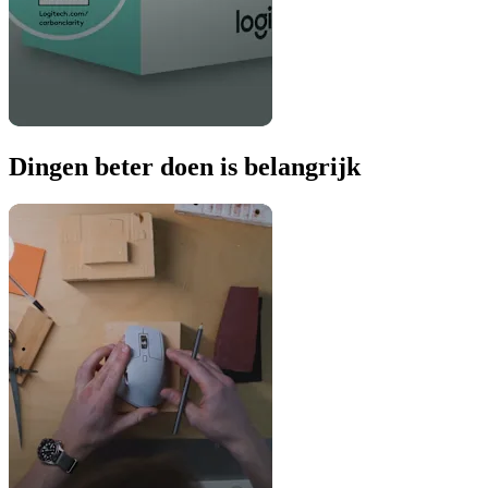
Dingen beter doen is belangrijk