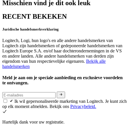
Misschien vind je dit ook leuk
RECENT BEKEKEN
Juridische handelsmerkverklaring
Logitech, Logi, hun logo's en alle andere handelsmerken van
Logitech zijn handelsmerken of gedeponeerde handelsmerken van
Logitech Europe S.A. en/of haar dochterondernemingen in de VS
en andere landen. Alle andere handelsmerken van derden zijn
eigendom van hun respectievelijke eigenaren.
Bekijk alle
handelsmerken
Meld je aan om je speciale aanbieding en exclusieve voordelen
te ontvangen.
Ik wil gepersonaliseerde marketing van Logitech. Je kunt zich
op elk moment afmelden. Bekijk ons
Privacybeleid.
Hartelijk dank voor uw registratie.