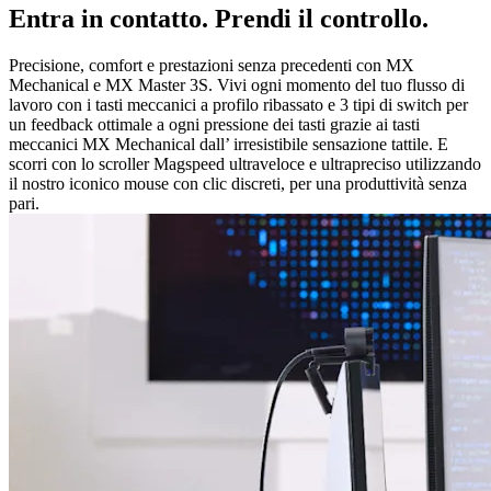
Entra in contatto. Prendi il controllo.
Precisione, comfort e prestazioni senza precedenti con MX
Mechanical e MX Master 3S. Vivi ogni momento del tuo flusso di
lavoro con i tasti meccanici a profilo ribassato e 3 tipi di switch per
un feedback ottimale a ogni pressione dei tasti grazie ai tasti
meccanici MX Mechanical dall’ irresistibile sensazione tattile. E
scorri con lo scroller Magspeed ultraveloce e ultrapreciso utilizzando
il nostro iconico mouse con clic discreti, per una produttività senza
pari.