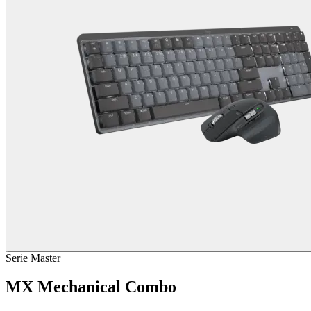
Serie Master
MX Mechanical Combo