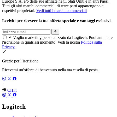
Europe S.A. e/o delle sue affiliate negli Stati Uniti e in altri Paesi.
Tutti gli altri marchi commerciali di terze parti appartengono ai
rispettivi proprietari.
Vedi tutti i marchi commerciali
Iscriviti per ricevere la tua offerta speciale e vantaggi esclusivi.
Voglio marketing personalizzato da Logitech. Puoi annullare
l'iscrizione in qualsiasi momento. Vedi la nostra
Politica sulla
Privacy.
Grazie per l’iscrizione.
Riceverai un'offerta di benvenuto nella tua casella di posta.
CH,it
Logitech