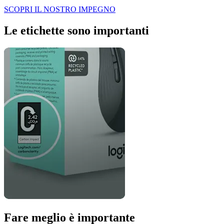
SCOPRI IL NOSTRO IMPEGNO
Le etichette sono importanti
Fare meglio è importante