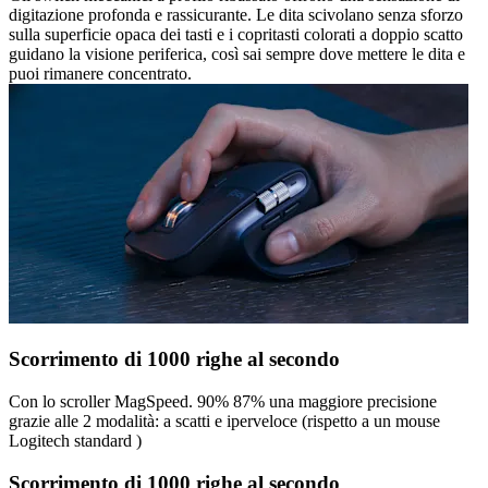
digitazione profonda e rassicurante. Le dita scivolano senza sforzo
sulla superficie opaca dei tasti e i copritasti colorati a doppio scatto
guidano la visione periferica, così sai sempre dove mettere le dita e
puoi rimanere concentrato.
Scorrimento di 1000 righe al secondo
Con lo scroller MagSpeed. 90% 87% una maggiore precisione
grazie alle 2 modalità: a scatti e iperveloce (rispetto a un mouse
Logitech standard )
Scorrimento di 1000 righe al secondo