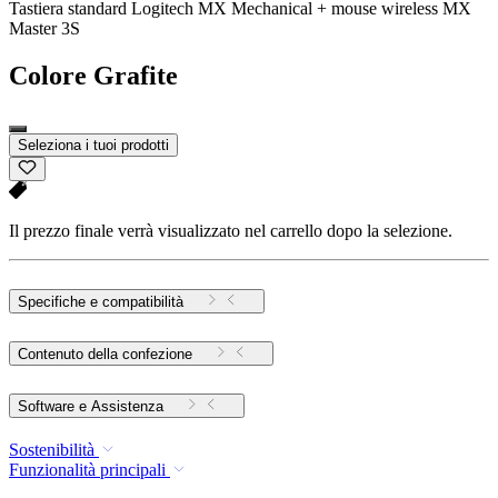
Tastiera standard Logitech MX Mechanical + mouse wireless MX
Master 3S
Colore
Grafite
Seleziona i tuoi prodotti
Il prezzo finale verrà visualizzato nel carrello dopo la selezione.
Specifiche e compatibilità
Contenuto della confezione
Software e Assistenza
Sostenibilità
Funzionalità principali