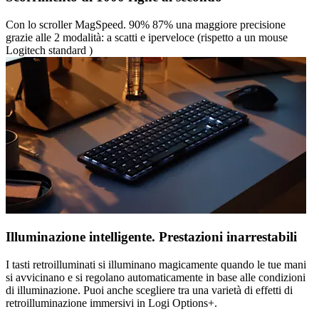
Con lo scroller MagSpeed. 90% 87% una maggiore precisione
grazie alle 2 modalità: a scatti e iperveloce (rispetto a un mouse
Logitech standard )
Illuminazione intelligente. Prestazioni inarrestabili
I tasti retroilluminati si illuminano magicamente quando le tue mani
si avvicinano e si regolano automaticamente in base alle condizioni
di illuminazione. Puoi anche scegliere tra una varietà di effetti di
retroilluminazione immersivi in Logi Options+.