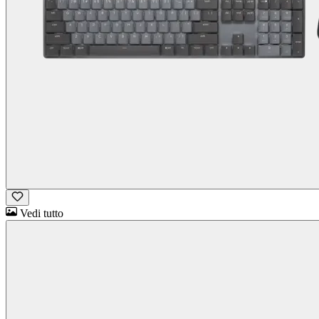
Vedi tutto