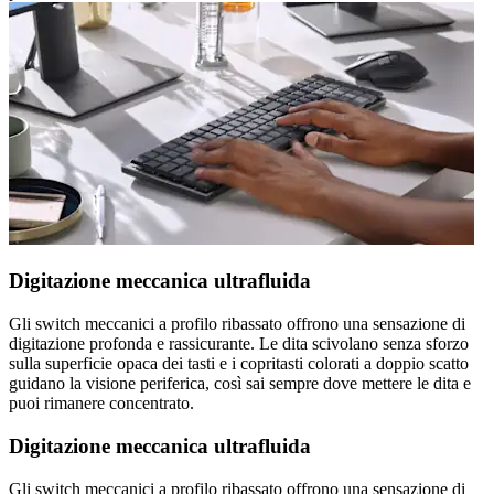
Digitazione meccanica ultrafluida
Gli switch meccanici a profilo ribassato offrono una sensazione di
digitazione profonda e rassicurante. Le dita scivolano senza sforzo
sulla superficie opaca dei tasti e i copritasti colorati a doppio scatto
guidano la visione periferica, così sai sempre dove mettere le dita e
puoi rimanere concentrato.
Digitazione meccanica ultrafluida
Gli switch meccanici a profilo ribassato offrono una sensazione di