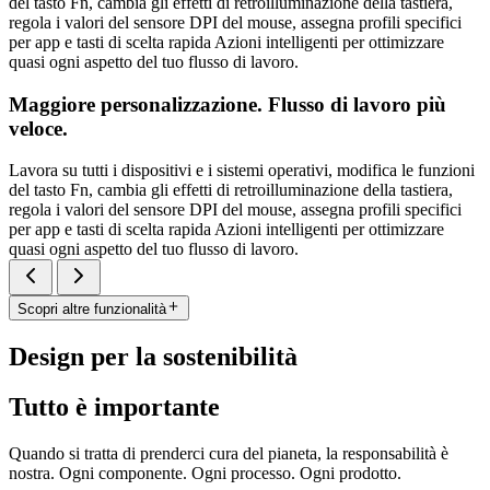
del tasto Fn, cambia gli effetti di retroilluminazione della tastiera,
regola i valori del sensore DPI del mouse, assegna profili specifici
per app e tasti di scelta rapida Azioni intelligenti per ottimizzare
quasi ogni aspetto del tuo flusso di lavoro.
Maggiore personalizzazione. Flusso di lavoro più
veloce.
Lavora su tutti i dispositivi e i sistemi operativi, modifica le funzioni
del tasto Fn, cambia gli effetti di retroilluminazione della tastiera,
regola i valori del sensore DPI del mouse, assegna profili specifici
per app e tasti di scelta rapida Azioni intelligenti per ottimizzare
quasi ogni aspetto del tuo flusso di lavoro.
Scopri altre funzionalità
Design per la sostenibilità
Tutto è importante
Quando si tratta di prenderci cura del pianeta, la responsabilità è
nostra. Ogni componente. Ogni processo. Ogni prodotto.