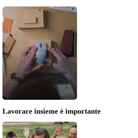
Lavorare insieme è importante