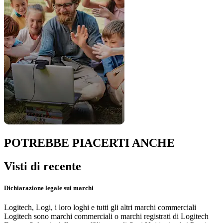
POTREBBE PIACERTI ANCHE
Visti di recente
Dichiarazione legale sui marchi
Logitech, Logi, i loro loghi e tutti gli altri marchi commerciali
Logitech sono marchi commerciali o marchi registrati di Logitech