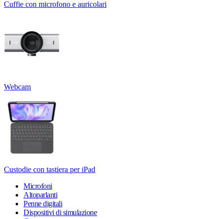
Cuffie con microfono e auricolari
Webcam
Custodie con tastiera per iPad
Microfoni
Altoparlanti
Penne digitali
Dispositivi di simulazione