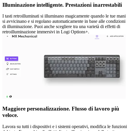
Illuminazione intelligente. Prestazioni inarrestabili
I tasti retroilluminati si illuminano magicamente quando le tue mani
si avvicinano e si regolano automaticamente in base alle condizioni
di illuminazione. Puoi anche scegliere tra una varietà di effetti di
retroilluminazione immersivi in Logi Options+.
Maggiore personalizzazione. Flusso di lavoro più
veloce.
Lavora su tutti i dispositivi e i sistemi operativi, modifica le funzioni