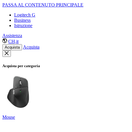
PASSA AL CONTENUTO PRINCIPALE
Logitech G
Business
Istruzione
Assistenza
CH,it
Acquista
Acquista
Acquista per categoria
Mouse