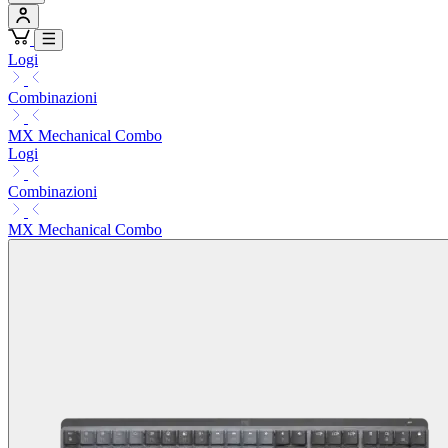
Logi
Combinazioni
MX Mechanical Combo
Logi
Combinazioni
MX Mechanical Combo