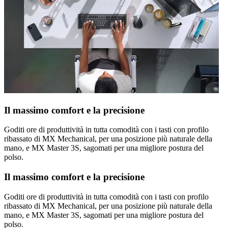
Il massimo comfort e la precisione
Goditi ore di produttività in tutta comodità con i tasti con profilo
ribassato di MX Mechanical, per una posizione più naturale della
mano, e MX Master 3S, sagomati per una migliore postura del
polso.
Il massimo comfort e la precisione
Goditi ore di produttività in tutta comodità con i tasti con profilo
ribassato di MX Mechanical, per una posizione più naturale della
mano, e MX Master 3S, sagomati per una migliore postura del
polso.