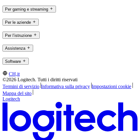
Per gaming e streaming
Per le aziende
Per l’istruzione
Assistenza
Software
CH,it
©2026 Logitech. Tutti i diritti riservati
Termini di servizio
Informativa sulla privacy
Impostazioni cookie
Mappa del sito
Logitech