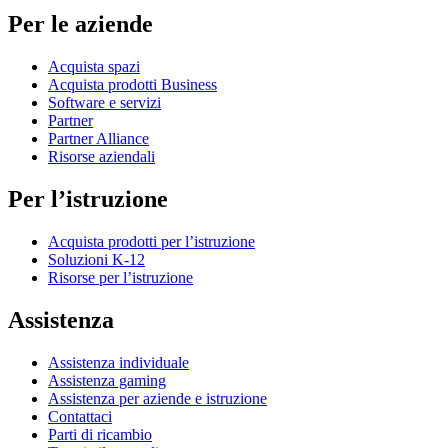
Per le aziende
Acquista spazi
Acquista prodotti Business
Software e servizi
Partner
Partner Alliance
Risorse aziendali
Per l’istruzione
Acquista prodotti per l’istruzione
Soluzioni K-12
Risorse per l’istruzione
Assistenza
Assistenza individuale
Assistenza gaming
Assistenza per aziende e istruzione
Contattaci
Parti di ricambio