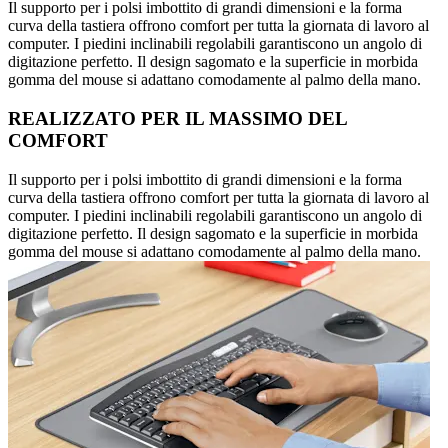
Il supporto per i polsi imbottito di grandi dimensioni e la forma
curva della tastiera offrono comfort per tutta la giornata di lavoro al
computer. I piedini inclinabili regolabili garantiscono un angolo di
digitazione perfetto. Il design sagomato e la superficie in morbida
gomma del mouse si adattano comodamente al palmo della mano.
REALIZZATO PER IL MASSIMO DEL
COMFORT
Il supporto per i polsi imbottito di grandi dimensioni e la forma
curva della tastiera offrono comfort per tutta la giornata di lavoro al
computer. I piedini inclinabili regolabili garantiscono un angolo di
digitazione perfetto. Il design sagomato e la superficie in morbida
gomma del mouse si adattano comodamente al palmo della mano.