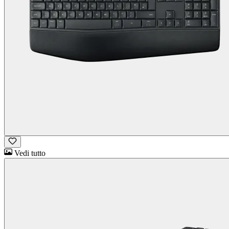
Vedi tutto