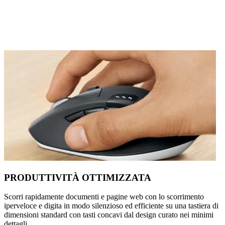
PRODUTTIVITÀ OTTIMIZZATA
Scorri rapidamente documenti e pagine web con lo scorrimento
iperveloce e digita in modo silenzioso ed efficiente su una tastiera di
dimensioni standard con tasti concavi dal design curato nei minimi
dettagli.