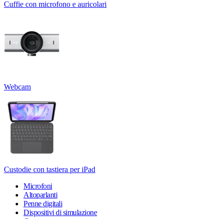
Cuffie con microfono e auricolari
Webcam
Custodie con tastiera per iPad
Microfoni
Altoparlanti
Penne digitali
Dispositivi di simulazione