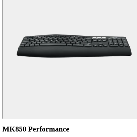
MK850 Performance