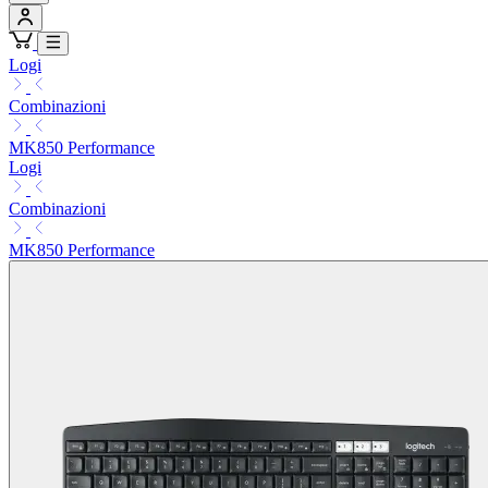
Logi
Combinazioni
MK850 Performance
Logi
Combinazioni
MK850 Performance