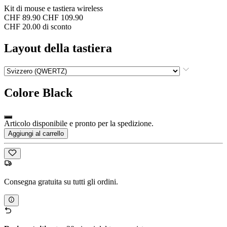
Kit di mouse e tastiera wireless
CHF 89.90
CHF 109.90
CHF 20.00 di sconto
Layout della tastiera
Colore
Black
Articolo disponibile e pronto per la spedizione.
Aggiungi al carrello
Consegna gratuita su tutti gli ordini.