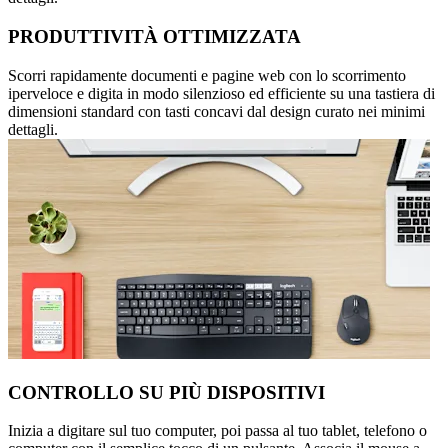
PRODUTTIVITÀ OTTIMIZZATA
Scorri rapidamente documenti e pagine web con lo scorrimento
iperveloce e digita in modo silenzioso ed efficiente su una tastiera di
dimensioni standard con tasti concavi dal design curato nei minimi
dettagli.
CONTROLLO SU PIÙ DISPOSITIVI
Inizia a digitare sul tuo computer, poi passa al tuo tablet, telefono o