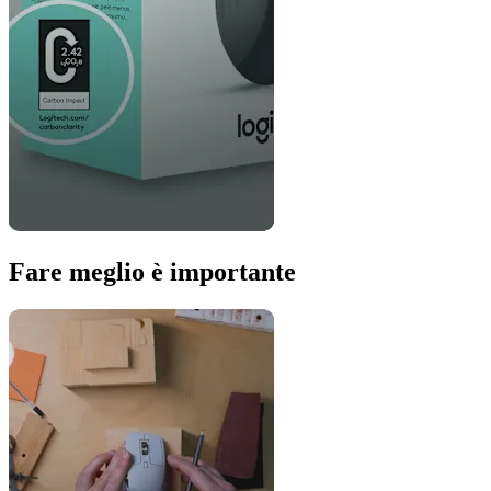
Fare meglio è importante