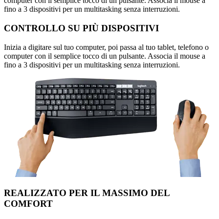
computer con il semplice tocco di un pulsante. Associa il mouse a
fino a 3 dispositivi per un multitasking senza interruzioni.
CONTROLLO SU PIÙ DISPOSITIVI
Inizia a digitare sul tuo computer, poi passa al tuo tablet, telefono o
computer con il semplice tocco di un pulsante. Associa il mouse a
fino a 3 dispositivi per un multitasking senza interruzioni.
REALIZZATO PER IL MASSIMO DEL
COMFORT