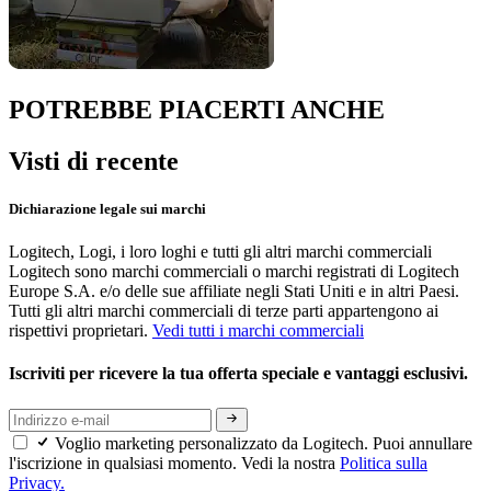
POTREBBE PIACERTI ANCHE
Visti di recente
Dichiarazione legale sui marchi
Logitech, Logi, i loro loghi e tutti gli altri marchi commerciali
Logitech sono marchi commerciali o marchi registrati di Logitech
Europe S.A. e/o delle sue affiliate negli Stati Uniti e in altri Paesi.
Tutti gli altri marchi commerciali di terze parti appartengono ai
rispettivi proprietari.
Vedi tutti i marchi commerciali
Iscriviti per ricevere la tua offerta speciale e vantaggi esclusivi.
Voglio marketing personalizzato da Logitech. Puoi annullare
l'iscrizione in qualsiasi momento. Vedi la nostra
Politica sulla
Privacy.