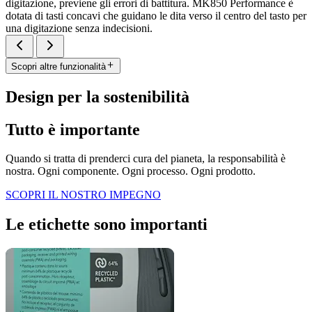
digitazione, previene gli errori di battitura. MK850 Performance è
dotata di tasti concavi che guidano le dita verso il centro del tasto per
una digitazione senza indecisioni.
Scopri altre funzionalità
Design per la sostenibilità
Tutto è importante
Quando si tratta di prenderci cura del pianeta, la responsabilità è
nostra. Ogni componente. Ogni processo. Ogni prodotto.
SCOPRI IL NOSTRO IMPEGNO
Le etichette sono importanti