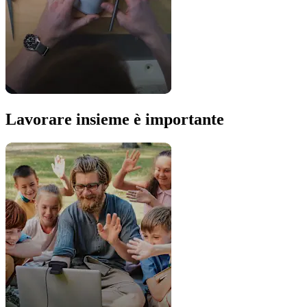
Lavorare insieme è importante