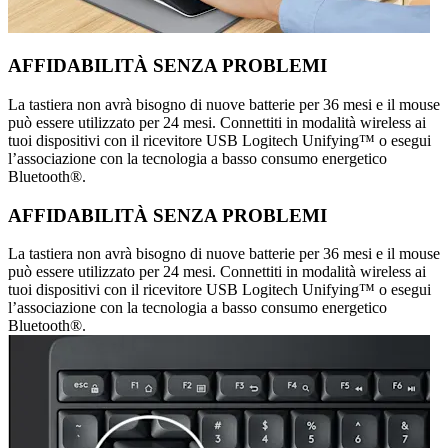
AFFIDABILITÀ SENZA PROBLEMI
La tastiera non avrà bisogno di nuove batterie per 36 mesi e il mouse
può essere utilizzato per 24 mesi. Connettiti in modalità wireless ai
tuoi dispositivi con il ricevitore USB Logitech Unifying™ o esegui
l’associazione con la tecnologia a basso consumo energetico
Bluetooth®.
AFFIDABILITÀ SENZA PROBLEMI
La tastiera non avrà bisogno di nuove batterie per 36 mesi e il mouse
può essere utilizzato per 24 mesi. Connettiti in modalità wireless ai
tuoi dispositivi con il ricevitore USB Logitech Unifying™ o esegui
l’associazione con la tecnologia a basso consumo energetico
Bluetooth®.