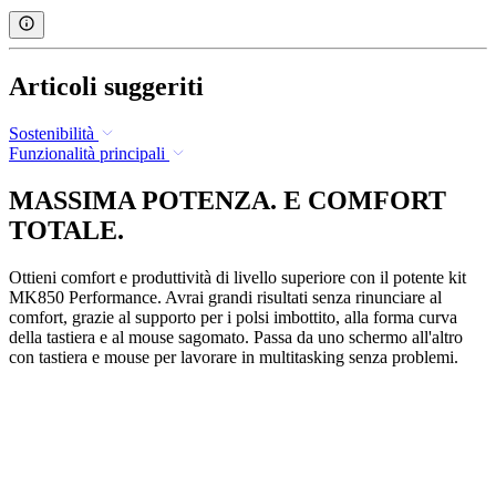
Articoli suggeriti
Sostenibilità
Funzionalità principali
MASSIMA POTENZA. E COMFORT
TOTALE.
Ottieni comfort e produttività di livello superiore con il potente kit
MK850 Performance. Avrai grandi risultati senza rinunciare al
comfort, grazie al supporto per i polsi imbottito, alla forma curva
della tastiera e al mouse sagomato. Passa da uno schermo all'altro
con tastiera e mouse per lavorare in multitasking senza problemi.