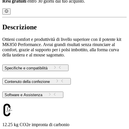
Resi gratuiti
entro 30 giorni dal tuo acquisto.
Descrizione
Ottieni comfort e produttività di livello superiore con il potente kit
MK850 Performance. Avrai grandi risultati senza rinunciare al
comfort, grazie al supporto per i polsi imbottito, alla forma curva
della tastiera e al mouse sagomato.
Specifiche e compatibilità
Contenuto della confezione
Software e Assistenza
12.25
12.25 kg CO2e impronta di carbonio