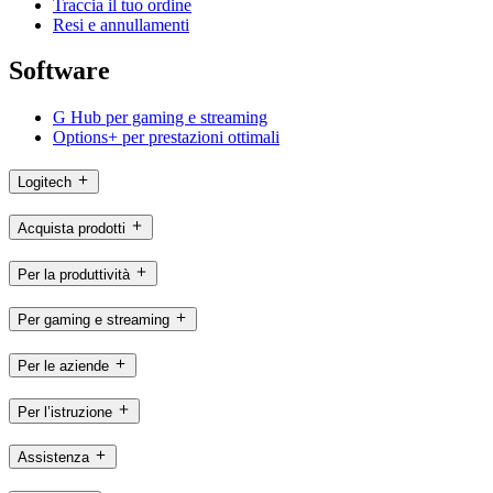
Traccia il tuo ordine
Resi e annullamenti
Software
G Hub per gaming e streaming
Options+ per prestazioni ottimali
Logitech
Acquista prodotti
Per la produttività
Per gaming e streaming
Per le aziende
Per l’istruzione
Assistenza