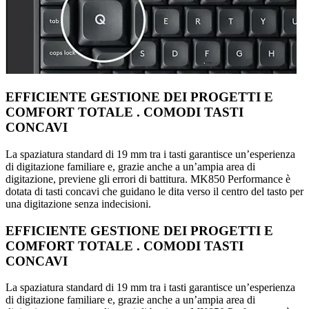
EFFICIENTE GESTIONE DEI PROGETTI E
COMFORT TOTALE . COMODI TASTI
CONCAVI
La spaziatura standard di 19 mm tra i tasti garantisce un’esperienza
di digitazione familiare e, grazie anche a un’ampia area di
digitazione, previene gli errori di battitura. MK850 Performance è
dotata di tasti concavi che guidano le dita verso il centro del tasto per
una digitazione senza indecisioni.
EFFICIENTE GESTIONE DEI PROGETTI E
COMFORT TOTALE . COMODI TASTI
CONCAVI
La spaziatura standard di 19 mm tra i tasti garantisce un’esperienza
di digitazione familiare e, grazie anche a un’ampia area di