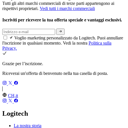
Tutti gli altri marchi commerciali di terze parti appartengono ai
rispettivi proprietari.
Vedi tutti i marchi commerciali
Iscriviti per ricevere la tua offerta speciale e vantaggi esclusivi.
Voglio marketing personalizzato da Logitech. Puoi annullare
l'iscrizione in qualsiasi momento. Vedi la nostra
Politica sulla
Privacy.
Grazie per l’iscrizione.
Riceverai un'offerta di benvenuto nella tua casella di posta.
CH,it
Logitech
La nostra storia