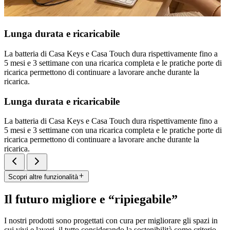
Lunga durata e ricaricabile
La batteria di Casa Keys e Casa Touch dura rispettivamente fino a
5 mesi e 3 settimane con una ricarica completa e le pratiche porte di
ricarica permettono di continuare a lavorare anche durante la
ricarica.
Lunga durata e ricaricabile
La batteria di Casa Keys e Casa Touch dura rispettivamente fino a
5 mesi e 3 settimane con una ricarica completa e le pratiche porte di
ricarica permettono di continuare a lavorare anche durante la
ricarica.
Scopri altre funzionalità
Il futuro migliore e “ripiegabile”
I nostri prodotti sono progettati con cura per migliorare gli spazi in
cui vivi e lavori, il tutto considerando la sostenibilità come criterio