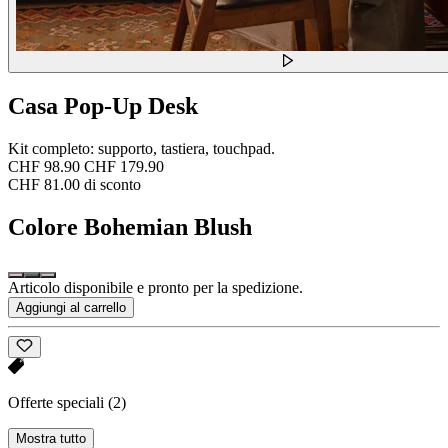
Casa Pop-Up Desk
Kit completo: supporto, tastiera, touchpad.
CHF 98.90
CHF 179.90
CHF 81.00 di sconto
Colore
Bohemian Blush
Articolo disponibile e pronto per la spedizione.
Aggiungi al carrello
Offerte speciali
(2)
Mostra tutto