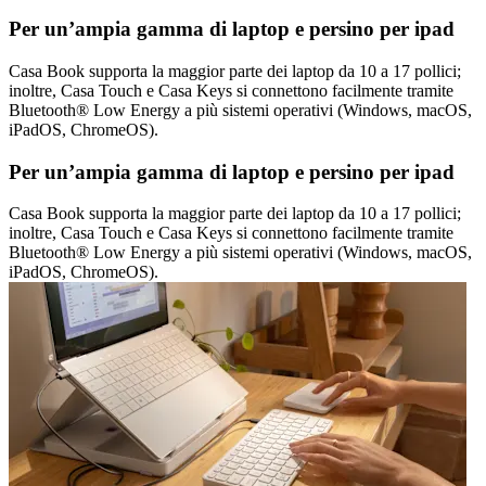
Per un’ampia gamma di laptop e persino per ipad
Casa Book supporta la maggior parte dei laptop da 10 a 17 pollici;
inoltre, Casa Touch e Casa Keys si connettono facilmente tramite
Bluetooth® Low Energy a più sistemi operativi (Windows, macOS,
iPadOS, ChromeOS).
Per un’ampia gamma di laptop e persino per ipad
Casa Book supporta la maggior parte dei laptop da 10 a 17 pollici;
inoltre, Casa Touch e Casa Keys si connettono facilmente tramite
Bluetooth® Low Energy a più sistemi operativi (Windows, macOS,
iPadOS, ChromeOS).