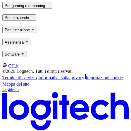
Per gaming e streaming
Per le aziende
Per l’istruzione
Assistenza
Software
CH,it
©2026 Logitech. Tutti i diritti riservati
Termini di servizio
Informativa sulla privacy
Impostazioni cookie
Mappa del sito
Logitech