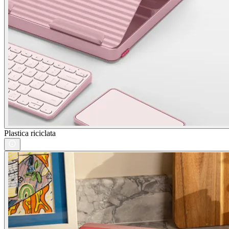
Plastica riciclata