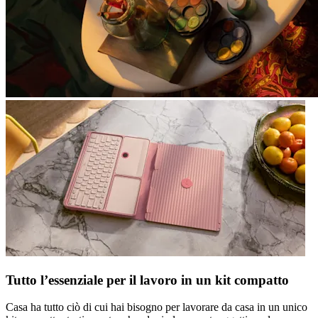
Tutto l’essenziale per il lavoro in un kit compatto
Casa ha tutto ciò di cui hai bisogno per lavorare da casa in un unico