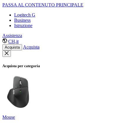
PASSA AL CONTENUTO PRINCIPALE
Logitech G
Business
Istruzione
Assistenza
CH,it
Acquista
Acquista
Acquista per categoria
Mouse