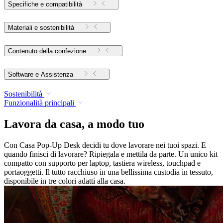
Specifiche e compatibilità
Materiali e sostenibilità
Contenuto della confezione
Software e Assistenza
Sostenibilità
Funzionalità principali
Lavora da casa, a modo tuo
Con Casa Pop-Up Desk decidi tu dove lavorare nei tuoi spazi. E
quando finisci di lavorare? Ripiegala e mettila da parte. Un unico kit
compatto con supporto per laptop, tastiera wireless, touchpad e
portaoggetti. Il tutto racchiuso in una bellissima custodia in tessuto,
disponibile in tre colori adatti alla casa.