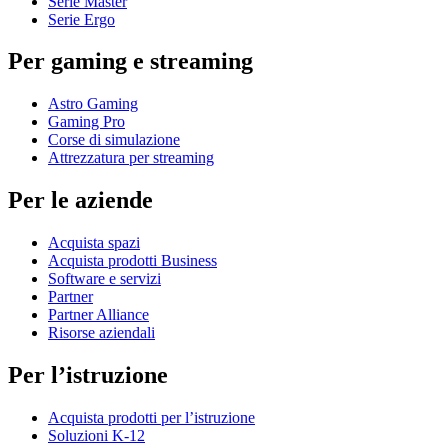
Serie Master
Serie Ergo
Per gaming e streaming
Astro Gaming
Gaming Pro
Corse di simulazione
Attrezzatura per streaming
Per le aziende
Acquista spazi
Acquista prodotti Business
Software e servizi
Partner
Partner Alliance
Risorse aziendali
Per l’istruzione
Acquista prodotti per l’istruzione
Soluzioni K-12