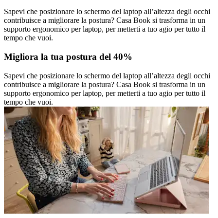
Sapevi che posizionare lo schermo del laptop all’altezza degli occhi
contribuisce a migliorare la postura? Casa Book si trasforma in un
supporto ergonomico per laptop, per metterti a tuo agio per tutto il
tempo che vuoi.
Migliora la tua postura del 40%
Sapevi che posizionare lo schermo del laptop all’altezza degli occhi
contribuisce a migliorare la postura? Casa Book si trasforma in un
supporto ergonomico per laptop, per metterti a tuo agio per tutto il
tempo che vuoi.