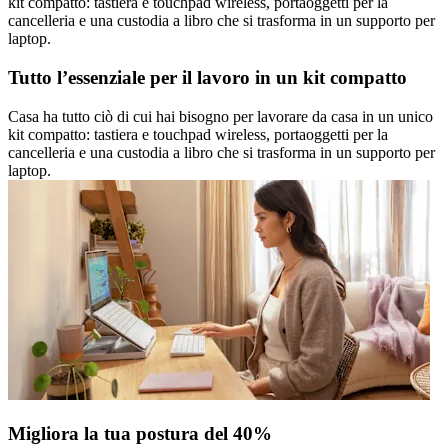
kit compatto: tastiera e touchpad wireless, portaoggetti per la
cancelleria e una custodia a libro che si trasforma in un supporto per
laptop.
Tutto l’essenziale per il lavoro in un kit compatto
Casa ha tutto ciò di cui hai bisogno per lavorare da casa in un unico
kit compatto: tastiera e touchpad wireless, portaoggetti per la
cancelleria e una custodia a libro che si trasforma in un supporto per
laptop.
Migliora la tua postura del 40%