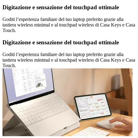
Digitazione e sensazione del touchpad ottimale
Goditi l’esperienza familiare del tuo laptop preferito grazie alla
tastiera wireless minimal e al touchpad wireless di Casa Keys e Casa
Touch.
Digitazione e sensazione del touchpad ottimale
Goditi l’esperienza familiare del tuo laptop preferito grazie alla
tastiera wireless minimal e al touchpad wireless di Casa Keys e Casa
Touch.