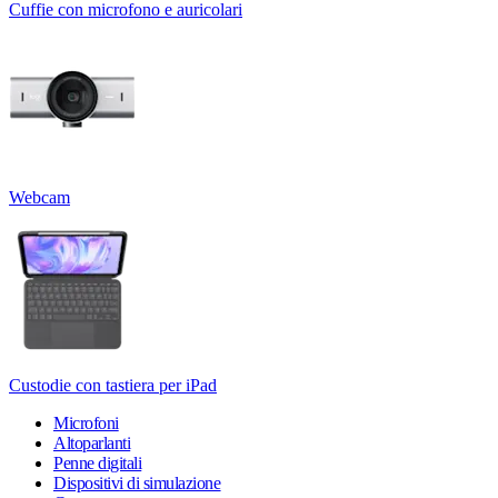
Cuffie con microfono e auricolari
Webcam
Custodie con tastiera per iPad
Microfoni
Altoparlanti
Penne digitali
Dispositivi di simulazione