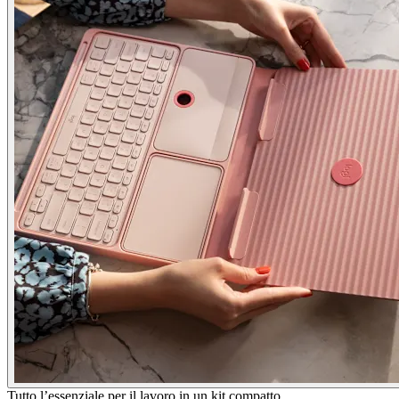
Tutto l’essenziale per il lavoro in un kit compatto