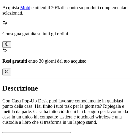
Acquista
Mobi
e ottieni il 20% di sconto su prodotti complementari
selezionati.
Consegna gratuita su tutti gli ordini.
Resi gratuiti
entro 30 giorni dal tuo acquisto.
Descrizione
Con Casa Pop-Up Desk puoi lavorare comodamente in qualsiasi
punto della casa. Hai finito i tuoi task per la giornata? Ripiegala e
mettila da parte. Casa ha tutto ciò di cui hai bisogno per lavorare da
casa in un unico kit compatto: tastiera e touchpad wireless e una
custodia a libro che si trasforma in un laptop stand.