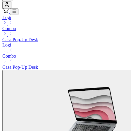
Logi
Combo
Casa Pop-Up Desk
Logi
Combo
Casa Pop-Up Desk