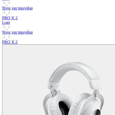
Ήχος για παιχνίδια
PRO X 2
Logi
Ήχος για παιχνίδια
PRO X 2