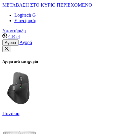
ΜΕΤΑΒΑΣΗ ΣΤΟ ΚΥΡΙΟ ΠΕΡΙΕΧΟΜΕΝΟ
Logitech G
Επιχείρηση
Υποστήριξη
GR,el
Αγορά
Αγορά
Αγορά ανά κατηγορία
Ποντίκια