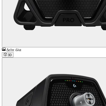
Δείτε όλα
3D