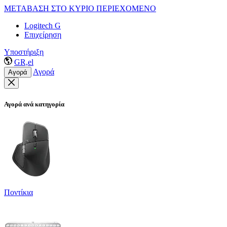
ΜΕΤΑΒΑΣΗ ΣΤΟ ΚΥΡΙΟ ΠΕΡΙΕΧΟΜΕΝΟ
Logitech G
Επιχείρηση
Υποστήριξη
GR,el
Αγορά
Αγορά
Αγορά ανά κατηγορία
Ποντίκια