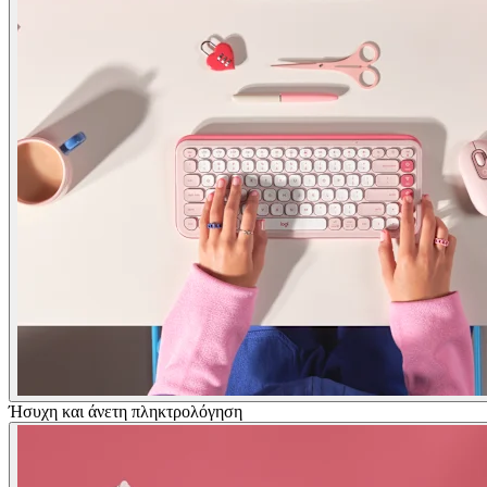
Ήσυχη και άνετη πληκτρολόγηση