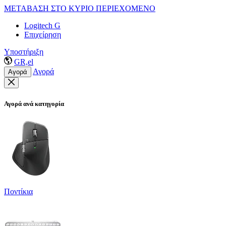
ΜΕΤΑΒΑΣΗ ΣΤΟ ΚΥΡΙΟ ΠΕΡΙΕΧΟΜΕΝΟ
Logitech G
Επιχείρηση
Υποστήριξη
GR,el
Αγορά
Αγορά
Αγορά ανά κατηγορία
Ποντίκια