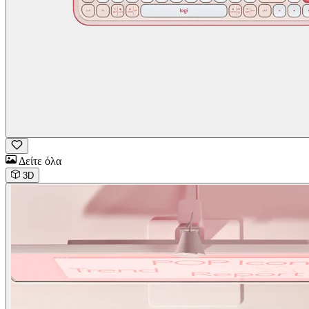
Δείτε όλα
3D