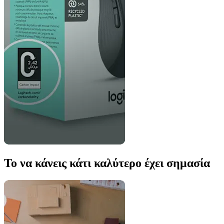
Το να κάνεις κάτι καλύτερο έχει σημασία