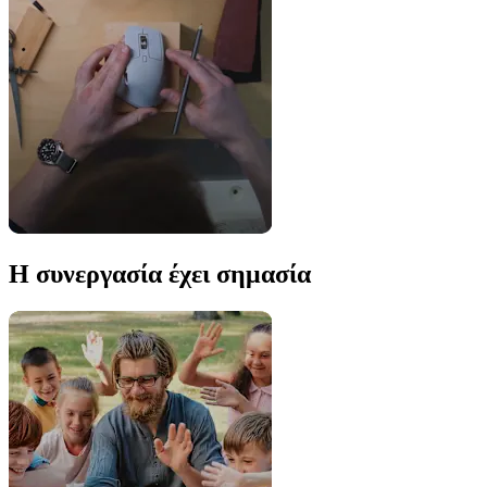
Η συνεργασία έχει σημασία