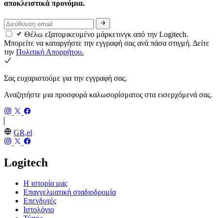
αποκλειστικά προνόμια.
Θέλω εξατομικευμένο μάρκετινγκ από την Logitech.
Μπορείτε να καταργήστε την εγγραφή σας ανά πάσα στιγμή. Δείτε
την
Πολιτική Απορρήτου.
Σας ευχαριστούμε για την εγγραφή σας.
Αναζητήστε μια προσφορά καλωσορίσματος στα εισερχόμενά σας.
GR,el
Logitech
Η ιστορία μας
Επαγγελματική σταδιοδρομία
Επενδυτές
Ιστολόγιο