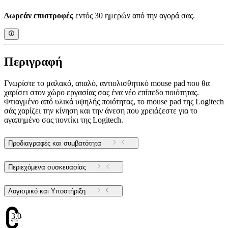
Δωρεάν επιστροφές
εντός 30 ημερών από την αγορά σας.
Περιγραφή
Γνωρίστε το μαλακό, απαλό, αντιολισθητικό mouse pad που θα
χαρίσει στον χώρο εργασίας σας ένα νέο επίπεδο ποιότητας.
Φτιαγμένο από υλικά υψηλής ποιότητας, το mouse pad της Logitech
σάς χαρίζει την κίνηση και την άνεση που χρειάζεστε για το
αγαπημένο σας ποντίκι της Logitech.
Προδιαγραφές και συμβατότητα
Περιεχόμενα συσκευασίας
Λογισμικό και Υποστήριξη
3.08