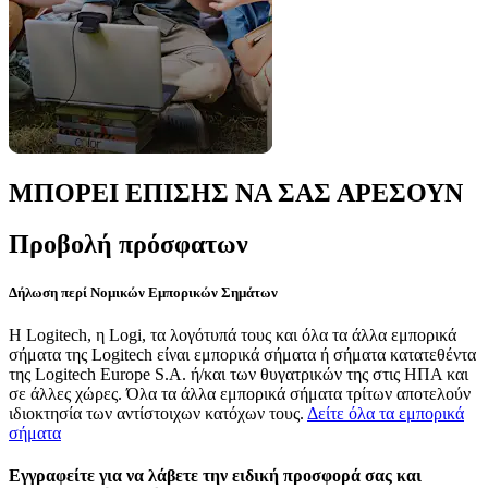
ΜΠΟΡΕΙ ΕΠΙΣΗΣ ΝΑ ΣΑΣ ΑΡΕΣΟΥΝ
Προβολή πρόσφατων
Δήλωση περί Νομικών Εμπορικών Σημάτων
Η Logitech, η Logi, τα λογότυπά τους και όλα τα άλλα εμπορικά
σήματα της Logitech είναι εμπορικά σήματα ή σήματα κατατεθέντα
της Logitech Europe S.A. ή/και των θυγατρικών της στις ΗΠΑ και
σε άλλες χώρες. Όλα τα άλλα εμπορικά σήματα τρίτων αποτελούν
ιδιοκτησία των αντίστοιχων κατόχων τους.
Δείτε όλα τα εμπορικά
σήματα
Εγγραφείτε για να λάβετε την ειδική προσφορά σας και