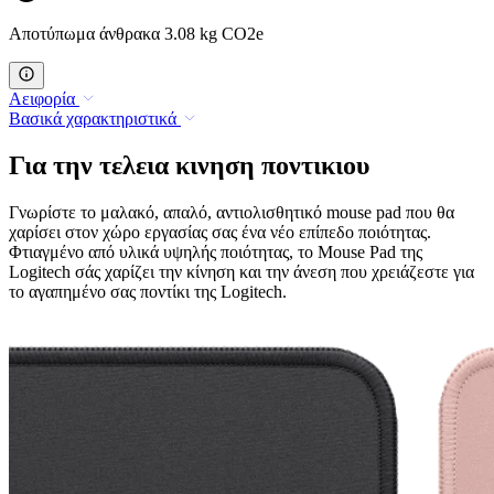
Αποτύπωμα άνθρακα 3.08 kg CO2e
Αειφορία
Βασικά χαρακτηριστικά
Για την τελεια κινηση ποντικιου
Γνωρίστε το μαλακό, απαλό, αντιολισθητικό mouse pad που θα
χαρίσει στον χώρο εργασίας σας ένα νέο επίπεδο ποιότητας.
Φτιαγμένο από υλικά υψηλής ποιότητας, το Mouse Pad της
Logitech σάς χαρίζει την κίνηση και την άνεση που χρειάζεστε για
το αγαπημένο σας ποντίκι της Logitech.