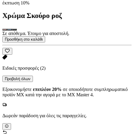
έκπτωση 10%
Χρώμα
Σκούρο ροζ
Σε απόθεμα. Έτοιμο για αποστολή.
Προσθήκη στο καλάθι
Ειδικές προσφορές
(2)
Προβολή όλων
Εξοικονομήστε
επιπλέον 20%
σε οποιοδήποτε συμπληρωματικό
προϊόν MX κατά την αγορά με το MX Master 4.
Δωρεάν παράδοση για όλες τις παραγγελίες.