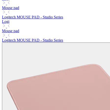
Mouse pad
Logitech MOUSE PAD - Studio Series
Logi
Mouse pad
Logitech MOUSE PAD - Studio Series