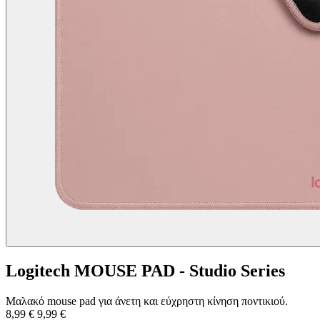
Logitech MOUSE PAD - Studio Series
Μαλακό mouse pad για άνετη και εύχρηστη κίνηση ποντικιού.
8,99 €
9,99 €