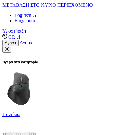
ΜΕΤΑΒΑΣΗ ΣΤΟ ΚΥΡΙΟ ΠΕΡΙΕΧΟΜΕΝΟ
Logitech G
Επιχείρηση
Υποστήριξη
GR,el
Αγορά
Αγορά
Αγορά ανά κατηγορία
Ποντίκια