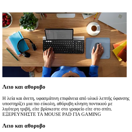
Λειο και αθορυβο
Η λεία και άνετη, υφασμάτινη επιφάνεια από υλικό λεπτής ύφανσης
υποστηρίζει μια πιο εύκολη, αθόρυβη κίνηση ποντικιού με
λιγότερη τριβή, είτε βρίσκεστε στο γραφείο είτε στο σπίτι.
ΕΞΕΡΕΥΝΗΣΤΕ ΤΑ MOUSE PAD ΓΙΑ GAMING
Λειο και αθορυβο