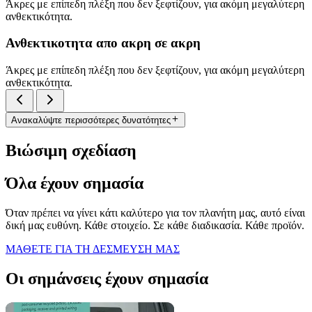
Άκρες με επίπεδη πλέξη που δεν ξεφτίζουν, για ακόμη μεγαλύτερη
ανθεκτικότητα.
Ανθεκτικοτητα απο ακρη σε ακρη
Άκρες με επίπεδη πλέξη που δεν ξεφτίζουν, για ακόμη μεγαλύτερη
ανθεκτικότητα.
Ανακαλύψτε περισσότερες δυνατότητες
Βιώσιμη σχεδίαση
Όλα έχουν σημασία
Όταν πρέπει να γίνει κάτι καλύτερο για τον πλανήτη μας, αυτό είναι
δική μας ευθύνη. Κάθε στοιχείο. Σε κάθε διαδικασία. Κάθε προϊόν.
ΜΑΘΕΤΕ ΓΙΑ ΤΗ ΔΕΣΜΕΥΣΗ ΜΑΣ
Οι σημάνσεις έχουν σημασία