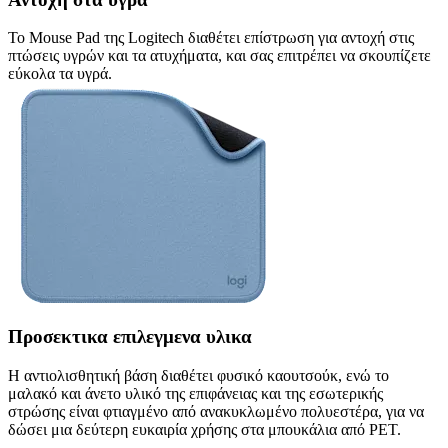
Το Mouse Pad της Logitech διαθέτει επίστρωση για αντοχή στις
πτώσεις υγρών και τα ατυχήματα, και σας επιτρέπει να σκουπίζετε
εύκολα τα υγρά.
Προσεκτικα επιλεγμενα υλικα
Η αντιολισθητική βάση διαθέτει φυσικό καουτσούκ, ενώ το
μαλακό και άνετο υλικό της επιφάνειας και της εσωτερικής
στρώσης είναι φτιαγμένο από ανακυκλωμένο πολυεστέρα, για να
δώσει μια δεύτερη ευκαιρία χρήσης στα μπουκάλια από PET.