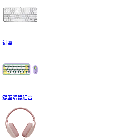
鍵盤
鍵盤滑鼠組合