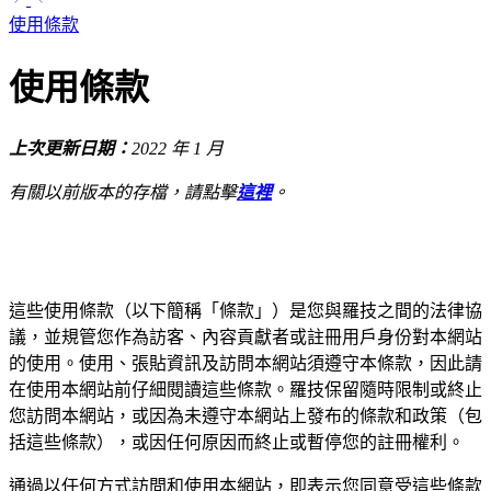
使用條款
使用條款
上次更新日期：
2022 年 1 月
有關以前版本的存檔，請點擊
這裡
。
這些使用條款（以下簡稱「條款」）是您與羅技之間的法律協
議，並規管您作為訪客、內容貢獻者或註冊用戶身份對本網站
的使用。使用、張貼資訊及訪問本網站須遵守本條款，因此請
在使用本網站前仔細閱讀這些條款。羅技保留隨時限制或終止
您訪問本網站，或因為未遵守本網站上發布的條款和政策（包
括這些條款），或因任何原因而終止或暫停您的註冊權利。
通過以任何方式訪問和使用本網站，即表示您同意受這些條款