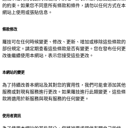
的約束。如果您不同意所有條款和條件，請勿以任何方式在本
網站上使用或張貼信息。
條款修改
羅技可在任何時候變更、修改、更新、增加或移除這些條款的
部份規定。請定期查看這些條款是否有變更。您在發布任何更
改後繼續使用本網站，表示您接受這些更改。
本網站的變更
為了持續改善本網站及其對您的實用性，我們可能會添加其他
服務或對現有服務進行更改。如果羅技進行此類變更，這些條
款將適用於新服務與現有服務的任何變更。
使用者資訊