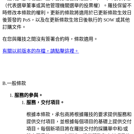
（代表選舉董事或其他管理機關選舉的投票權）。羅技保留不
時修改本條款的權利。更新的條款將適用於已更新條款生效日
後簽發的 PoS，以及在更新條款生效日後執行的 SOW 或其他
訂購文件。
在您與羅技之間沒有簽署合約時，條款適用。
有關以前版本的存檔，請點擊這裡。
B.一般條款
服務的參與。
服務，交付項目。
根據本條款，承包商將根據羅技的要求提供服務和
提供交付項目，並根據每個項目的基礎上提供交付
項目。每個新項目將在羅技交付的採購單中和/或