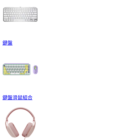
鍵盤
鍵盤滑鼠組合