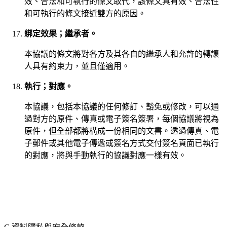
效、合法和可執行的條文取代，該條文具有效、合法性
和可執行的條文接近雙方的原因。
綁定效果；繼承者。
本協議的條文將對各方及其各自的繼承人和允許的轉讓
人具有約束力，並且僅適用。
執行；對應。
本協議，包括本協議的任何修訂、豁免或修改，可以通
過對方的原件、傳真或電子簽名簽署，每個協議將視為
原件，但全部都將構成一份相同的文書。透過傳真、電
子郵件或其他電子傳遞或簽名方式交付簽名頁面已執行
的對應，將與手動執行的協議對應一樣有效。