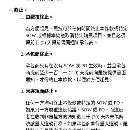
終止。
由羅技終止。
為方便起見，羅技可於任何時間終止本條款或特定
SOW 或根據本協議取消特定購買項目，並且必須
提前五 (5) 天提前書面通知承包商。
承包商終止。
承包商只有在沒有 SOW 或 PO 生效時，並且承包
商提前至少一百二十 (120) 天提前向羅技提供書面
通知，才得終止本條款，以便於方便起見。
因違規而終止。
任何一方均可終止本條款或特定的 SOW 或 PO，
如果另一方嚴重違反協議、SOW 或 PO，而違反
者在收到非侵權方的通知後三十 (30) 天內未能解
決該重大違規行為。如果承包商進行重大違規，羅