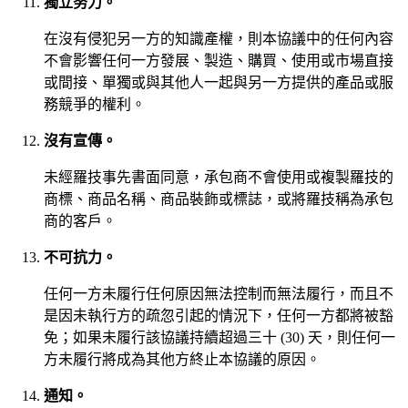
獨立努力。
在沒有侵犯另一方的知識產權，則本協議中的任何內容
不會影響任何一方發展、製造、購買、使用或市場直接
或間接、單獨或與其他人一起與另一方提供的產品或服
務競爭的權利。
沒有宣傳。
未經羅技事先書面同意，承包商不會使用或複製羅技的
商標、商品名稱、商品裝飾或標誌，或將羅技稱為承包
商的客戶。
不可抗力。
任何一方未履行任何原因無法控制而無法履行，而且不
是因未執行方的疏忽引起的情況下，任何一方都將被豁
免；如果未履行該協議持續超過三十 (30) 天，則任何一
方未履行將成為其他方終止本協議的原因。
通知。