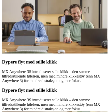
Dypere flyt med stille klikk
MX Anywhere 3S introduserer stille klikk – den samme
tilfredsstillende følelsen, men med mindre klikkestøy (enn MX
Anywhere 3) for mindre distraksjon og mer fokus.
Dypere flyt med stille klikk
MX Anywhere 3S introduserer stille klikk – den samme
tilfredsstillende følelsen, men med mindre klikkestøy (enn MX
Anywhere 3) for mindre distraksjon og mer fokus.