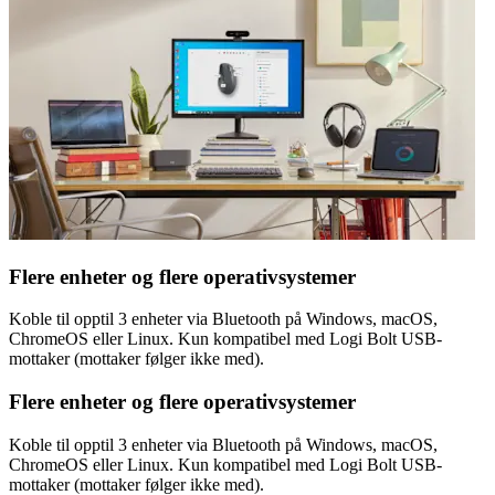
Flere enheter og flere operativsystemer
Koble til opptil 3 enheter via Bluetooth på Windows, macOS,
ChromeOS eller Linux. Kun kompatibel med Logi Bolt USB-
mottaker (mottaker følger ikke med).
Flere enheter og flere operativsystemer
Koble til opptil 3 enheter via Bluetooth på Windows, macOS,
ChromeOS eller Linux. Kun kompatibel med Logi Bolt USB-
mottaker (mottaker følger ikke med).