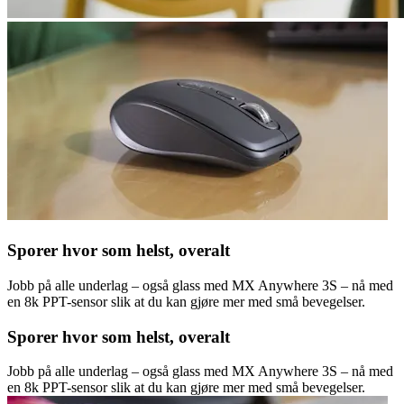
Sporer hvor som helst, overalt
Jobb på alle underlag – også glass med MX Anywhere 3S – nå med
en 8k PPT-sensor slik at du kan gjøre mer med små bevegelser.
Sporer hvor som helst, overalt
Jobb på alle underlag – også glass med MX Anywhere 3S – nå med
en 8k PPT-sensor slik at du kan gjøre mer med små bevegelser.