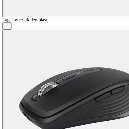
Laget av resirkulert plast