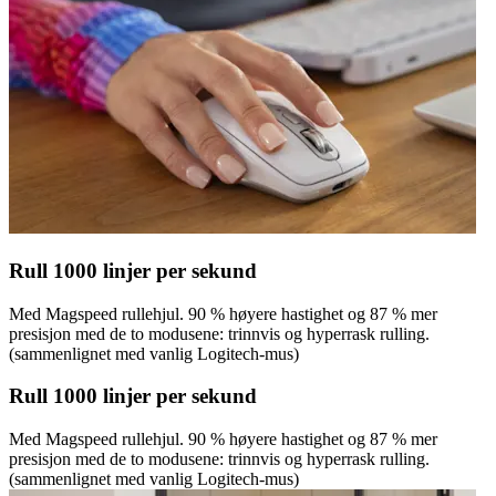
Rull 1000 linjer per sekund
Med Magspeed rullehjul. 90 % høyere hastighet og 87 % mer
presisjon med de to modusene: trinnvis og hyperrask rulling.
(sammenlignet med vanlig Logitech-mus)
Rull 1000 linjer per sekund
Med Magspeed rullehjul. 90 % høyere hastighet og 87 % mer
presisjon med de to modusene: trinnvis og hyperrask rulling.
(sammenlignet med vanlig Logitech-mus)