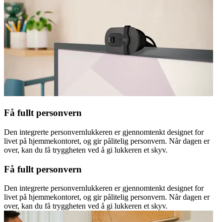
Få fullt personvern
Den integrerte personvernlukkeren er gjennomtenkt designet for
livet på hjemmekontoret, og gir pålitelig personvern. Når dagen er
over, kan du få tryggheten ved å gi lukkeren et skyv.
Få fullt personvern
Den integrerte personvernlukkeren er gjennomtenkt designet for
livet på hjemmekontoret, og gir pålitelig personvern. Når dagen er
over, kan du få tryggheten ved å gi lukkeren et skyv.