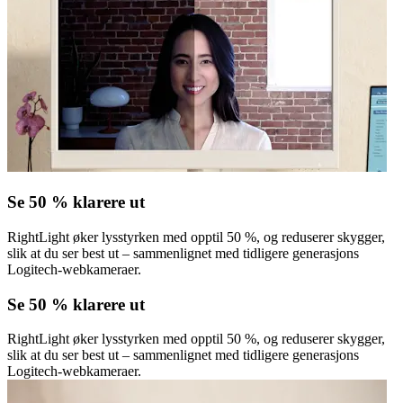
Se 50 % klarere ut
RightLight øker lysstyrken med opptil 50 %, og reduserer skygger,
slik at du ser best ut – sammenlignet med tidligere generasjons
Logitech-webkameraer.
Se 50 % klarere ut
RightLight øker lysstyrken med opptil 50 %, og reduserer skygger,
slik at du ser best ut – sammenlignet med tidligere generasjons
Logitech-webkameraer.