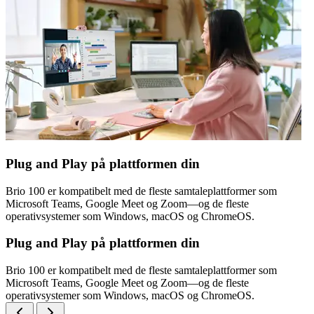
Plug and Play på plattformen din
Brio 100 er kompatibelt med de fleste samtaleplattformer som
Microsoft Teams, Google Meet og Zoom—og de fleste
operativsystemer som Windows, macOS og ChromeOS.
Plug and Play på plattformen din
Brio 100 er kompatibelt med de fleste samtaleplattformer som
Microsoft Teams, Google Meet og Zoom—og de fleste
operativsystemer som Windows, macOS og ChromeOS.