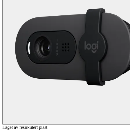
Laget av resirkulert plast