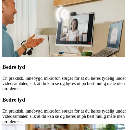
Bedre lyd
En praktisk, innebygd mikrofon sørger for at du høres tydelig under
videosamtaler, slik at du kan se og høres ut på best mulig måte uten
problemer.
Bedre lyd
En praktisk, innebygd mikrofon sørger for at du høres tydelig under
videosamtaler, slik at du kan se og høres ut på best mulig måte uten
problemer.