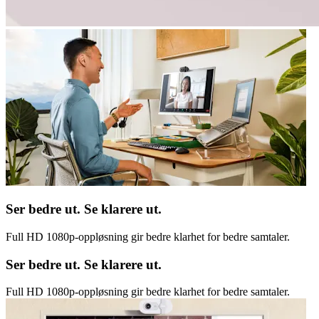
Ser bedre ut. Se klarere ut.
Full HD 1080p-oppløsning gir bedre klarhet for bedre samtaler.
Ser bedre ut. Se klarere ut.
Full HD 1080p-oppløsning gir bedre klarhet for bedre samtaler.