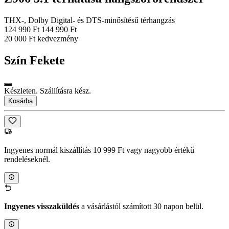
THX-, Dolby Digital- és DTS-minősítésű térhangzás
124 990 Ft
144 990 Ft
20 000 Ft kedvezmény
Szín
Fekete
Készleten. Szállításra kész.
Kosárba
Ingyenes normál kiszállítás 10 999 Ft vagy nagyobb értékű
rendeléseknél.
Ingyenes visszaküldés
a vásárlástól számított 30 napon belül.