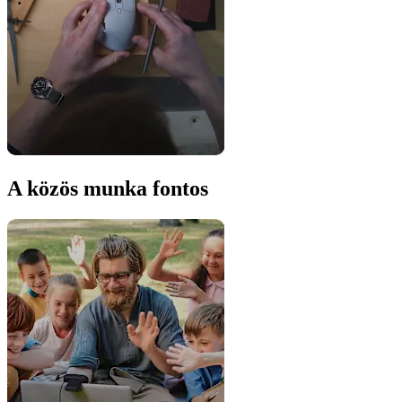
A közös munka fontos