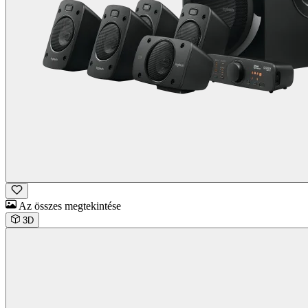
Az összes megtekintése
3D