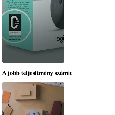
A jobb teljesítmény számít