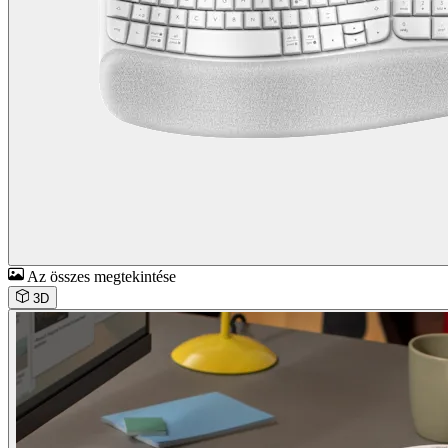
Az összes megtekintése
3D