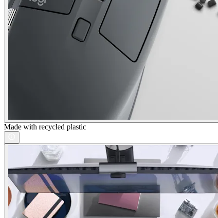
Made with recycled plastic