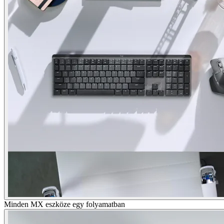
Minden MX eszköze egy folyamatban