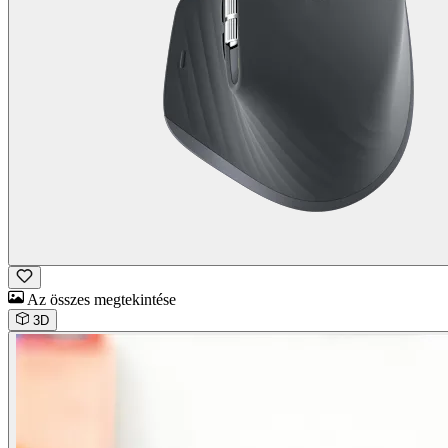
Az összes megtekintése
3D