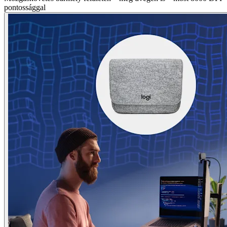
pontossággal