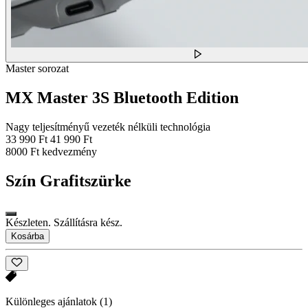
Master sorozat
MX Master 3S Bluetooth Edition
Nagy teljesítményű vezeték nélküli technológia
33 990 Ft
41 990 Ft
8000 Ft kedvezmény
Szín
Grafitszürke
Készleten. Szállításra kész.
Kosárba
Különleges ajánlatok
(1)