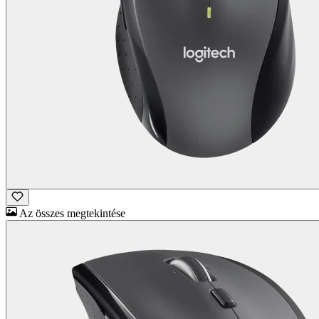
Az összes megtekintése