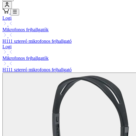
Logi
Mikrofonos fejhallgatók
H111 sztereó mikrofonos fejhallgató
Logi
Mikrofonos fejhallgatók
H111 sztereó mikrofonos fejhallgató