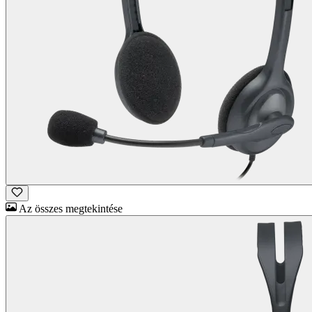
Az összes megtekintése