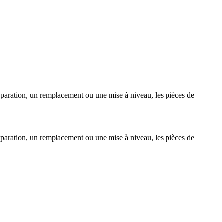
paration, un remplacement ou une mise à niveau, les pièces de
paration, un remplacement ou une mise à niveau, les pièces de