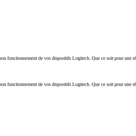
n fonctionnement de vos dispositifs Logitech. Que ce soit pour une ré
n fonctionnement de vos dispositifs Logitech. Que ce soit pour une ré