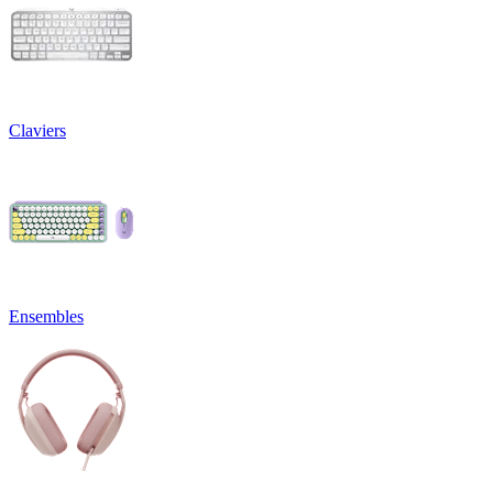
Claviers
Ensembles