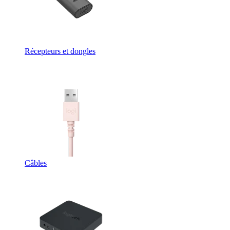
Récepteurs et dongles
Câbles