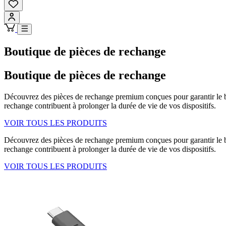
Boutique de pièces de rechange
Boutique de pièces de rechange
Découvrez des pièces de rechange premium conçues pour garantir le bo
rechange contribuent à prolonger la durée de vie de vos dispositifs.
VOIR TOUS LES PRODUITS
Découvrez des pièces de rechange premium conçues pour garantir le bo
rechange contribuent à prolonger la durée de vie de vos dispositifs.
VOIR TOUS LES PRODUITS