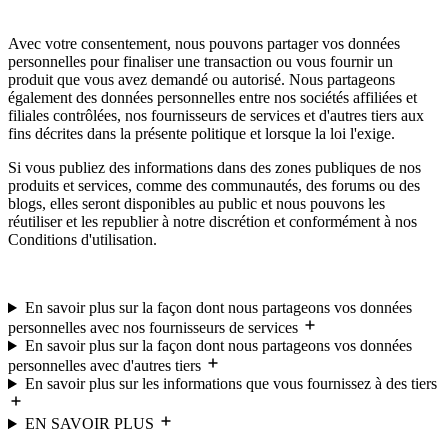
Avec votre consentement, nous pouvons partager vos données
personnelles pour finaliser une transaction ou vous fournir un
produit que vous avez demandé ou autorisé. Nous partageons
également des données personnelles entre nos sociétés affiliées et
filiales contrôlées, nos fournisseurs de services et d'autres tiers aux
fins décrites dans la présente politique et lorsque la loi l'exige.
Si vous publiez des informations dans des zones publiques de nos
produits et services, comme des communautés, des forums ou des
blogs, elles seront disponibles au public et nous pouvons les
réutiliser et les republier à notre discrétion et conformément à nos
Conditions d'utilisation.
En savoir plus sur la façon dont nous partageons vos données
personnelles avec nos fournisseurs de services
En savoir plus sur la façon dont nous partageons vos données
personnelles avec d'autres tiers
En savoir plus sur les informations que vous fournissez à des tiers
EN SAVOIR PLUS