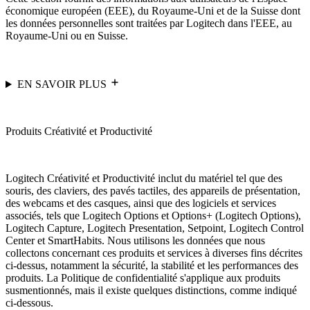
économique européen (EEE), du Royaume-Uni et de la Suisse dont
les données personnelles sont traitées par Logitech dans l'EEE, au
Royaume-Uni ou en Suisse.
EN SAVOIR PLUS
Produits Créativité et Productivité
Logitech Créativité et Productivité inclut du matériel tel que des
souris, des claviers, des pavés tactiles, des appareils de présentation,
des webcams et des casques, ainsi que des logiciels et services
associés, tels que Logitech Options et Options+ (Logitech Options),
Logitech Capture, Logitech Presentation, Setpoint, Logitech Control
Center et SmartHabits. Nous utilisons les données que nous
collectons concernant ces produits et services à diverses fins décrites
ci-dessus, notamment la sécurité, la stabilité et les performances des
produits. La Politique de confidentialité s'applique aux produits
susmentionnés, mais il existe quelques distinctions, comme indiqué
ci-dessous.