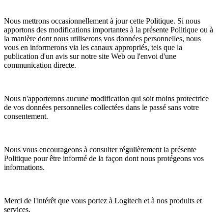
Nous mettrons occasionnellement à jour cette Politique. Si nous
apportons des modifications importantes à la présente Politique ou à
la manière dont nous utiliserons vos données personnelles, nous
vous en informerons via les canaux appropriés, tels que la
publication d'un avis sur notre site Web ou l'envoi d'une
communication directe.
Nous n'apporterons aucune modification qui soit moins protectrice
de vos données personnelles collectées dans le passé sans votre
consentement.
Nous vous encourageons à consulter régulièrement la présente
Politique pour être informé de la façon dont nous protégeons vos
informations.
Merci de l'intérêt que vous portez à Logitech et à nos produits et
services.