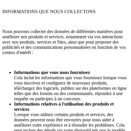
INFORMATIONS QUE NOUS COLLECTONS
Nous pouvons collecter des données de différentes manières pour
améliorer nos produits et services, notamment via vos interactions
avec nos produits, services et Sites, ainsi que pour proposer des
publicités et des communications personnalisées en fonction de vos
centres d'intérêt :
Informations que vous nous fournissez
Cela inclut les informations que vous fournissez lorsque vous
vous inscrivez et configurez de nouveaux produits,
téléchargez des logiciels, publiez sur des plateformes en ligne
telles que des forums ou des communautés, répondez à une
enquête ou participez à un concours.
Informations relatives à l'utilisation des produits et
services
Lorsque vous utilisez certains produits et services, des
données peuvent nous être envoyées pour nous aider à
améliorer votre expérience et à résoudre les problèmes. Cela
peut inclure des détails sur votre dispositif tels que le modèle