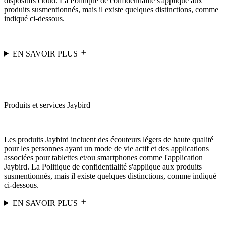
dispositifs cloud. La Politique de confidentialité s'applique aux
produits susmentionnés, mais il existe quelques distinctions, comme
indiqué ci-dessous.
EN SAVOIR PLUS
Produits et services Jaybird
Les produits Jaybird incluent des écouteurs légers de haute qualité
pour les personnes ayant un mode de vie actif et des applications
associées pour tablettes et/ou smartphones comme l'application
Jaybird. La Politique de confidentialité s'applique aux produits
susmentionnés, mais il existe quelques distinctions, comme indiqué
ci-dessous.
EN SAVOIR PLUS