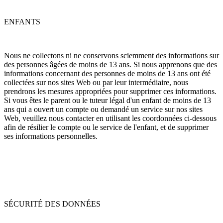
ENFANTS
Nous ne collectons ni ne conservons sciemment des informations sur
des personnes âgées de moins de 13 ans. Si nous apprenons que des
informations concernant des personnes de moins de 13 ans ont été
collectées sur nos sites Web ou par leur intermédiaire, nous
prendrons les mesures appropriées pour supprimer ces informations.
Si vous êtes le parent ou le tuteur légal d'un enfant de moins de 13
ans qui a ouvert un compte ou demandé un service sur nos sites
Web, veuillez nous contacter en utilisant les coordonnées ci-dessous
afin de résilier le compte ou le service de l'enfant, et de supprimer
ses informations personnelles.
SÉCURITÉ DES DONNÉES