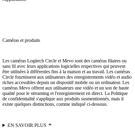
Caméras et produits
Les caméras Logitech Circle et Mevo sont des caméras filaires ou
sans fil avec leurs applications logicielles respectives qui peuvent
être utilisées à différentes fins à la maison et au travail. Les caméras
Circle fournissent aux utilisateurs des enregistrements vidéo et audio
riches accessibles depuis un dispositif mobile ou un ordinateur. Les
caméras Mevo offrent aux utilisateurs une vidéo et un son de haute
qualité pour le streaming et l'enregistrement en direct. La Politique
de confidentialité s'applique aux produits susmentionnés, mais il
existe quelques distinctions, comme indiqué ci-dessous.
EN SAVOIR PLUS