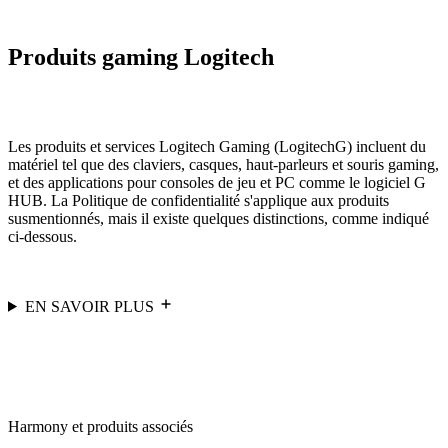
Produits gaming Logitech
Les produits et services Logitech Gaming (LogitechG) incluent du
matériel tel que des claviers, casques, haut-parleurs et souris gaming,
et des applications pour consoles de jeu et PC comme le logiciel G
HUB. La Politique de confidentialité s'applique aux produits
susmentionnés, mais il existe quelques distinctions, comme indiqué
ci-dessous.
EN SAVOIR PLUS
Harmony et produits associés