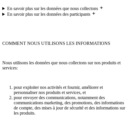
En savoir plus sur les données que nous collectons
En savoir plus sur les données des participants
COMMENT NOUS UTILISONS LES INFORMATIONS
Nous utilisons les données que nous collectons sur nos produits et
services:
pour exploiter nos activités et fournir, améliorer et
personnaliser nos produits et services, et
pour envoyer des communications, notamment des
communications marketing, des promotions, des informations
de compte, des mises à jour de sécurité et des informations sur
les produits.