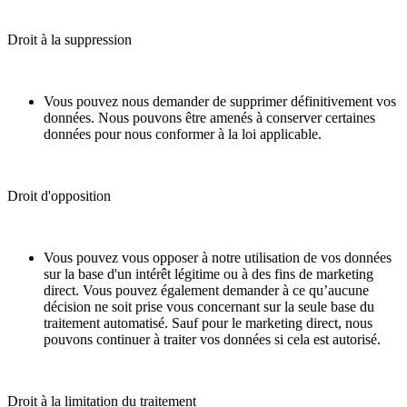
Droit à la suppression
Vous pouvez nous demander de supprimer définitivement vos
données. Nous pouvons être amenés à conserver certaines
données pour nous conformer à la loi applicable.
Droit d'opposition
Vous pouvez vous opposer à notre utilisation de vos données
sur la base d'un intérêt légitime ou à des fins de marketing
direct. Vous pouvez également demander à ce qu’aucune
décision ne soit prise vous concernant sur la seule base du
traitement automatisé. Sauf pour le marketing direct, nous
pouvons continuer à traiter vos données si cela est autorisé.
Droit à la limitation du traitement