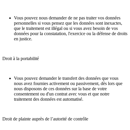
Vous pouvez nous demander de ne pas traiter vos données
personnelles si vous pensez que les données sont inexactes,
que le traitement est illégal ou si vous avez besoin de vos
données pour la constatation, l'exercice ou la défense de droits
en justice.
Droit à la portabilité
Vous pouvez demander le transfert des données que vous
nous avez fournies activement ou passivement, dès lors que
nous disposons de ces données sur la base de votre
consentement ou d'un contrat avec vous et que notre
traitement des données est automatisé.
Droit de plainte auprès de l’autorité de contrôle