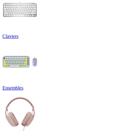
Claviers
Ensembles