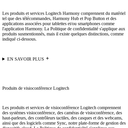
Les produits et services Logitech Harmony comprennent du matériel
tel que des télécommandes, Harmony Hub et Pop Button et des
applications associées pour tablettes et/ou smartphones comme
l'application Harmony. La Politique de confidentialité s'applique aux
produits susmentionnés, mais il existe quelques distinctions, comme
indiqué ci-dessous.
EN SAVOIR PLUS
Produits de visioconférence Logitech
Les produits et services de visioconférence Logitech comprennent
des systèmes visioconférence, des caméras de visioconférence, des
haut-parleurs, des contrôleurs tactiles, des casques et des webcams,
ainsi que des logiciels comme Sync, notre plate-forme de gestion des