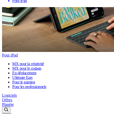
Pour iPad
Pour iPad
MX pour la créativité
MX pour le codage
En déplacement
Ultimate Ears
Pour le gaming
Pour les professionnels
Logiciels
Offres
Planète