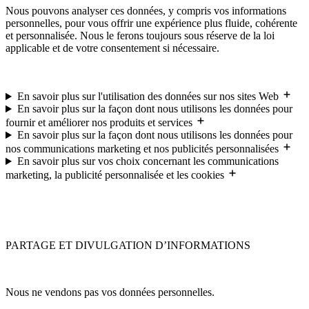
Nous pouvons analyser ces données, y compris vos informations
personnelles, pour vous offrir une expérience plus fluide, cohérente
et personnalisée. Nous le ferons toujours sous réserve de la loi
applicable et de votre consentement si nécessaire.
En savoir plus sur l'utilisation des données sur nos sites Web
En savoir plus sur la façon dont nous utilisons les données pour
fournir et améliorer nos produits et services
En savoir plus sur la façon dont nous utilisons les données pour
nos communications marketing et nos publicités personnalisées
En savoir plus sur vos choix concernant les communications
marketing, la publicité personnalisée et les cookies
PARTAGE ET DIVULGATION D’INFORMATIONS
Nous ne vendons pas vos données personnelles.