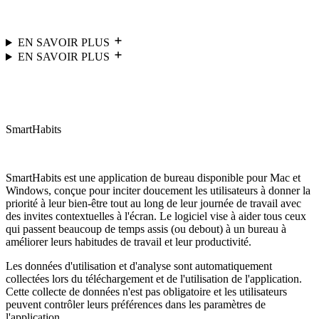
EN SAVOIR PLUS
EN SAVOIR PLUS
SmartHabits
SmartHabits est une application de bureau disponible pour Mac et
Windows, conçue pour inciter doucement les utilisateurs à donner la
priorité à leur bien-être tout au long de leur journée de travail avec
des invites contextuelles à l'écran. Le logiciel vise à aider tous ceux
qui passent beaucoup de temps assis (ou debout) à un bureau à
améliorer leurs habitudes de travail et leur productivité.
Les données d'utilisation et d'analyse sont automatiquement
collectées lors du téléchargement et de l'utilisation de l'application.
Cette collecte de données n'est pas obligatoire et les utilisateurs
peuvent contrôler leurs préférences dans les paramètres de
l'application.