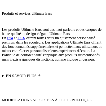
Produits et services Ultimate Ears
Les produits Ultimate Ears sont des haut-parleurs et des casques de
haute qualité au design élégant. Ultimate Ears
En
Pro
et
CSX
offrent toutes deux un ajustement personnalisé
premium dans les écouteurs. Les applications Ultimate Ears offrent
des fonctionnalités supplémentaires et permettent aux utilisateurs de
mieux contrôler et personnaliser leurs expériences d'écoute. La
Politique de confidentialité s'applique aux produits susmentionnés,
mais il existe quelques distinctions, comme indiqué ci-dessous.
EN SAVOIR PLUS
MODIFICATIONS APPORTÉES À CETTE POLITIQUE