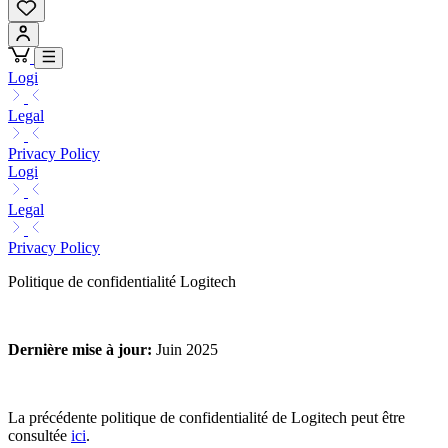
Logi
Legal
Privacy Policy
Logi
Legal
Privacy Policy
Politique de confidentialité Logitech
Dernière mise à jour
:
Juin 2025
La précédente politique de confidentialité de Logitech peut être
consultée
ici
.