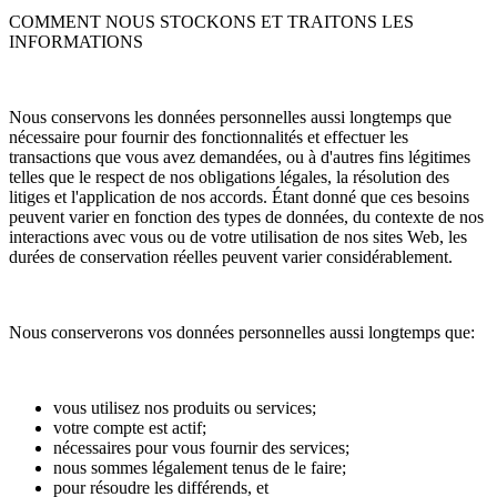
COMMENT NOUS STOCKONS ET TRAITONS LES
INFORMATIONS
Nous conservons les données personnelles aussi longtemps que
nécessaire pour fournir des fonctionnalités et effectuer les
transactions que vous avez demandées, ou à d'autres fins légitimes
telles que le respect de nos obligations légales, la résolution des
litiges et l'application de nos accords. Étant donné que ces besoins
peuvent varier en fonction des types de données, du contexte de nos
interactions avec vous ou de votre utilisation de nos sites Web, les
durées de conservation réelles peuvent varier considérablement.
Nous conserverons vos données personnelles aussi longtemps que:
vous utilisez nos produits ou services;
votre compte est actif;
nécessaires pour vous fournir des services;
nous sommes légalement tenus de le faire;
pour résoudre les différends, et