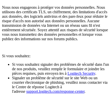
Nous nous engageons à protéger vos données personnelles. Nous
utilisons des certificats TLS, un chiffrement, des limitations d'accès
aux données, des logiciels antivirus et des pare-feux pour réduire le
risque d'accès non autorisé aux données personnelles. Aucune
transmission de données via Internet ou un réseau sans fil n'est
entièrement sécurisée. Soyez attentif aux risques de sécurité lorsque
vous nous transmettez des données personnelles et lorsque vous
publiez des informations sur nos forums publics.
Si vous souhaitez:
Si vous souhaitez signaler des problèmes de sécurité dans l'un
de nos produits, veuillez remplir le formulaire et joindre les
pièces requises, puis envoyez-les à
Logitech Security
.
Signaler un problème de sécurité sur le site Web ou un
courrier électronique de phishing, veuillez nous contacter via
le Centre de réponse Logitech à
l'adresse
support.logitech.com/response-center
.