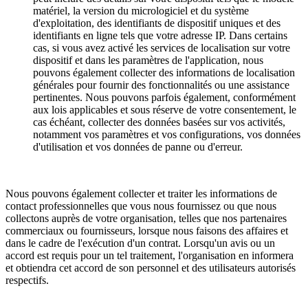
matériel, la version du micrologiciel et du système
d'exploitation, des identifiants de dispositif uniques et des
identifiants en ligne tels que votre adresse IP. Dans certains
cas, si vous avez activé les services de localisation sur votre
dispositif et dans les paramètres de l'application, nous
pouvons également collecter des informations de localisation
générales pour fournir des fonctionnalités ou une assistance
pertinentes. Nous pouvons parfois également, conformément
aux lois applicables et sous réserve de votre consentement, le
cas échéant, collecter des données basées sur vos activités,
notamment vos paramètres et vos configurations, vos données
d'utilisation et vos données de panne ou d'erreur.
Nous pouvons également collecter et traiter les informations de
contact professionnelles que vous nous fournissez ou que nous
collectons auprès de votre organisation, telles que nos partenaires
commerciaux ou fournisseurs, lorsque nous faisons des affaires et
dans le cadre de l'exécution d'un contrat. Lorsqu'un avis ou un
accord est requis pour un tel traitement, l'organisation en informera
et obtiendra cet accord de son personnel et des utilisateurs autorisés
respectifs.