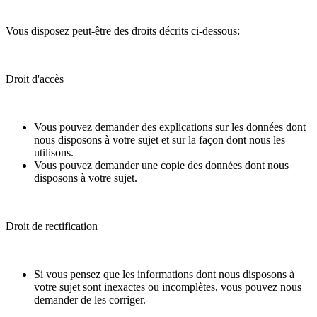
Vous disposez peut-être des droits décrits ci-dessous:
Droit d'accès
Vous pouvez demander des explications sur les données dont
nous disposons à votre sujet et sur la façon dont nous les
utilisons.
Vous pouvez demander une copie des données dont nous
disposons à votre sujet.
Droit de rectification
Si vous pensez que les informations dont nous disposons à
votre sujet sont inexactes ou incomplètes, vous pouvez nous
demander de les corriger.