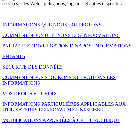
services, sites Web, applications, logiciels et autres dispositifs.
INFORMATIONS QUE NOUS COLLECTONS
COMMENT NOUS UTILISONS LES INFORMATIONS
PARTAGE ET DIVULGATION D &APOS; INFORMATIONS
ENFANTS
SÉCURITÉ DES DONNÉES
COMMENT NOUS STOCKONS ET TRAITONS LES
INFORMATIONS
VOS DROITS ET CHOIX
INFORMATIONS PARTICULIÈRES APPLICABLES AUX
UTILISATEURS EEE/ROYAUME-UNI/SUISSE
MODIFICATIONS APPORTÉES À CETTE POLITIQUE