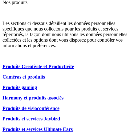
Nos produits
Les sections ci-dessous détaillent les données personnelles
spécifiques que nous collectons pour les produits et services
répertoriés, la façon dont nous utilisons les données personnelles
collectées et les options dont vous disposez pour contrôler vos
informations et préférences.
Produits Créativité et Productivité
Caméras et produits
Produits gaming
Harmony et produits associés
Produits de visioconférence
Produits et services Jaybird
Produits et services Ultimate Ears