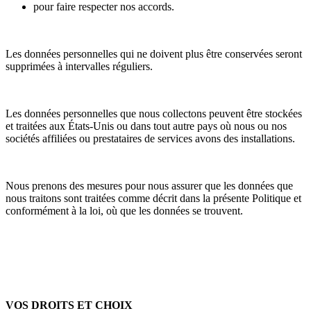
pour faire respecter nos accords.
Les données personnelles qui ne doivent plus être conservées seront
supprimées à intervalles réguliers.
Les données personnelles que nous collectons peuvent être stockées
et traitées aux États-Unis ou dans tout autre pays où nous ou nos
sociétés affiliées ou prestataires de services avons des installations.
Nous prenons des mesures pour nous assurer que les données que
nous traitons sont traitées comme décrit dans la présente Politique et
conformément à la loi, où que les données se trouvent.
VOS DROITS ET CHOIX