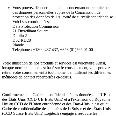
Vous pouvez déposer une plainte concernant notre traitement
des données personnelles auprès de la Commission de
protection des données de l'Autorité de surveillance irlandaise.
Voici ses coordonnées:
Data Protection Commission
21 Fitzwilliam Square
Dublin 2
D02 RD28
Irlande
Téléphone : +1800 437 437, +353 (01)765 01 00
Votre utilisation de nos produits et services est volontaire. Ainsi,
lorsque notre traitement est basé sur le consentement, vous pouvez
retirer votre consentement à tout moment en utilisant les différentes
méthodes de contact répertoriées ci-dessus.
Conformément au Cadre de confidentialité des données de l’UE et
des États-Unis (CCD UE-États-Unis) et à l'extension du Royaume-
Uni au CCD de l'Union européenne et des États-Unis, ainsi qu’au
Cadre de confidentialité des données de la Suisse et des États-Unis
(CCD Suisse-États-Unis) Logitech s'engage à résoudre les