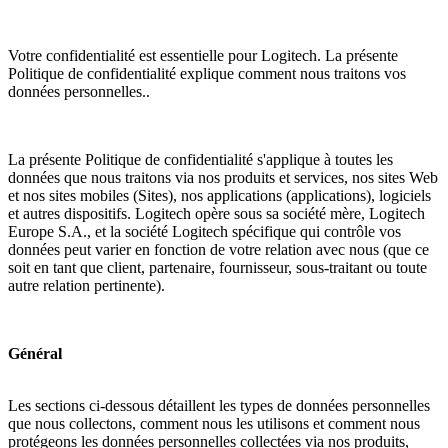
Votre confidentialité est essentielle pour Logitech. La présente
Politique de confidentialité explique comment nous traitons vos
données personnelles..
La présente Politique de confidentialité s'applique à toutes les
données que nous traitons via nos produits et services, nos sites Web
et nos sites mobiles (Sites), nos applications (applications), logiciels
et autres dispositifs. Logitech opère sous sa société mère, Logitech
Europe S.A., et la société Logitech spécifique qui contrôle vos
données peut varier en fonction de votre relation avec nous (que ce
soit en tant que client, partenaire, fournisseur, sous-traitant ou toute
autre relation pertinente).
Général
Les sections ci-dessous détaillent les types de données personnelles
que nous collectons, comment nous les utilisons et comment nous
protégeons les données personnelles collectées via nos produits,