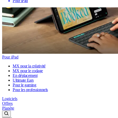
Pour iPad
Pour iPad
MX pour la créativité
MX pour le codage
En déplacement
Ultimate Ears
Pour le gaming
Pour les professionnels
Logiciels
Offres
Planète