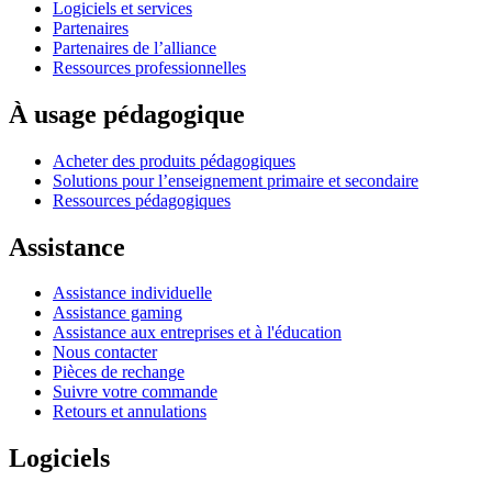
Logiciels et services
Partenaires
Partenaires de l’alliance
Ressources professionnelles
À usage pédagogique
Acheter des produits pédagogiques
Solutions pour l’enseignement primaire et secondaire
Ressources pédagogiques
Assistance
Assistance individuelle
Assistance gaming
Assistance aux entreprises et à l'éducation
Nous contacter
Pièces de rechange
Suivre votre commande
Retours et annulations
Logiciels