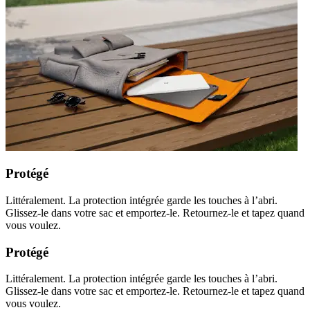
Protégé
Littéralement. La protection intégrée garde les touches à l’abri.
Glissez-le dans votre sac et emportez-le. Retournez-le et tapez quand
vous voulez.
Protégé
Littéralement. La protection intégrée garde les touches à l’abri.
Glissez-le dans votre sac et emportez-le. Retournez-le et tapez quand
vous voulez.