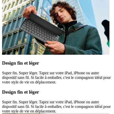
Design fin et léger
Super fin. Super léger. Tapez sur votre iPad, iPhone ou autre
dispositif sans fil. Si facile à emballer, c'est le compagnon idéal pour
votre style de vie en déplacement.
Design fin et léger
Super fin. Super léger. Tapez sur votre iPad, iPhone ou autre
dispositif sans fil. Si facile à emballer, c'est le compagnon idéal pour
votre style de vie en déplacement.