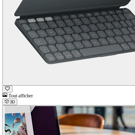
Tout afficher
3D