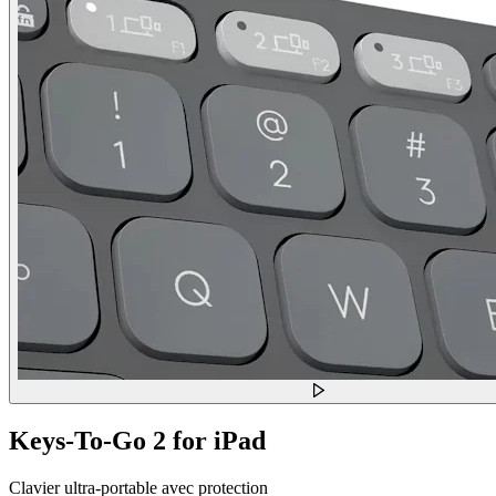
Keys-To-Go 2 for iPad
Clavier ultra-portable avec protection