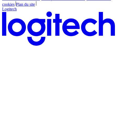
cookies
Plan du site
Logitech