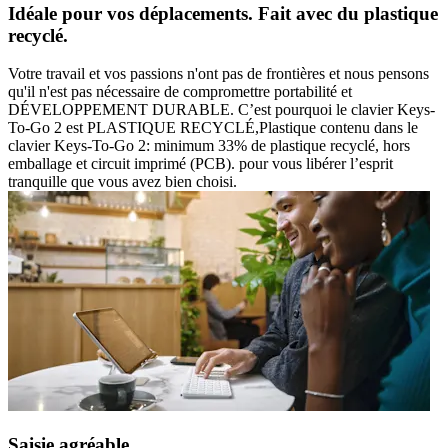
Idéale pour vos déplacements. Fait avec du plastique
recyclé.
Votre travail et vos passions n'ont pas de frontières et nous pensons
qu'il n'est pas nécessaire de compromettre portabilité et
DÉVELOPPEMENT DURABLE. C’est pourquoi le clavier Keys-
To-Go 2 est PLASTIQUE RECYCLÉ,Plastique contenu dans le
clavier Keys-To-Go 2: minimum 33% de plastique recyclé, hors
emballage et circuit imprimé (PCB). pour vous libérer l’esprit
tranquille que vous avez bien choisi.
Saisie agréable