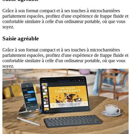
Grâce à son format compact et à ses touches à microcharnières
parfaitement espacées, profitez d'une expérience de frappe fluide et
confortable similaire à celle d'un ordinateur portable, où que vous
soyez.
Saisie agréable
Grâce à son format compact et à ses touches à microcharnières
parfaitement espacées, profitez d'une expérience de frappe fluide et
confortable similaire à celle d'un ordinateur portable, où que vous
soyez.