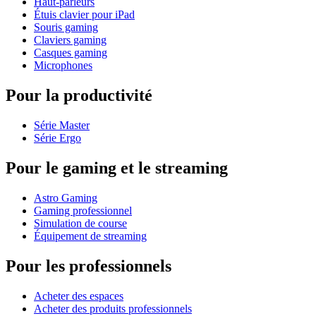
Haut-parleurs
Étuis clavier pour iPad
Souris gaming
Claviers gaming
Casques gaming
Microphones
Pour la productivité
Série Master
Série Ergo
Pour le gaming et le streaming
Astro Gaming
Gaming professionnel
Simulation de course
Équipement de streaming
Pour les professionnels
Acheter des espaces
Acheter des produits professionnels