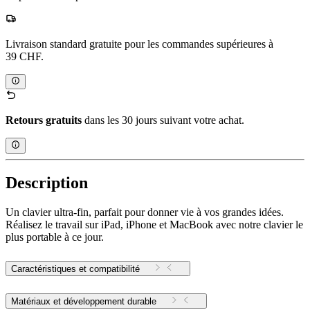
Livraison standard gratuite pour les commandes supérieures à
39 CHF.
Retours gratuits
dans les 30 jours suivant votre achat.
Description
Un clavier ultra-fin, parfait pour donner vie à vos grandes idées.
Réalisez le travail sur iPad, iPhone et MacBook avec notre clavier le
plus portable à ce jour.
Caractéristiques et compatibilité
Matériaux et développement durable