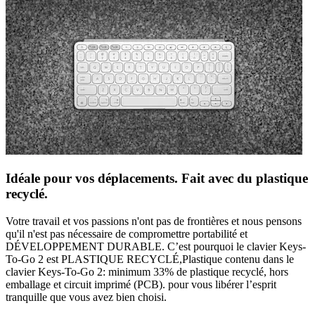
Idéale pour vos déplacements. Fait avec du plastique
recyclé.
Votre travail et vos passions n'ont pas de frontières et nous pensons
qu'il n'est pas nécessaire de compromettre portabilité et
DÉVELOPPEMENT DURABLE. C’est pourquoi le clavier Keys-
To-Go 2 est PLASTIQUE RECYCLÉ,Plastique contenu dans le
clavier Keys-To-Go 2: minimum 33% de plastique recyclé, hors
emballage et circuit imprimé (PCB). pour vous libérer l’esprit
tranquille que vous avez bien choisi.