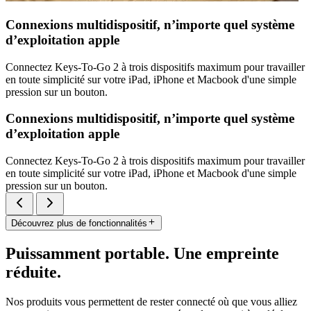
Connexions multidispositif, n’importe quel système
d’exploitation apple
Connectez Keys-To-Go 2 à trois dispositifs maximum pour travailler
en toute simplicité sur votre iPad, iPhone et Macbook d'une simple
pression sur un bouton.
Connexions multidispositif, n’importe quel système
d’exploitation apple
Connectez Keys-To-Go 2 à trois dispositifs maximum pour travailler
en toute simplicité sur votre iPad, iPhone et Macbook d'une simple
pression sur un bouton.
Découvrez plus de fonctionnalités
Puissamment portable. Une empreinte
réduite.
Nos produits vous permettent de rester connecté où que vous alliez