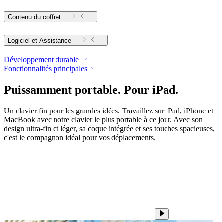
Contenu du coffret
Logiciel et Assistance
Développement durable
Fonctionnalités principales
Puissamment portable. Pour iPad.
Un clavier fin pour les grandes idées. Travaillez sur iPad, iPhone et
MacBook avec notre clavier le plus portable à ce jour. Avec son
design ultra-fin et léger, sa coque intégrée et ses touches spacieuses,
c'est le compagnon idéal pour vos déplacements.