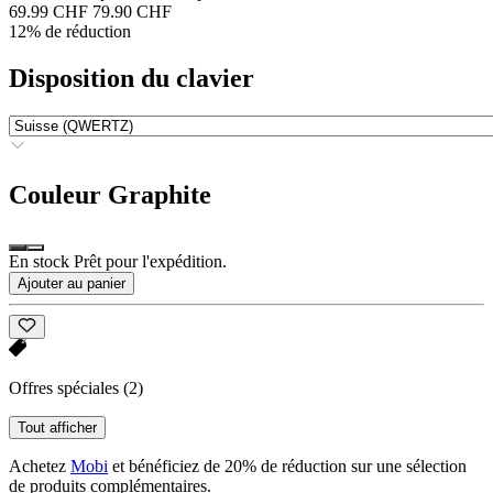
69.99 CHF
79.90 CHF
12% de réduction
Disposition du clavier
Couleur
Graphite
En stock Prêt pour l'expédition.
Ajouter au panier
Offres spéciales
(2)
Tout afficher
Achetez
Mobi
et bénéficiez de 20% de réduction sur une sélection
de produits complémentaires.