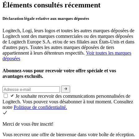
Éléments consultés récemment
Déclaration légale relative aux marques déposées
Logitech, Logi, leurs logos et toutes les autres marques déposées de
Logitech sont des marques commerciales ou des marques déposées
de Logitech Europe S.A. et/ou de ses filiales aux États-Unis et dans
d'autres pays. Toutes les autres marques déposées de tiers
appartiennent à leurs détenteurs respectifs.
Voir toutes les marques
déposées
Abonnez-vous pour recevoir votre offre spéciale et vos
avantages exclusifs.
Je souhaite recevoir des communications personnalisées de
Logitech. Vous pouvez vous désabonner à tout moment. Consultez
notre
Politique de confidentialité.
Merci de vous être inscrit!
Vous recevrez une offre de bienvenue dans votre boîte de réception.