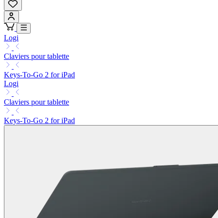
Logi
Claviers pour tablette
Keys-To-Go 2 for iPad
Logi
Claviers pour tablette
Keys-To-Go 2 for iPad