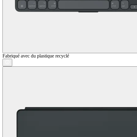
Fabriqué avec du plastique recyclé