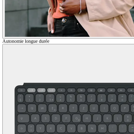
Autonomie longue durée