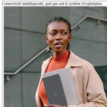
Connectivité multidispositif, quel que soit le système d'exploitation